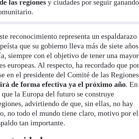
de las regiones
y ciudades por seguir ganando
omunitario.
ste reconocimiento representa un espaldarazo
ropeísta que su gobierno lleva más de siete años
, siempre con el objetivo de tener una mayor
nes europeas. Al respecto, ha recordado que por
se en el presidente del Comité de las Regione
irá de forma efectiva ya el próximo año
. En
 que la Europa del futuro se construye
giones, advirtiendo de que, sin ellas, no hay
io, no todo el mundo tiene claro, motivo por el
spaldo tan importante.