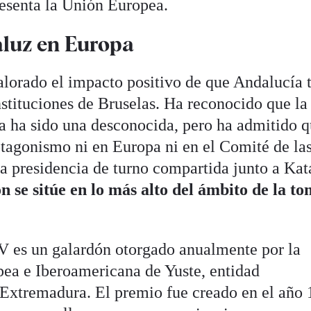
resenta la Unión Europea.
luz en Europa
alorado el impacto positivo de que Andalucía 
nstituciones de Bruselas. Ha reconocido que la
ha sido una desconocida, pero ha admitido 
otagonismo ni en Europa ni en el Comité de la
a presidencia de turno compartida junto a Kat
n se sitúe en lo más alto del ámbito de la t
V es un galardón otorgado anualmente por la
a e Iberoamericana de Yuste, entidad
e Extremadura. El premio fue creado en el año