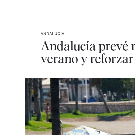
ANDALUCÍA
Andalucía prevé re
verano y reforzar 