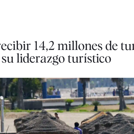
cibir 14,2 millones de tur
su liderazgo turístico