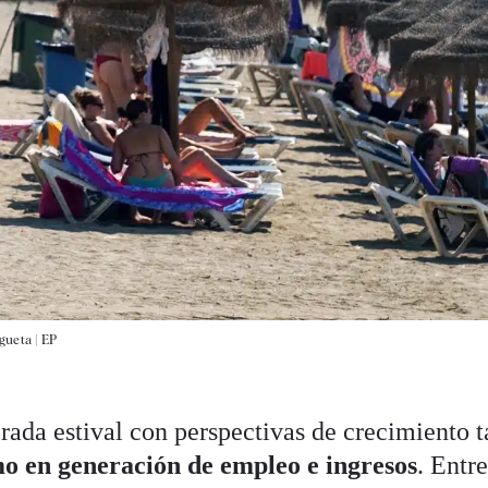
gueta |
EP
rada estival con perspectivas de crecimiento t
mo en generación de empleo e ingresos
. Entre