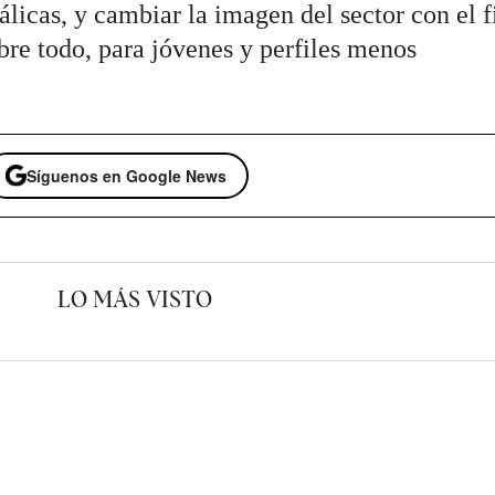
tálicas, y cambiar la imagen del sector con el f
bre todo, para jóvenes y perfiles menos
Síguenos en Google News
LO MÁS VISTO