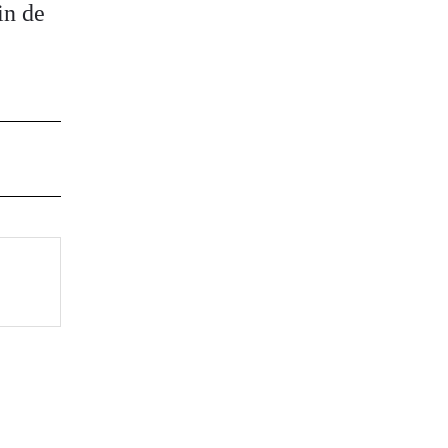
in de