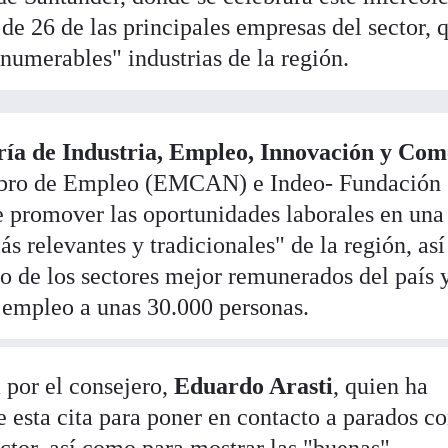
 de 26 de las principales empresas del sector, 
numerables" industrias de la región.
ría de Industria, Empleo, Innovación y Com
tabro de Empleo (EMCAN) e Indeo- Fundación
e promover las oportunidades laborales en una 
s relevantes y tradicionales" de la región, as
no de los sectores mejor remunerados del país 
a empleo a unas 30.000 personas.
 por el consejero,
Eduardo Arasti
, quien ha
 esta cita para poner en contacto a parados co