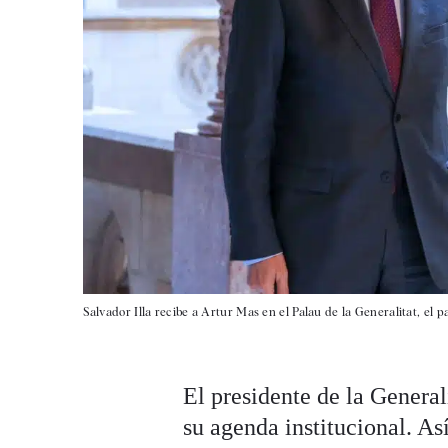
Salvador Illa recibe a Artur Mas en el Palau de la Generalitat, el 
El presidente de la Generali
su agenda institucional. As