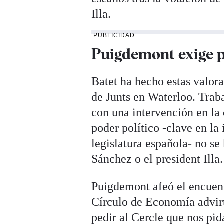
Illa.
PUBLICIDAD
Puigdemont exige 
Batet ha hecho estas valora
de Junts en Waterloo. Trab
con una intervención en la
poder político -clave en la
legislatura española- no se
Sánchez o el president Illa.
Puigdemont afeó el encuent
Círculo de Economía advirt
pedir al Cercle que nos pi