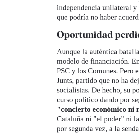
independencia unilateral y
que podría no haber acuerd
Oportunidad perdi
Aunque la auténtica batalla
modelo de financiación. En
PSC y los Comunes. Pero e
Junts, partido que no ha de
socialistas. De hecho, su 
curso político dando por s
"concierto económico ni n
Cataluña ni "el poder" ni la
por segunda vez, a la senda