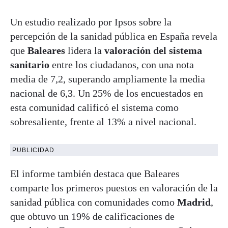
Un estudio realizado por Ipsos sobre la
percepción de la sanidad pública en España revela
que
Baleares
lidera la
valoración del sistema
sanitario
entre los ciudadanos, con una nota
media de 7,2, superando ampliamente la media
nacional de 6,3. Un 25% de los encuestados en
esta comunidad calificó el sistema como
sobresaliente, frente al 13% a nivel nacional.
PUBLICIDAD
El informe también destaca que Baleares
comparte los primeros puestos en valoración de la
sanidad pública con comunidades como
Madrid
,
que obtuvo un 19% de calificaciones de