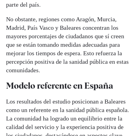
parte del país.
No obstante, regiones como Aragón, Murcia,
Madrid, País Vasco y Baleares concentran los
mayores porcentajes de ciudadanos que sí creen
que se están tomando medidas adecuadas para
mejorar los tiempos de espera. Esto refuerza la
percepción positiva de la sanidad pública en estas
comunidades.
Modelo referente en España
Los resultados del estudio posicionan a Baleares
como un referente en la sanidad pública española.
La comunidad ha logrado un equilibrio entre la
calidad del servicio y la experiencia positiva de
los ciudadanos, destacándose en aspectos clave