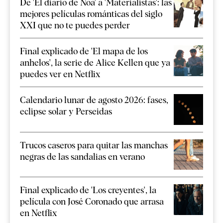
De 'El diario de Noa' a 'Materialistas': las
mejores películas románticas del siglo
XXI que no te puedes perder
Final explicado de 'El mapa de los
anhelos', la serie de Alice Kellen que ya
puedes ver en Netflix
Calendario lunar de agosto 2026: fases,
eclipse solar y Perseidas
Trucos caseros para quitar las manchas
negras de las sandalias en verano
Final explicado de 'Los creyentes', la
película con José Coronado que arrasa
en Netflix