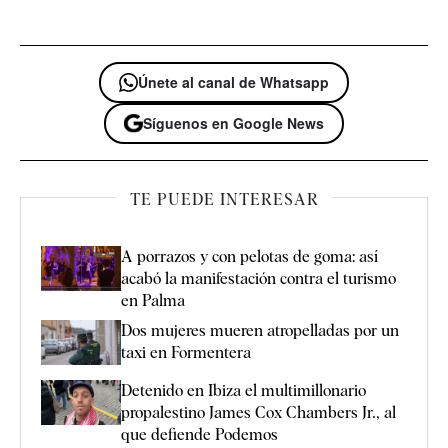
Únete al canal de Whatsapp
Síguenos en Google News
TE PUEDE INTERESAR
A porrazos y con pelotas de goma: así
acabó la manifestación contra el turismo
en Palma
Dos mujeres mueren atropelladas por un
taxi en Formentera
Detenido en Ibiza el multimillonario
propalestino James Cox Chambers Jr., al
que defiende Podemos