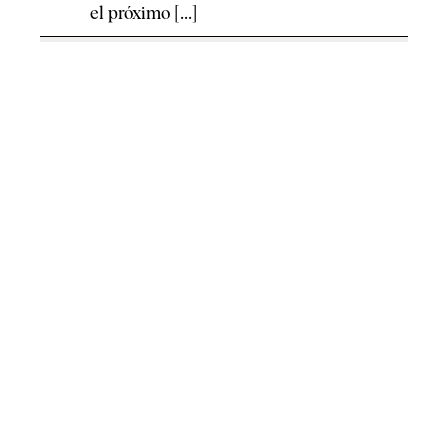
el próximo [...]