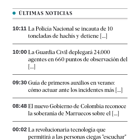
ÚLTIMAS NOTICIAS
10:11
La Policía Nacional se incauta de 10
toneladas de hachís y detiene [...]
10:00
La Guardia Civil deplegará 24.000
agentes en 660 puntos de observación del
[...]
09:30
Guía de primeros auxilios en verano:
cómo actuar ante los incidentes más [...]
08:48
El nuevo Gobierno de Colombia reconoce
la soberanía de Marruecos sobre el [...]
00:02
La revolucionaria tecnología que
permitirá a las personas ciegas "escuchar"