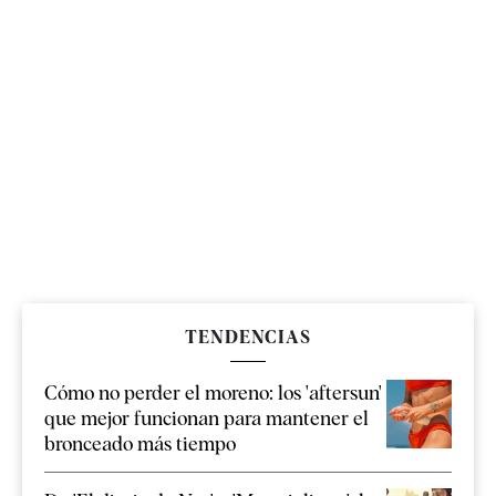
TENDENCIAS
Cómo no perder el moreno: los 'aftersun'
que mejor funcionan para mantener el
bronceado más tiempo