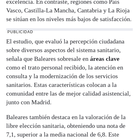
excelencia. En contraste, regiones como País
Vasco, Castilla-La Mancha, Cantabria y La Rioja
se sitúan en los niveles más bajos de satisfacción.
PUBLICIDAD
El estudio, que evaluó la percepción ciudadana
sobre diversos aspectos del sistema sanitario,
señala que Baleares sobresale en
áreas clave
como el trato personal recibido, la atención en
consulta y la modernización de los servicios
sanitarios. Estas características colocan a la
comunidad entre las de mejor calidad asistencial,
junto con Madrid.
Baleares también destaca en la valoración de la
libre elección sanitaria, obteniendo una nota de
7,1, superior a la media nacional de 6,8. Este