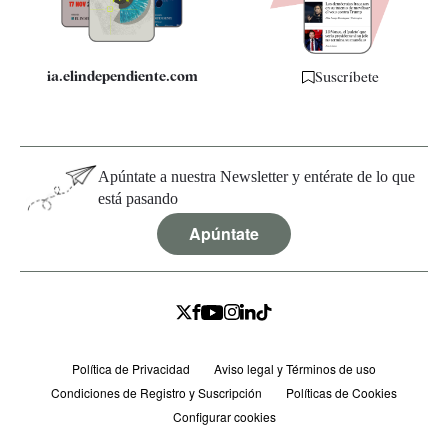
ia.elindependiente.com
Suscríbete
Apúntate a nuestra Newsletter y entérate de lo que
está pasando
Apúntate
Política de Privacidad
Aviso legal y Términos de uso
Condiciones de Registro y Suscripción
Políticas de Cookies
Configurar cookies