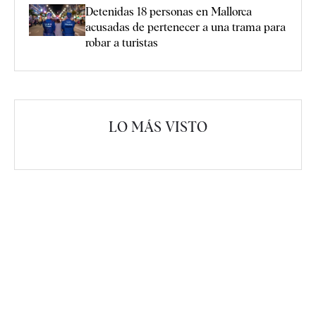
Detenidas 18 personas en Mallorca
acusadas de pertenecer a una trama para
robar a turistas
LO MÁS VISTO