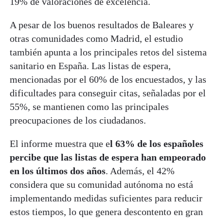
19% de valoraciones de excelencia.
A pesar de los buenos resultados de Baleares y
otras comunidades como Madrid, el estudio
también apunta a los principales retos del sistema
sanitario en España. Las listas de espera,
mencionadas por el 60% de los encuestados, y las
dificultades para conseguir citas, señaladas por el
55%, se mantienen como las principales
preocupaciones de los ciudadanos.
El informe muestra que e
l 63% de los españoles
percibe que las listas de espera han empeorado
en los últimos dos años
. Además, el 42%
considera que su comunidad autónoma no está
implementando medidas suficientes para reducir
estos tiempos, lo que genera descontento en gran