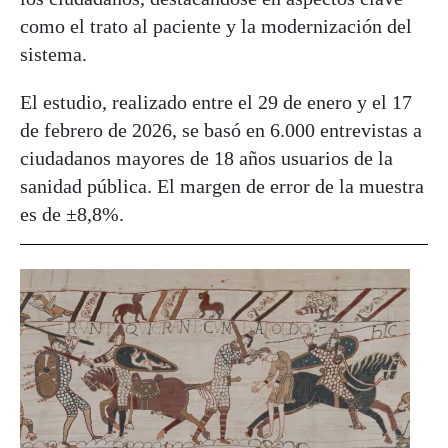
como el trato al paciente y la modernización del
sistema.
El estudio, realizado entre el 29 de enero y el 17
de febrero de 2026, se basó en 6.000 entrevistas a
ciudadanos mayores de 18 años usuarios de la
sanidad pública. El margen de error de la muestra
es de ±8,8%.