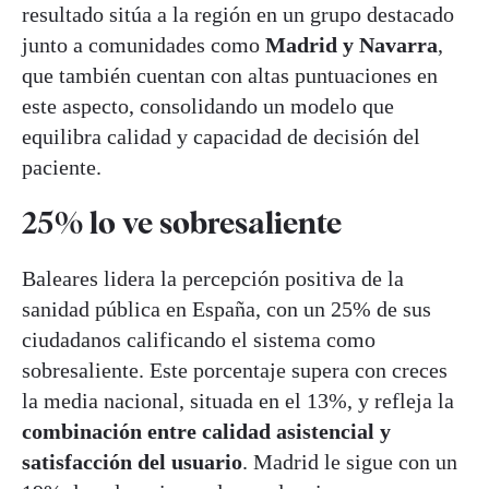
resultado sitúa a la región en un grupo destacado
junto a comunidades como
Madrid y Navarra
,
que también cuentan con altas puntuaciones en
este aspecto, consolidando un modelo que
equilibra calidad y capacidad de decisión del
paciente.
25% lo ve sobresaliente
Baleares lidera la percepción positiva de la
sanidad pública en España, con un 25% de sus
ciudadanos calificando el sistema como
sobresaliente. Este porcentaje supera con creces
la media nacional, situada en el 13%, y refleja la
combinación entre calidad asistencial y
satisfacción del usuario
. Madrid le sigue con un