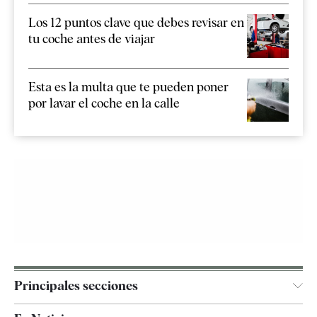
Los 12 puntos clave que debes revisar en
tu coche antes de viajar
Esta es la multa que te pueden poner
por lavar el coche en la calle
Principales secciones
España