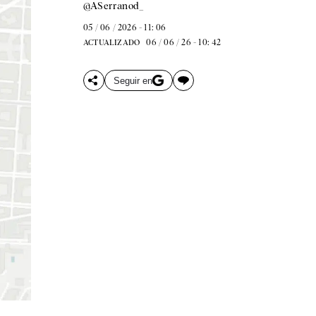
@ASerranod_
05 / 06 / 2026 - 11: 06
06 / 06 / 26 - 10: 42
ACTUALIZADO
Seguir en