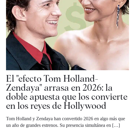
El "efecto Tom Holland-
Zendaya" arrasa en 2026: la
doble apuesta que los convierte
en los reyes de Hollywood
Tom Holland y Zendaya han convertido 2026 en algo más que
un año de grandes estrenos. Su presencia simultánea en […]