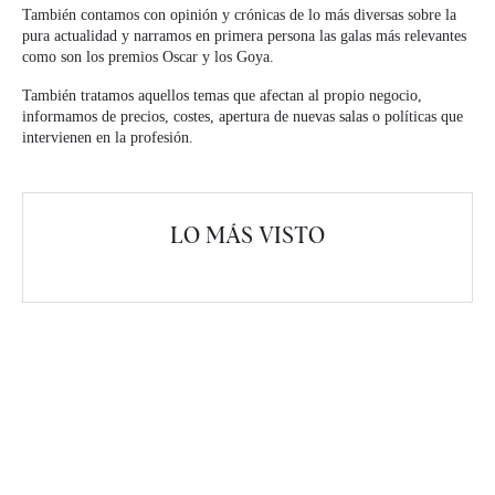
También contamos con opinión y crónicas de lo más diversas sobre la
pura actualidad y narramos en primera persona las galas más relevantes
como son los premios Oscar y los Goya.
También tratamos aquellos temas que afectan al propio negocio,
informamos de precios, costes, apertura de nuevas salas o políticas que
intervienen en la profesión.
LO MÁS VISTO