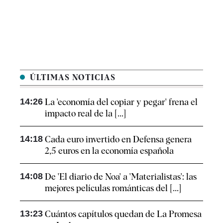
ÚLTIMAS NOTICIAS
14:26
La 'economía del copiar y pegar' frena el
impacto real de la [...]
14:18
Cada euro invertido en Defensa genera
2,5 euros en la economía española
14:08
De 'El diario de Noa' a 'Materialistas': las
mejores películas románticas del [...]
13:23
Cuántos capítulos quedan de La Promesa