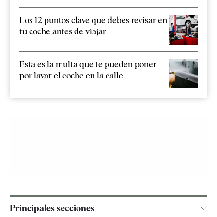
Los 12 puntos clave que debes revisar en
tu coche antes de viajar
Esta es la multa que te pueden poner
por lavar el coche en la calle
Principales secciones