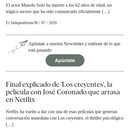
El actor Manolo Solo ha muerto a los 62 años de edad, un
trágico suceso que ha sido comunicado oficialmente […]
El Independiente
30 / 07 / 2026
Apúntate a nuestra Newsletter y entérate de lo que
está pasando
Apúntate
Final explicado de 'Los creyentes', la
película con José Coronado que arrasa
en Netflix
Netflix ha vuelto a dar con una de esas películas que generan
conversación inmediata con Los creyentes, el thriller psicológico
[…]