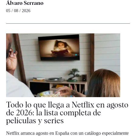
Álvaro Serrano
05 / 08 / 2026
Todo lo que llega a Netflix en agosto
de 2026: la lista completa de
películas y series
Netflix arranca agosto en España con un catálogo especialmente