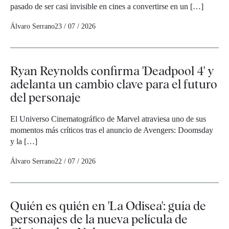
pasado de ser casi invisible en cines a convertirse en un […]
Álvaro Serrano
23 / 07 / 2026
Ryan Reynolds confirma 'Deadpool 4' y
adelanta un cambio clave para el futuro
del personaje
El Universo Cinematográfico de Marvel atraviesa uno de sus
momentos más críticos tras el anuncio de Avengers: Doomsday
y la […]
Álvaro Serrano
22 / 07 / 2026
Quién es quién en 'La Odisea': guía de
personajes de la nueva película de