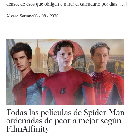
denso, de esos que obligan a mirar el calendario por días […]
Álvaro Serrano
03 / 08 / 2026
Todas las películas de Spider-Man
ordenadas de peor a mejor según
FilmAffinity