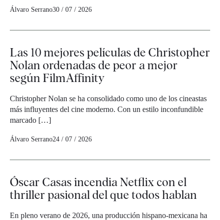
Álvaro Serrano
30 / 07 / 2026
Las 10 mejores películas de Christopher
Nolan ordenadas de peor a mejor
según FilmAffinity
Christopher Nolan se ha consolidado como uno de los cineastas
más influyentes del cine moderno. Con un estilo inconfundible
marcado […]
Álvaro Serrano
24 / 07 / 2026
Óscar Casas incendia Netflix con el
thriller pasional del que todos hablan
En pleno verano de 2026, una producción hispano-mexicana ha