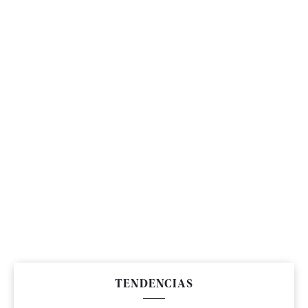
TENDENCIAS