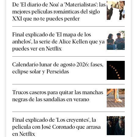
De 'El diario de Noa' a 'Materialistas': las
mejores películas románticas del siglo
XXI que no te puedes perder
Final explicado de 'El mapa de los
anhelos', la serie de Alice Kellen que ya
puedes ver en Netflix
Calendario lunar de agosto 2026: fases,
eclipse solar y Perseidas
Trucos caseros para quitar las manchas
negras de las sandalias en verano
Final explicado de 'Los creyentes', la
película con José Coronado que arrasa
en Netflix