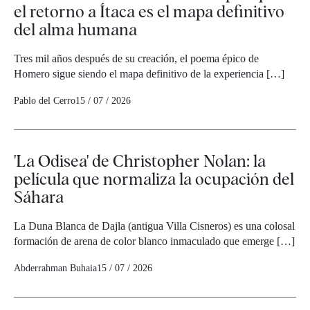
el retorno a Ítaca es el mapa definitivo
del alma humana
Tres mil años después de su creación, el poema épico de
Homero sigue siendo el mapa definitivo de la experiencia […]
Pablo del Cerro
15 / 07 / 2026
'La Odisea' de Christopher Nolan: la
película que normaliza la ocupación del
Sáhara
La Duna Blanca de Dajla (antigua Villa Cisneros) es una colosal
formación de arena de color blanco inmaculado que emerge […]
Abderrahman Buhaia
15 / 07 / 2026