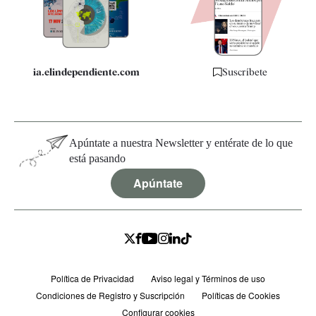
Especificaciones
ia.elindependiente.com
Suscríbete
Apúntate a nuestra Newsletter y entérate de lo que
está pasando
Apúntate
Política de Privacidad
Aviso legal y Términos de uso
Condiciones de Registro y Suscripción
Políticas de Cookies
Configurar cookies