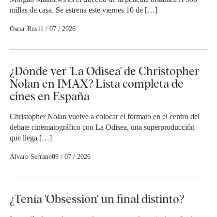
millas de casa. Se estrena este viernes 10 de […]
Óscar Rus
11 / 07 / 2026
¿Dónde ver 'La Odisea' de Christopher
Nolan en IMAX? Lista completa de
cines en España
Christopher Nolan vuelve a colocar el formato en el centro del
debate cinematográfico con La Odisea, una superproducción
que llega […]
Álvaro Serrano
09 / 07 / 2026
¿Tenía 'Obsession' un final distinto?