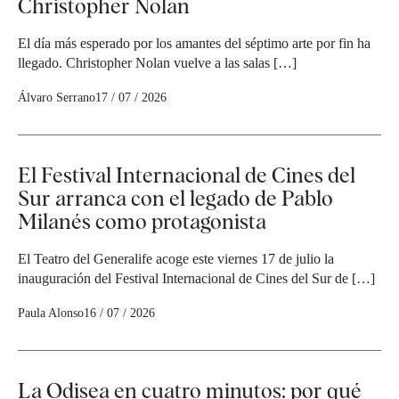
Christopher Nolan
El día más esperado por los amantes del séptimo arte por fin ha
llegado. Christopher Nolan vuelve a las salas […]
Álvaro Serrano
17 / 07 / 2026
El Festival Internacional de Cines del
Sur arranca con el legado de Pablo
Milanés como protagonista
El Teatro del Generalife acoge este viernes 17 de julio la
inauguración del Festival Internacional de Cines del Sur de […]
Paula Alonso
16 / 07 / 2026
La Odisea en cuatro minutos: por qué