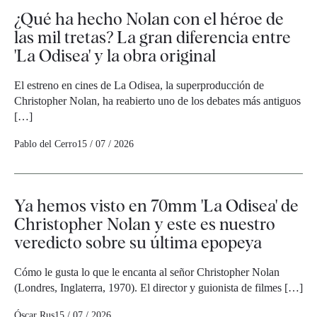
¿Qué ha hecho Nolan con el héroe de
las mil tretas? La gran diferencia entre
'La Odisea' y la obra original
El estreno en cines de La Odisea, la superproducción de
Christopher Nolan, ha reabierto uno de los debates más antiguos
[…]
Pablo del Cerro
15 / 07 / 2026
Ya hemos visto en 70mm 'La Odisea' de
Christopher Nolan y este es nuestro
veredicto sobre su última epopeya
Cómo le gusta lo que le encanta al señor Christopher Nolan
(Londres, Inglaterra, 1970). El director y guionista de filmes […]
Óscar Rus
15 / 07 / 2026