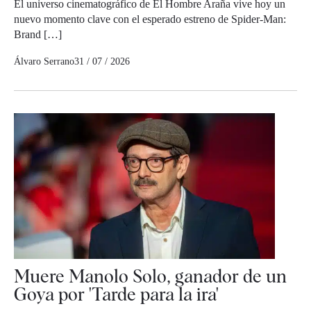
El universo cinematográfico de El Hombre Araña vive hoy un
nuevo momento clave con el esperado estreno de Spider-Man:
Brand […]
Álvaro Serrano
31 / 07 / 2026
Muere Manolo Solo, ganador de un
Goya por 'Tarde para la ira'