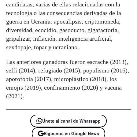
candidatas, varias de ellas relacionadas con la
tecnología o las consecuencias derivadas de la
guerra en Ucrania: apocalipsis, criptomoneda,
diversidad, ecocidio, gasoducto, gigafactoría,
gripalizar, inflación, inteligencia artificial,
sexdopaje, topar y ucraniano.
Las anteriores ganadoras fueron escrache (2013),
selfi (2014), refugiado (2015), populismo (2016),
aporofobia (2017), microplástico (2018), los
emojis (2019), confinamiento (2020) y vacuna
(2021).
Únete al canal de Whatsapp
Síguenos en Google News