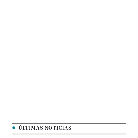
ÚLTIMAS NOTICIAS