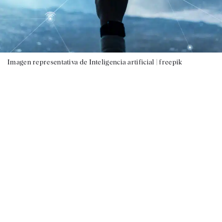
Imagen representativa de Inteligencia artificial |
freepik