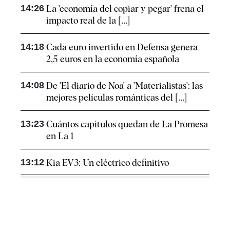
14:26
La 'economía del copiar y pegar' frena el
impacto real de la [...]
14:18
Cada euro invertido en Defensa genera
2,5 euros en la economía española
14:08
De 'El diario de Noa' a 'Materialistas': las
mejores películas románticas del [...]
13:23
Cuántos capítulos quedan de La Promesa
en La 1
13:12
Kia EV3: Un eléctrico definitivo