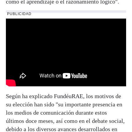
como el aprendizaje o el razonamiento lógico".
PUBLICIDAD
Según ha explicado FundéuRAE, los motivos de
su elección han sido "su importante presencia en
los medios de comunicación durante estos
últimos doce meses, así como en el debate social,
debido a los diversos avances desarrollados en