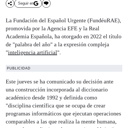
Seguir en
La Fundación del Español Urgente (FundéuRAE),
promovida por la Agencia EFE y la Real
Academia Española, ha otorgado en 2022 el título
de "palabra del año" a la expresión compleja
"
inteligencia artificial
".
PUBLICIDAD
Este jueves se ha comunicado su decisión ante
una construcción incorporada al diccionario
académico desde 1992 y definida como
"disciplina científica que se ocupa de crear
programas informáticos que ejecutan operaciones
comparables a las que realiza la mente humana,