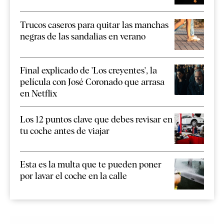
Trucos caseros para quitar las manchas
negras de las sandalias en verano
Final explicado de 'Los creyentes', la
película con José Coronado que arrasa
en Netflix
Los 12 puntos clave que debes revisar en
tu coche antes de viajar
Esta es la multa que te pueden poner
por lavar el coche en la calle