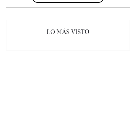
LO MÁS VISTO