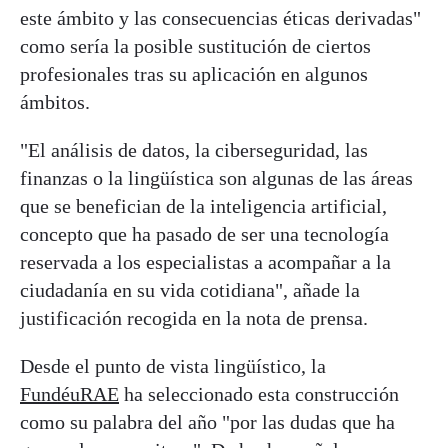
este ámbito y las consecuencias éticas derivadas"
como sería la posible sustitución de ciertos
profesionales tras su aplicación en algunos
ámbitos.
"El análisis de datos, la ciberseguridad, las
finanzas o la lingüística son algunas de las áreas
que se benefician de la inteligencia artificial,
concepto que ha pasado de ser una tecnología
reservada a los especialistas a acompañar a la
ciudadanía en su vida cotidiana", añade la
justificación recogida en la nota de prensa.
Desde el punto de vista lingüístico, la
FundéuRAE
ha seleccionado esta construcción
como su palabra del año "por las dudas que ha