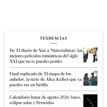
TENDENCIAS
De 'El diario de Noa' a 'Materialistas': las
mejores películas románticas del siglo
XXI que no te puedes perder
Final explicado de 'El mapa de los
anhelos', la serie de Alice Kellen que ya
puedes ver en Netflix
Calendario lunar de agosto 2026: fases,
eclipse solar y Perseidas