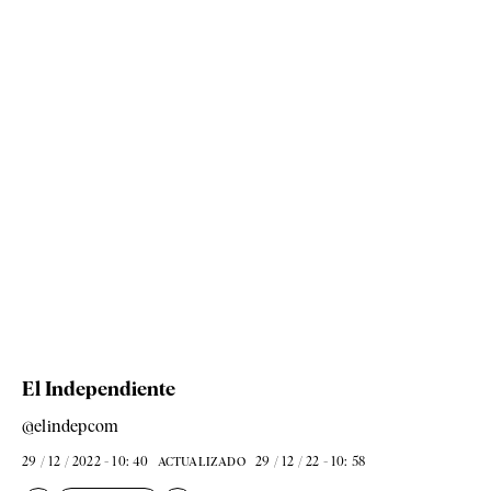
El Independiente
@elindepcom
29 / 12 / 2022 - 10: 40
29 / 12 / 22 - 10: 58
ACTUALIZADO