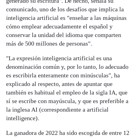
generado su escritura". De hecho, señala su
comunicado, uno de los desafíos que implica la
inteligencia artificial es "enseñar a las máquinas
cómo emplear adecuadamente el español y
conservar la unidad del idioma que comparten
más de 500 millones de personas".
"La expresión inteligencia artificial es una
denominación común y, por lo tanto, lo adecuado
es escribirla enteramente con minúsculas", ha
explicado al respecto, antes de apuntar que
también es habitual el empleo de la sigla IA, que
sí se escribe con mayúscula, y que es preferible a
la inglesa AI (correspondiente a artificial
intelligence).
La ganadora de 2022 ha sido escogida de entre 12