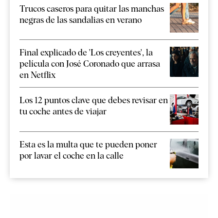
Trucos caseros para quitar las manchas
negras de las sandalias en verano
Final explicado de 'Los creyentes', la
película con José Coronado que arrasa
en Netflix
Los 12 puntos clave que debes revisar en
tu coche antes de viajar
Esta es la multa que te pueden poner
por lavar el coche en la calle