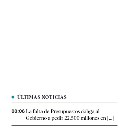
ÚLTIMAS NOTICIAS
00:06
La falta de Presupuestos obliga al
Gobierno a pedir 22.500 millones en [...]