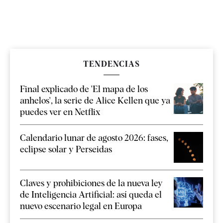
TENDENCIAS
Final explicado de 'El mapa de los
anhelos', la serie de Alice Kellen que ya
puedes ver en Netflix
Calendario lunar de agosto 2026: fases,
eclipse solar y Perseidas
Claves y prohibiciones de la nueva ley
de Inteligencia Artificial: así queda el
nuevo escenario legal en Europa