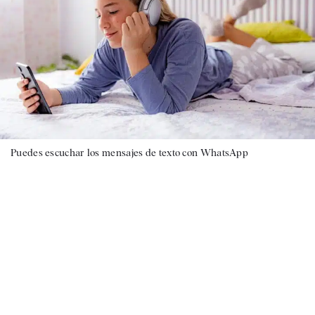
Puedes escuchar los mensajes de texto con WhatsApp