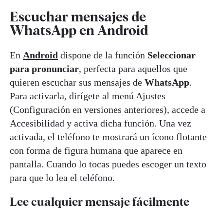
Escuchar mensajes de
WhatsApp en Android
En
Android
dispone de la función
Seleccionar
para pronunciar
, perfecta para aquellos que
quieren escuchar sus mensajes de
WhatsApp
.
Para activarla, dirígete al menú Ajustes
(Configuración en versiones anteriores), accede a
Accesibilidad y activa dicha función. Una vez
activada, el teléfono te mostrará un ícono flotante
con forma de figura humana que aparece en
pantalla. Cuando lo tocas puedes escoger un texto
para que lo lea el teléfono.
Lee cualquier mensaje fácilmente