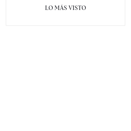
LO MÁS VISTO