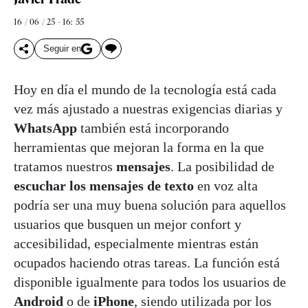
16 / 06 / 25 - 16: 55
Seguir en
Hoy en día el mundo de la tecnología está cada
vez más ajustado a nuestras exigencias diarias y
WhatsApp
también está incorporando
herramientas que mejoran la forma en la que
tratamos nuestros
mensajes
. La posibilidad de
escuchar los mensajes de texto
en voz alta
podría ser una muy buena solución para aquellos
usuarios que busquen un mejor confort y
accesibilidad, especialmente mientras están
ocupados haciendo otras tareas. La función está
disponible igualmente para todos los usuarios de
Android
o de
iPhone
, siendo utilizada por los