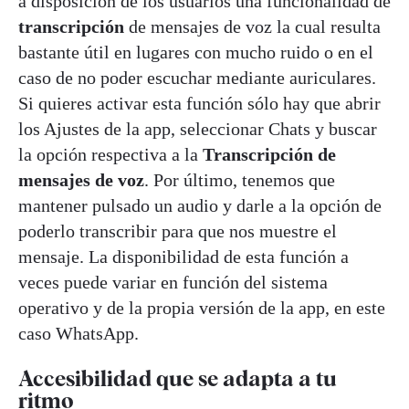
a disposición de los usuarios una funcionalidad de
transcripción
de mensajes de voz la cual resulta
bastante útil en lugares con mucho ruido o en el
caso de no poder escuchar mediante auriculares.
Si quieres activar esta función sólo hay que abrir
los Ajustes de la app, seleccionar Chats y buscar
la opción respectiva a la
Transcripción de
mensajes de voz
. Por último, tenemos que
mantener pulsado un audio y darle a la opción de
poderlo transcribir para que nos muestre el
mensaje. La disponibilidad de esta función a
veces puede variar en función del sistema
operativo y de la propia versión de la app, en este
caso WhatsApp.
Accesibilidad que se adapta a tu
ritmo