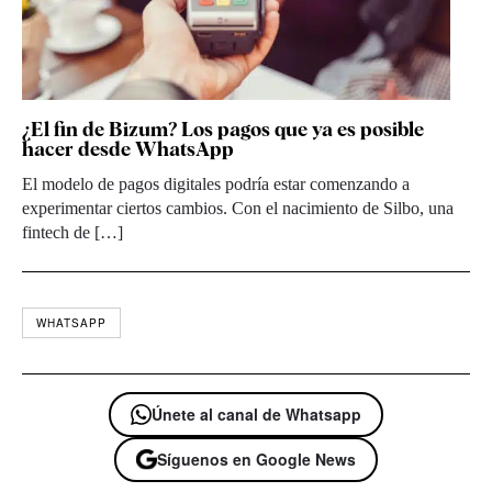
¿El fin de Bizum? Los pagos que ya es posible
hacer desde WhatsApp
El modelo de pagos digitales podría estar comenzando a
experimentar ciertos cambios. Con el nacimiento de Silbo, una
fintech de […]
WHATSAPP
Únete al canal de Whatsapp
Síguenos en Google News