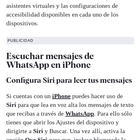
asistentes virtuales y las configuraciones de
accesibilidad disponibles en cada uno de los
dispositivos.
PUBLICIDAD
Escuchar mensajes de
WhatsApp en iPhone
Configura Siri para leer tus mensajes
Si cuentas con un
iPhone
puedes hacer uso de
Siri
para que lea en voz alta los mensajes de texto
que recibas a través de
WhatsApp
. Para ello sólo
tienes que abrir los Ajustes del dispositivo y
dirigirte a
Siri
y Buscar. Una vez allí, activa la
opción
Oye Siri
para que, incluso bloqueada la