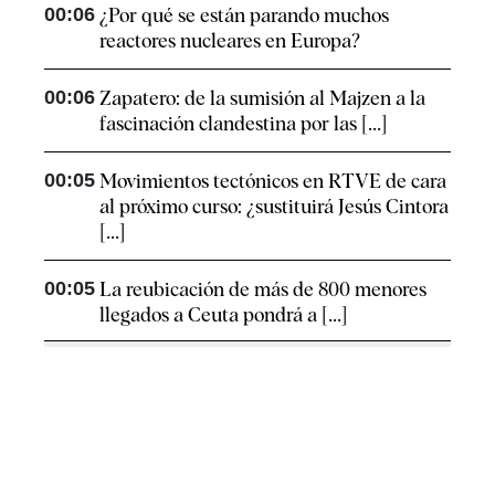
00:06
¿Por qué se están parando muchos
reactores nucleares en Europa?
00:06
Zapatero: de la sumisión al Majzen a la
fascinación clandestina por las [...]
00:05
Movimientos tectónicos en RTVE de cara
al próximo curso: ¿sustituirá Jesús Cintora
[...]
00:05
La reubicación de más de 800 menores
llegados a Ceuta pondrá a [...]