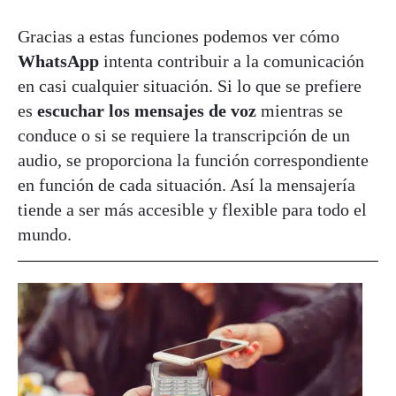
Gracias a estas funciones podemos ver cómo
WhatsApp
intenta contribuir a la comunicación
en casi cualquier situación. Si lo que se prefiere
es
escuchar los mensajes de voz
mientras se
conduce o si se requiere la transcripción de un
audio, se proporciona la función correspondiente
en función de cada situación. Así la mensajería
tiende a ser más accesible y flexible para todo el
mundo.