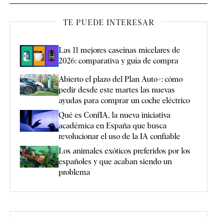
TE PUEDE INTERESAR
Las 11 mejores caseínas micelares de
2026: comparativa y guía de compra
Abierto el plazo del Plan Auto+: cómo
pedir desde este martes las nuevas
ayudas para comprar un coche eléctrico
Qué es ConfIA, la nueva iniciativa
académica en España que busca
revolucionar el uso de la IA confiable
Los animales exóticos preferidos por los
españoles y que acaban siendo un
problema