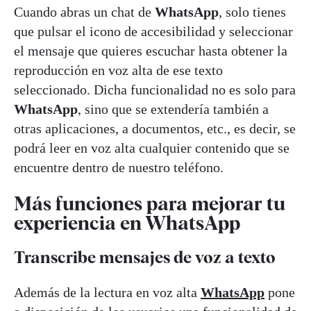
Cuando abras un chat de
WhatsApp
, solo tienes
que pulsar el icono de accesibilidad y seleccionar
el mensaje que quieres escuchar hasta obtener la
reproducción en voz alta de ese texto
seleccionado. Dicha funcionalidad no es solo para
WhatsApp
, sino que se extendería también a
otras aplicaciones, a documentos, etc., es decir, se
podrá leer en voz alta cualquier contenido que se
encuentre dentro de nuestro teléfono.
Más funciones para mejorar tu
experiencia en WhatsApp
Transcribe mensajes de voz a texto
Además de la lectura en voz alta
WhatsApp
pone