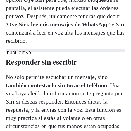
pantalla, el asistente pueda ejecutar las órdenes
por voz. Después, únicamente tendrás que decir:
'
Oye Siri, lee mis mensajes de WhatsApp
' y Siri
comenzará a leer en voz alta los mensajes que has
recibido.
PUBLICIDAD
Responder sin escribir
No solo permite escuchar un mensaje, sino
también contestarlo sin tocar el teléfono
. Una
vez hayas leído la información se te pregunta por
Siri si deseas responder. Entonces dictas la
respuesta, y la envías con la voz. Esta función es
muy práctica si estás al volante o en otras
circunstancias en que tus manos están ocupadas.