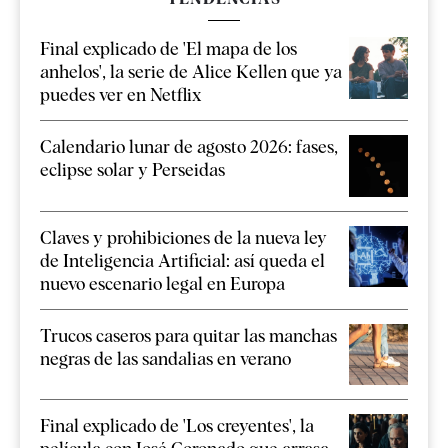
Final explicado de 'El mapa de los
anhelos', la serie de Alice Kellen que ya
puedes ver en Netflix
Calendario lunar de agosto 2026: fases,
eclipse solar y Perseidas
Claves y prohibiciones de la nueva ley
de Inteligencia Artificial: así queda el
nuevo escenario legal en Europa
Trucos caseros para quitar las manchas
negras de las sandalias en verano
Final explicado de 'Los creyentes', la