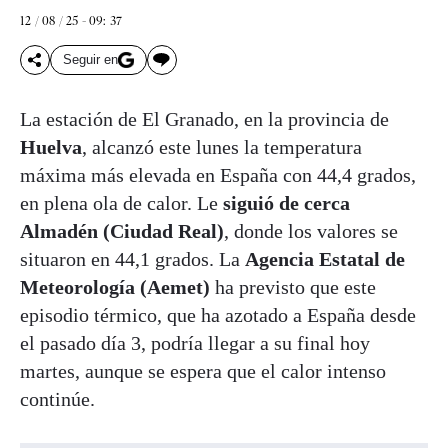
12 / 08 / 25 - 09: 37
Seguir en
La estación de El Granado, en la provincia de
Huelva
, alcanzó este lunes la temperatura
máxima más elevada en España con 44,4 grados,
en plena ola de calor. Le
siguió de cerca
Almadén (Ciudad Real)
, donde los valores se
situaron en 44,1 grados. La
Agencia Estatal de
Meteorología (Aemet)
ha previsto que este
episodio térmico, que ha azotado a España desde
el pasado día 3, podría llegar a su final hoy
martes, aunque se espera que el calor intenso
continúe.