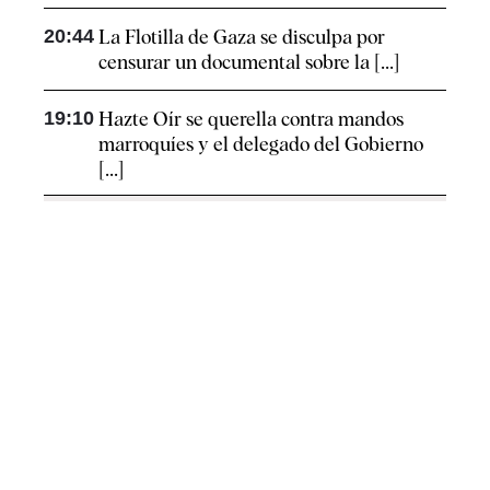
20:44
La Flotilla de Gaza se disculpa por
censurar un documental sobre la [...]
19:10
Hazte Oír se querella contra mandos
marroquíes y el delegado del Gobierno
[...]