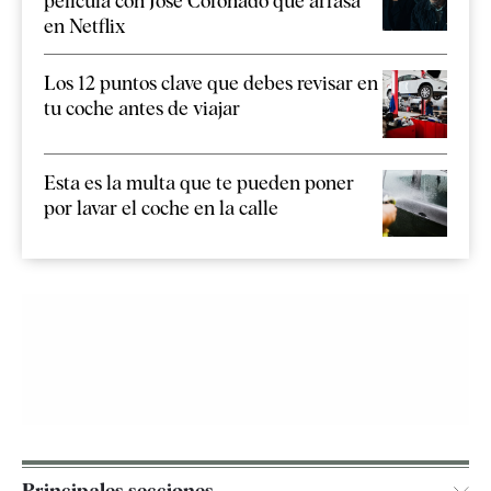
película con José Coronado que arrasa
en Netflix
Los 12 puntos clave que debes revisar en
tu coche antes de viajar
Esta es la multa que te pueden poner
por lavar el coche en la calle
Principales secciones