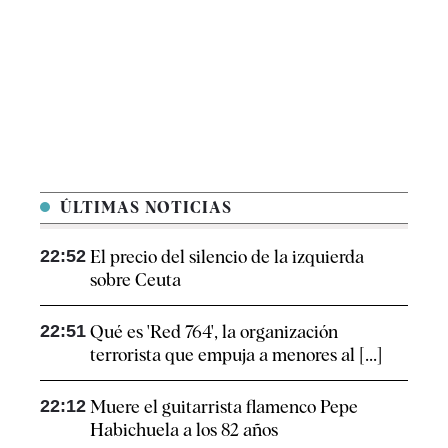
ÚLTIMAS NOTICIAS
22:52
El precio del silencio de la izquierda
sobre Ceuta
22:51
Qué es 'Red 764', la organización
terrorista que empuja a menores al [...]
22:12
Muere el guitarrista flamenco Pepe
Habichuela a los 82 años