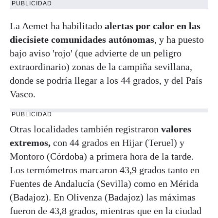
PUBLICIDAD
La Aemet ha habilitado
alertas por calor en las
diecisiete comunidades autónomas
, y ha puesto
bajo aviso 'rojo' (que advierte de un peligro
extraordinario) zonas de la campiña sevillana,
donde se podría llegar a los 44 grados, y del País
Vasco.
PUBLICIDAD
Otras localidades también registraron
valores
extremos,
con 44 grados en Hijar (Teruel) y
Montoro (Córdoba) a primera hora de la tarde.
Los termómetros marcaron 43,9 grados tanto en
Fuentes de Andalucía (Sevilla) como en Mérida
(Badajoz). En Olivenza (Badajoz) las máximas
fueron de 43,8 grados, mientras que en la ciudad