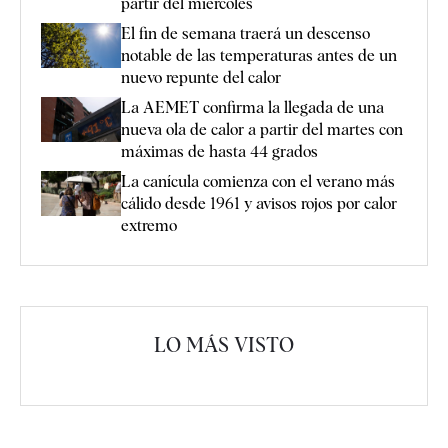
partir del miércoles
El fin de semana traerá un descenso
notable de las temperaturas antes de un
nuevo repunte del calor
La AEMET confirma la llegada de una
nueva ola de calor a partir del martes con
máximas de hasta 44 grados
La canícula comienza con el verano más
cálido desde 1961 y avisos rojos por calor
extremo
LO MÁS VISTO