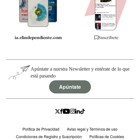
Quiénes somos
Especificaciones
ia.elindependiente.com
Suscríbete
Apúntate a nuestra Newsletter y entérate de lo que
está pasando
Apúntate
Política de Privacidad
Aviso legal y Términos de uso
Condiciones de Registro y Suscripción
Políticas de Cookies