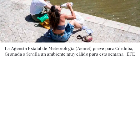
La Agencia Estatal de Meteorología (Aemet) prevé para Córdoba,
Granada o Sevilla un ambiente muy cálido para esta semana |
EFE