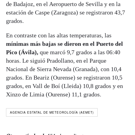
de Badajoz, en el Aeropuerto de Sevilla y en la
estación de Caspe (Zaragoza) se registraron 43,7
grados.
En contraste con las altas temperaturas, las
mínimas más bajas se dieron en el Puerto del
Pico (Ávila),
que marcó 9,7 grados a las 06:40
horas. Le siguió Pradollano, en el Parque
Nacional de Sierra Nevada (Granada), con 10,4
grados. En Beariz (Ourense) se registraron 10,5
grados, en Vall de Boí (Lleida) 10,8 grados y en
Xinzo de Limia (Ourense) 11,1 grados.
AGENCIA ESTATAL DE METEOROLOGÍA (AEMET)