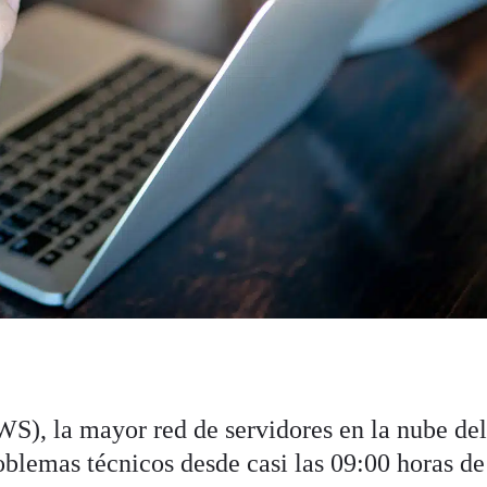
S), la mayor red de servidores en la nube de
oblemas técnicos desde casi las 09:00 horas de