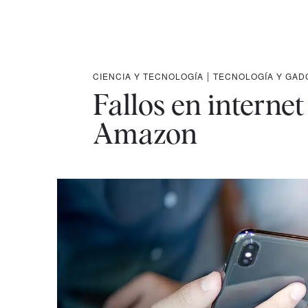
CIENCIA Y TECNOLOGÍA
|
TECNOLOGÍA Y GAD
Fallos en internet
Amazon