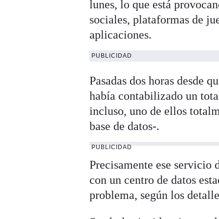
lunes, lo que está provocan
sociales, plataformas de ju
aplicaciones.
PUBLICIDAD
Pasadas dos horas desde qu
había contabilizado un tota
incluso, uno de ellos tot
base de datos-.
PUBLICIDAD
Precisamente ese servicio 
con un centro de datos esta
problema, según los detall