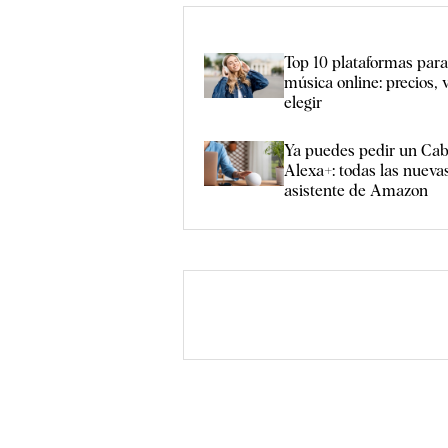
Top 10 plataformas par
música online: precios, 
elegir
Ya puedes pedir un Cab
Alexa+: todas las nueva
asistente de Amazon