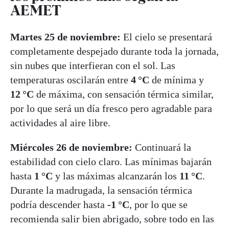
AEMET
Martes 25 de noviembre:
El cielo se presentará
completamente despejado durante toda la jornada,
sin nubes que interfieran con el sol. Las
temperaturas oscilarán entre
4 °C
de mínima y
12 °C
de máxima, con sensación térmica similar,
por lo que será un día fresco pero agradable para
actividades al aire libre.
Miércoles 26 de noviembre:
Continuará la
estabilidad con cielo claro. Las mínimas bajarán
hasta
1 °C
y las máximas alcanzarán los
11 °C
.
Durante la madrugada, la sensación térmica
podría descender hasta
-1 °C
, por lo que se
recomienda salir bien abrigado, sobre todo en las