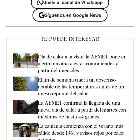
Únete al canal de Whatsapp
Síguenos en Google News
TE PUEDE INTERESAR
Ola de calor a la vista: la AEMET pone en
alerta máxima a estas comunidades a
partir del miércoles
El fin de semana traerá un descenso
notable de las temperaturas antes de un
nuevo repunte del calor
La AEMET confirma la llegada de una
nueva ola de calor a partir del martes con
máximas de hasta 44 grados
La canícula comienza con el verano más
cálido desde 1961 y avisos rojos por calor
extremo