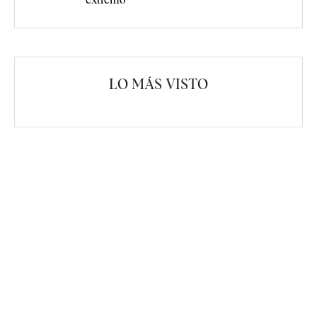
LO MÁS VISTO