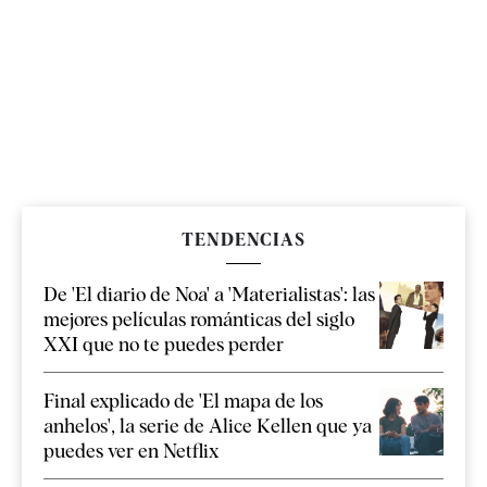
TENDENCIAS
De 'El diario de Noa' a 'Materialistas': las
mejores películas románticas del siglo
XXI que no te puedes perder
Final explicado de 'El mapa de los
anhelos', la serie de Alice Kellen que ya
puedes ver en Netflix