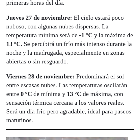
primeras horas del día.
Jueves 27 de noviembre:
El cielo estará poco
nuboso, con algunas nubes dispersas. La
temperatura mínima será de
-1 °C
y la máxima de
13 °C.
Se percibirá un frío más intenso durante la
noche y la madrugada, especialmente en zonas
abiertas o sin resguardo.
Viernes 28 de noviembre:
Predominará el sol
entre escasas nubes. Las temperaturas oscilarán
entre
0 °C
de mínima y
13 °C
de máxima, con
sensación térmica cercana a los valores reales.
Será un día frío pero agradable, ideal para paseos
matutinos.