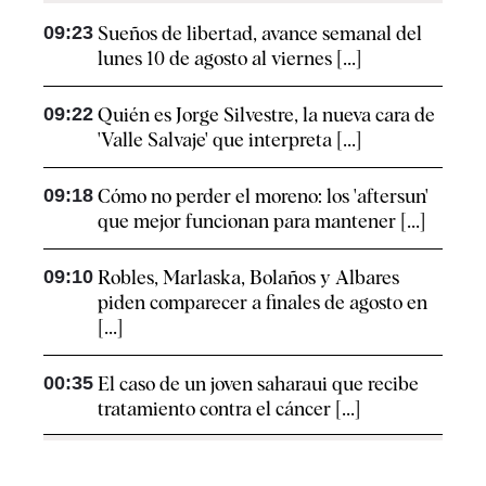
09:23
Sueños de libertad, avance semanal del
lunes 10 de agosto al viernes [...]
09:22
Quién es Jorge Silvestre, la nueva cara de
'Valle Salvaje' que interpreta [...]
09:18
Cómo no perder el moreno: los 'aftersun'
que mejor funcionan para mantener [...]
09:10
Robles, Marlaska, Bolaños y Albares
piden comparecer a finales de agosto en
[...]
00:35
El caso de un joven saharaui que recibe
tratamiento contra el cáncer [...]