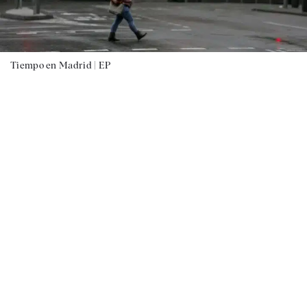
Tiempo en Madrid |
EP