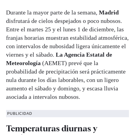
Durante la mayor parte de la semana,
Madrid
disfrutará de cielos despejados o poco nubosos.
Entre el martes 25 y el lunes 1 de diciembre, las
franjas horarias muestran estabilidad atmosférica,
con intervalos de nubosidad ligera únicamente el
viernes y el sábado.
La Agencia Estatal de
Meteorología
(AEMET) prevé que la
probabilidad de precipitación será prácticamente
nula durante los días laborables, con un ligero
aumento el sábado y domingo, y escasa lluvia
asociada a intervalos nubosos.
PUBLICIDAD
Temperaturas diurnas y