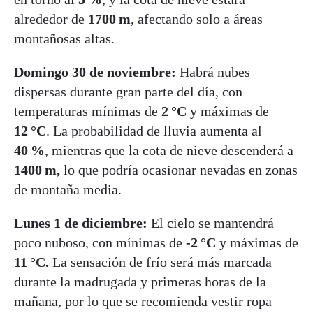
alrededor de
1700 m
, afectando solo a áreas
montañosas altas.
Domingo 30 de noviembre:
Habrá nubes
dispersas durante gran parte del día, con
temperaturas mínimas de
2 °C
y máximas de
12 °C
. La probabilidad de lluvia aumenta al
40 %
, mientras que la cota de nieve descenderá a
1400 m,
lo que podría ocasionar nevadas en zonas
de montaña media.
Lunes 1 de diciembre:
El cielo se mantendrá
poco nuboso, con mínimas de
-2 °C
y máximas de
11 °C.
La sensación de frío será más marcada
durante la madrugada y primeras horas de la
mañana, por lo que se recomienda vestir ropa