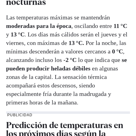
nocturnas
Las temperaturas máximas se mantendrán
moderadas para la época
, oscilando entre
11 °C
y
13 °C
. Los días más cálidos serán el jueves y el
viernes, con máximas de
13 °C.
Por la noche, las
mínimas descenderán a valores cercanos a
0 °C
,
alcanzando incluso los
-2 °C
lo que indica que
se
pueden producir heladas débiles
en algunas
zonas de la capital. La sensación térmica
acompañará estos descensos, siendo
especialmente fría durante la madrugada y
primeras horas de la mañana.
PUBLICIDAD
Predicción de temperaturas en
los próximos días según la