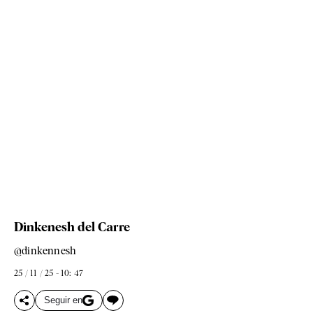
Dinkenesh del Carre
@dinkennesh
25 / 11 / 25 - 10: 47
Seguir en