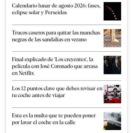
Calendario lunar de agosto 2026: fases,
eclipse solar y Perseidas
Trucos caseros para quitar las manchas
negras de las sandalias en verano
Final explicado de 'Los creyentes', la
película con José Coronado que arrasa
en Netflix
Los 12 puntos clave que debes revisar en
tu coche antes de viajar
Esta es la multa que te pueden poner
por lavar el coche en la calle