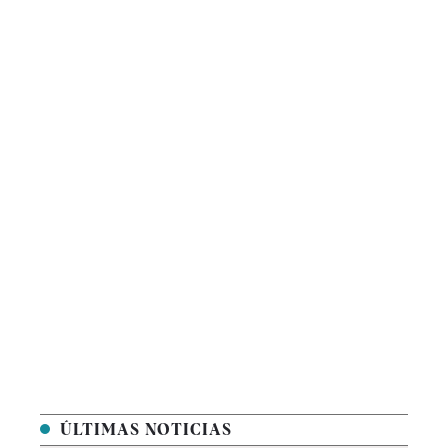
ÚLTIMAS NOTICIAS