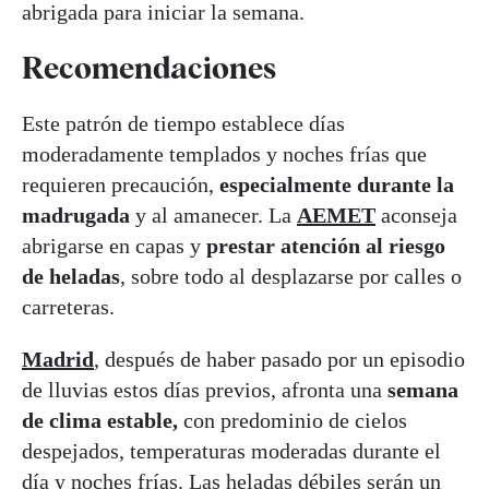
abrigada para iniciar la semana.
Recomendaciones
Este patrón de tiempo establece días
moderadamente templados y noches frías que
requieren precaución,
especialmente durante la
madrugada
y al amanecer. La
AEMET
aconseja
abrigarse en capas y
prestar atención al riesgo
de heladas
, sobre todo al desplazarse por calles o
carreteras.
Madrid
, después de haber pasado por un episodio
de lluvias estos días previos, afronta una
semana
de clima estable,
con predominio de cielos
despejados, temperaturas moderadas durante el
día y noches frías. Las heladas débiles serán un