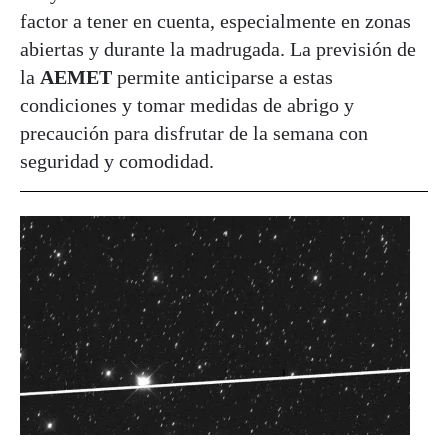
factor a tener en cuenta, especialmente en zonas
abiertas y durante la madrugada. La previsión de
la
AEMET
permite anticiparse a estas
condiciones y tomar medidas de abrigo y
precaución para disfrutar de la semana con
seguridad y comodidad.