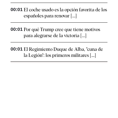
00:01
El coche usado es la opción favorita de los
españoles para renovar [...]
00:01
Por qué Trump cree que tiene motivos
para alegrarse de la victoria [...]
00:01
El Regimiento Duque de Alba, "cuna de
la Legión": los primeros militares [...]