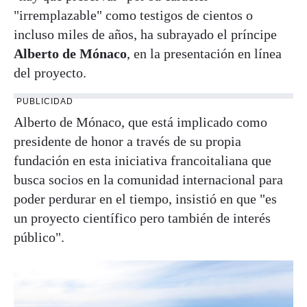
"irremplazable" como testigos de cientos o
incluso miles de años, ha subrayado el príncipe
Alberto de Mónaco
, en la presentación en línea
del proyecto.
PUBLICIDAD
Alberto de Mónaco, que está implicado como
presidente de honor a través de su propia
fundación en esta iniciativa francoitaliana que
busca socios en la comunidad internacional para
poder perdurar en el tiempo, insistió en que "es
un proyecto científico pero también de interés
público".