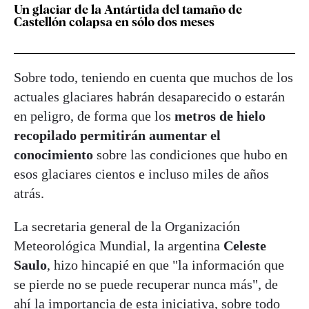
Un glaciar de la Antártida del tamaño de
Castellón colapsa en sólo dos meses
Sobre todo, teniendo en cuenta que muchos de los
actuales glaciares habrán desaparecido o estarán
en peligro, de forma que los
metros de hielo
recopilado permitirán aumentar el
conocimiento
sobre las condiciones que hubo en
esos glaciares cientos e incluso miles de años
atrás.
La secretaria general de la Organización
Meteorológica Mundial, la argentina
Celeste
Saulo
, hizo hincapié en que "la información que
se pierde no se puede recuperar nunca más", de
ahí la importancia de esta iniciativa, sobre todo