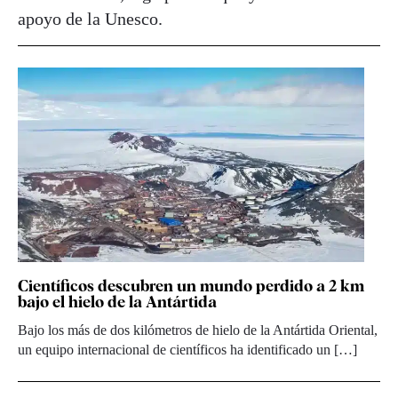
apoyo de la Unesco.
Científicos descubren un mundo perdido a 2 km
bajo el hielo de la Antártida
Bajo los más de dos kilómetros de hielo de la Antártida Oriental,
un equipo internacional de científicos ha identificado un […]