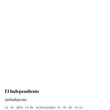
El Independiente
@elindepcom
14 / 01 / 2026 - 14: 06
14 / 01 / 26 - 14: 14
ACTUALIZADO