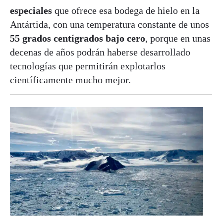
especiales
que ofrece esa bodega de hielo en la
Antártida, con una temperatura constante de unos
55 grados centígrados bajo cero
, porque en unas
decenas de años podrán haberse desarrollado
tecnologías que permitirán explotarlos
científicamente mucho mejor.