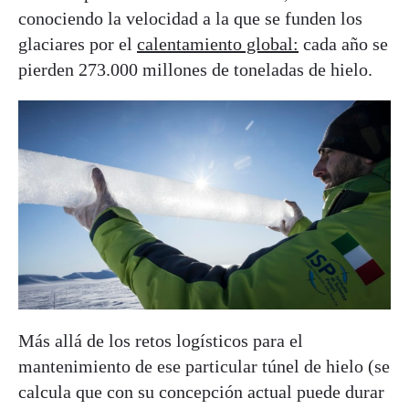
conociendo la velocidad a la que se funden los
glaciares por el
calentamiento global:
cada año se
pierden 273.000 millones de toneladas de hielo.
Más allá de los retos logísticos para el
mantenimiento de ese particular túnel de hielo (se
calcula que con su concepción actual puede durar