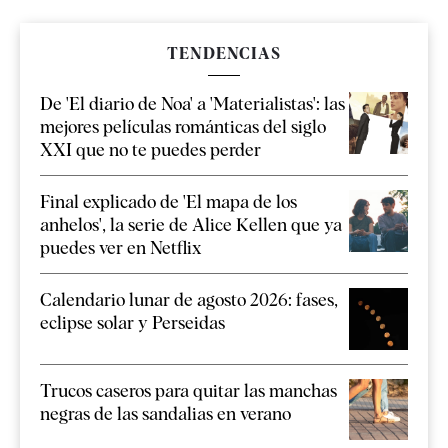
TENDENCIAS
De 'El diario de Noa' a 'Materialistas': las
mejores películas románticas del siglo
XXI que no te puedes perder
Final explicado de 'El mapa de los
anhelos', la serie de Alice Kellen que ya
puedes ver en Netflix
Calendario lunar de agosto 2026: fases,
eclipse solar y Perseidas
Trucos caseros para quitar las manchas
negras de las sandalias en verano