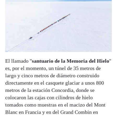
El llamado "
santuario de la Memoria del Hielo
"
es, por el momento, un túnel de 35 metros de
largo y cinco metros de diámetro construido
directamente en el casquete glaciar a unos 800
metros de la estación Concordia, donde se
colocaron las cajas con cilindros de hielo
tomados como muestras en el macizo del Mont
Blanc en Francia y en del Grand Combin en