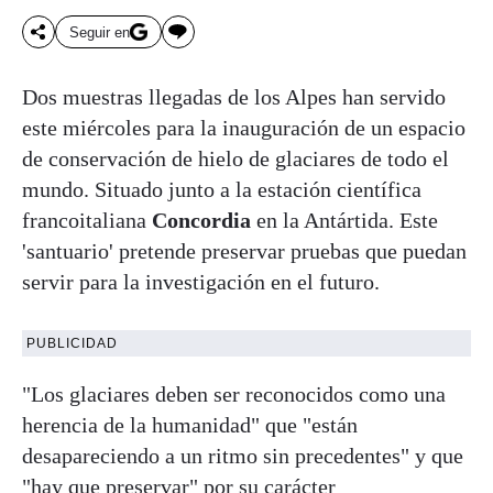
Seguir en
Dos muestras llegadas de los Alpes han servido
este miércoles para la inauguración de un espacio
de conservación de hielo de glaciares de todo el
mundo. Situado junto a la estación científica
francoitaliana
Concordia
en la Antártida. Este
'santuario' pretende preservar pruebas que puedan
servir para la investigación en el futuro.
PUBLICIDAD
"Los glaciares deben ser reconocidos como una
herencia de la humanidad" que "están
desapareciendo a un ritmo sin precedentes" y que
"hay que preservar" por su carácter