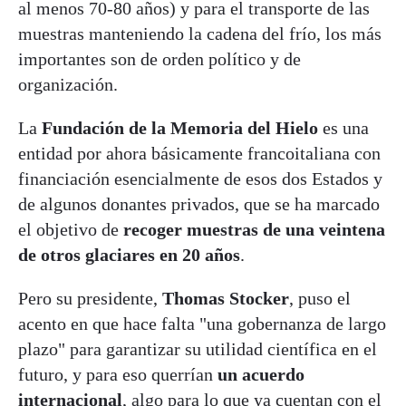
al menos 70-80 años) y para el transporte de las
muestras manteniendo la cadena del frío, los más
importantes son de orden político y de
organización.
La
Fundación de la Memoria del Hielo
es una
entidad por ahora básicamente francoitaliana con
financiación esencialmente de esos dos Estados y
de algunos donantes privados, que se ha marcado
el objetivo de
recoger muestras de una veintena
de otros glaciares en 20 años
.
Pero su presidente,
Thomas Stocker
, puso el
acento en que hace falta "una gobernanza de largo
plazo" para garantizar su utilidad científica en el
futuro, y para eso querrían
un acuerdo
internacional
, algo para lo que ya cuentan con el