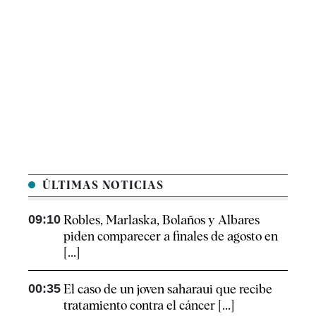
ÚLTIMAS NOTICIAS
09:10
Robles, Marlaska, Bolaños y Albares
piden comparecer a finales de agosto en
[...]
00:35
El caso de un joven saharaui que recibe
tratamiento contra el cáncer [...]