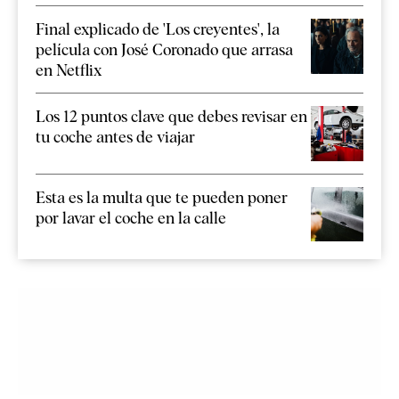
Final explicado de 'Los creyentes', la
película con José Coronado que arrasa
en Netflix
Los 12 puntos clave que debes revisar en
tu coche antes de viajar
Esta es la multa que te pueden poner
por lavar el coche en la calle