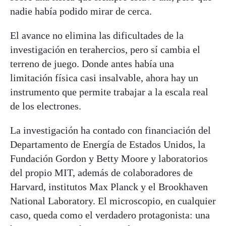
nadie había podido mirar de cerca.
El avance no elimina las dificultades de la
investigación en terahercios, pero sí cambia el
terreno de juego. Donde antes había una
limitación física casi insalvable, ahora hay un
instrumento que permite trabajar a la escala real
de los electrones.
La investigación ha contado con financiación del
Departamento de Energía de Estados Unidos, la
Fundación Gordon y Betty Moore y laboratorios
del propio MIT, además de colaboradores de
Harvard, institutos Max Planck y el Brookhaven
National Laboratory. El microscopio, en cualquier
caso, queda como el verdadero protagonista: una