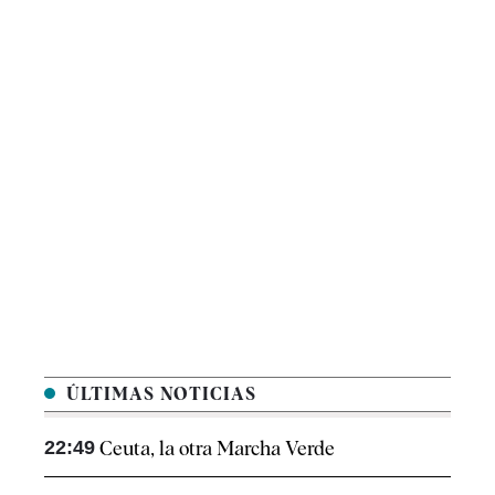
ÚLTIMAS NOTICIAS
22:49
Ceuta, la otra Marcha Verde