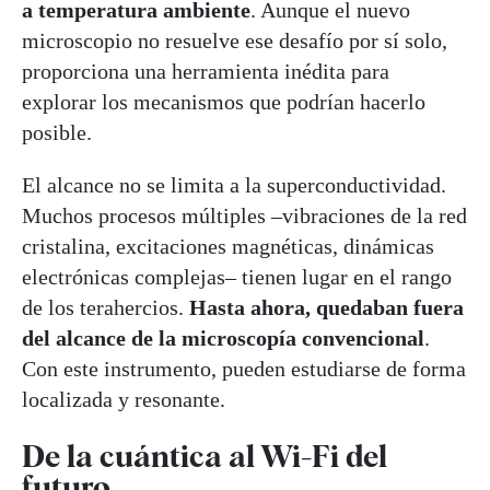
a temperatura ambiente
. Aunque el nuevo
microscopio no resuelve ese desafío por sí solo,
proporciona una herramienta inédita para
explorar los mecanismos que podrían hacerlo
posible.
El alcance no se limita a la superconductividad.
Muchos procesos múltiples –vibraciones de la red
cristalina, excitaciones magnéticas, dinámicas
electrónicas complejas– tienen lugar en el rango
de los terahercios.
Hasta ahora, quedaban fuera
del alcance de la microscopía convencional
.
Con este instrumento, pueden estudiarse de forma
localizada y resonante.
De la cuántica al Wi-Fi del
futuro