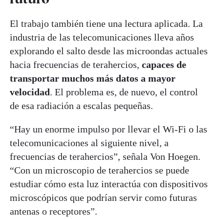
El trabajo también tiene una lectura aplicada. La
industria de las telecomunicaciones lleva años
explorando el salto desde las microondas actuales
hacia frecuencias de terahercios,
capaces de
transportar muchos más datos a mayor
velocidad
. El problema es, de nuevo, el control
de esa radiación a escalas pequeñas.
“Hay un enorme impulso por llevar el Wi-Fi o las
telecomunicaciones al siguiente nivel, a
frecuencias de terahercios”, señala Von Hoegen.
“Con un microscopio de terahercios se puede
estudiar cómo esta luz interactúa con dispositivos
microscópicos que podrían servir como futuras
antenas o receptores”.