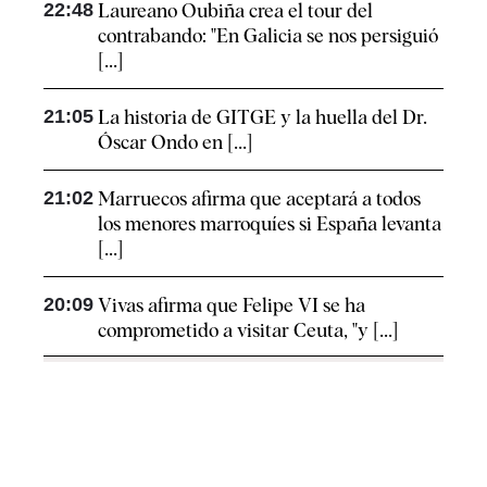
22:48
Laureano Oubiña crea el tour del
contrabando: "En Galicia se nos persiguió
[...]
21:05
La historia de GITGE y la huella del Dr.
Óscar Ondo en [...]
21:02
Marruecos afirma que aceptará a todos
los menores marroquíes si España levanta
[...]
20:09
Vivas afirma que Felipe VI se ha
comprometido a visitar Ceuta, "y [...]