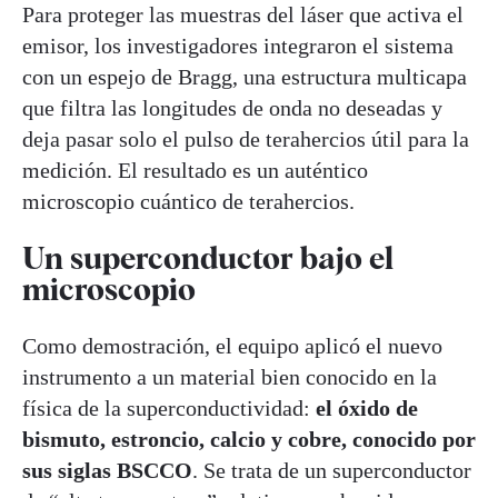
Para proteger las muestras del láser que activa el
emisor, los investigadores integraron el sistema
con un espejo de Bragg, una estructura multicapa
que filtra las longitudes de onda no deseadas y
deja pasar solo el pulso de terahercios útil para la
medición. El resultado es un auténtico
microscopio cuántico de terahercios.
Un superconductor bajo el
microscopio
Como demostración, el equipo aplicó el nuevo
instrumento a un material bien conocido en la
física de la superconductividad:
el óxido de
bismuto, estroncio, calcio y cobre, conocido por
sus siglas BSCCO
. Se trata de un superconductor