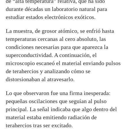
de “alta temperatura” relativa, que ha sido
durante décadas un laboratorio natural para
estudiar estados electrónicos exóticos.
La muestra, de grosor atómico, se enfrió hasta
temperaturas cercanas al cero absoluto, las
condiciones necesarias para que aparezca la
superconductividad. A continuación, el
microscopio escaneó el material enviando pulsos
de terahercios y analizando cómo se
distorsionaban al atravesarlo.
Lo que observaron fue una firma inesperada:
pequeñas oscilaciones que seguían al pulso
principal. La señal indicaba que algo dentro del
material estaba emitiendo radiación de
terahercios tras ser excitado.