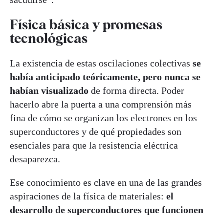
Física básica y promesas
tecnológicas
La existencia de estas oscilaciones colectivas
se
había anticipado teóricamente, pero nunca se
habían visualizado
de forma directa. Poder
hacerlo abre la puerta a una comprensión más
fina de cómo se organizan los electrones en los
superconductores y de qué propiedades son
esenciales para que la resistencia eléctrica
desaparezca.
Ese conocimiento es clave en una de las grandes
aspiraciones de la física de materiales:
el
desarrollo de superconductores que funcionen