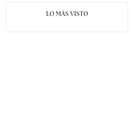
LO MÁS VISTO