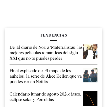
TENDENCIAS
De 'El diario de Noa' a 'Materialistas': las
mejores películas románticas del siglo
XXI que no te puedes perder
Final explicado de 'El mapa de los
anhelos', la serie de Alice Kellen que ya
puedes ver en Netflix
Calendario lunar de agosto 2026: fases,
eclipse solar y Perseidas