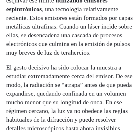
esquivar ese límite
utilizando emisores
espintrónicos
, una tecnología relativamente
reciente. Estos emisores están formados por capas
metálicas ultrafinas. Cuando un láser incide sobre
ellas, se desencadena una cascada de procesos
electrónicos que culmina en la emisión de pulsos
muy breves de luz de terahercios.
El gesto decisivo ha sido colocar la muestra a
estudiar extremadamente cerca del emisor. De ese
modo, la radiación se “atrapa” antes de que pueda
expandirse, quedando confinada en un volumen
mucho menor que su longitud de onda. En ese
régimen cercano, la luz ya no obedece las reglas
habituales de la difracción y puede resolver
detalles microscópicos hasta ahora invisibles.