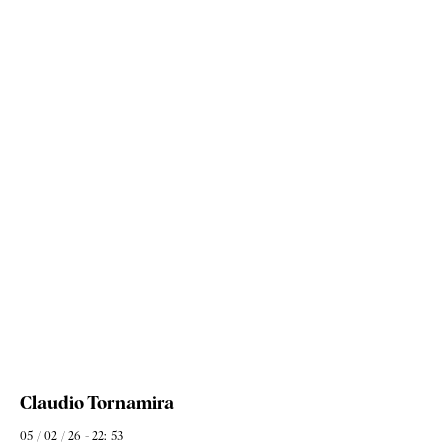
Claudio Tornamira
05 / 02 / 26 - 22: 53