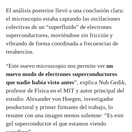
El análisis posterior llevó a una conclusión clara:
el microscopio estaba captando las oscilaciones
colectivas de un “superfluido” de electrones
superconductores, moviéndose sin fricción y
vibrando de forma coordinada a frecuencias de
terahercios.
“Este nuevo microscopio nos permite ver
un
nuevo modo de electrones superconductores
que nadie había visto antes
”, explica Nuh Gedik,
profesor de Física en el MIT y autor principal del
estudio. Alexander von Hoegen, investigador
posdoctoral y primer firmante del trabajo, lo
resume con una imagen menos solemne: “Es este
gel superconductor el que estamos viendo
sacudirse”.