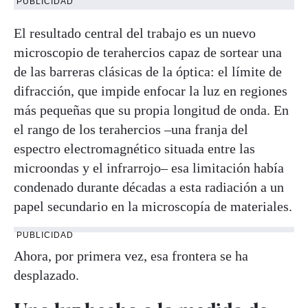
PUBLICIDAD
El resultado central del trabajo es un nuevo
microscopio de terahercios capaz de sortear una
de las barreras clásicas de la óptica: el límite de
difracción, que impide enfocar la luz en regiones
más pequeñas que su propia longitud de onda. En
el rango de los terahercios –una franja del
espectro electromagnético situada entre las
microondas y el infrarrojo– esa limitación había
condenado durante décadas a esta radiación a un
papel secundario en la microscopía de materiales.
PUBLICIDAD
Ahora, por primera vez, esa frontera se ha
desplazado.