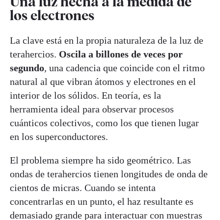
Una luz hecha a la medida de
los electrones
La clave está en la propia naturaleza de la luz de
terahercios.
Oscila a billones de veces por
segundo
, una cadencia que coincide con el ritmo
natural al que vibran átomos y electrones en el
interior de los sólidos. En teoría, es la
herramienta ideal para observar procesos
cuánticos colectivos, como los que tienen lugar
en los superconductores.
El problema siempre ha sido geométrico. Las
ondas de terahercios tienen longitudes de onda de
cientos de micras. Cuando se intenta
concentrarlas en un punto, el haz resultante es
demasiado grande para interactuar con muestras