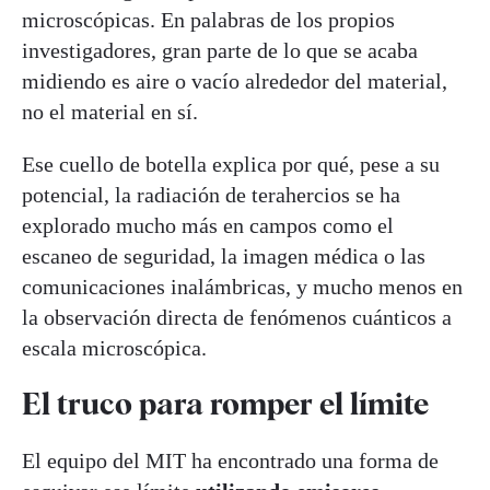
microscópicas. En palabras de los propios
investigadores, gran parte de lo que se acaba
midiendo es aire o vacío alrededor del material,
no el material en sí.
Ese cuello de botella explica por qué, pese a su
potencial, la radiación de terahercios se ha
explorado mucho más en campos como el
escaneo de seguridad, la imagen médica o las
comunicaciones inalámbricas, y mucho menos en
la observación directa de fenómenos cuánticos a
escala microscópica.
El truco para romper el límite
El equipo del MIT ha encontrado una forma de