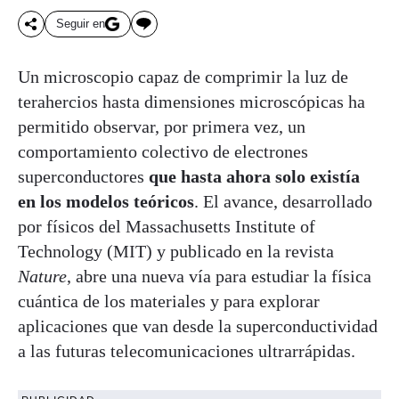
Seguir en
Un microscopio capaz de comprimir la luz de
terahercios hasta dimensiones microscópicas ha
permitido observar, por primera vez, un
comportamiento colectivo de electrones
superconductores
que hasta ahora solo existía
en los modelos teóricos
. El avance, desarrollado
por físicos del Massachusetts Institute of
Technology (MIT) y publicado en la revista
Nature
, abre una nueva vía para estudiar la física
cuántica de los materiales y para explorar
aplicaciones que van desde la superconductividad
a las futuras telecomunicaciones ultrarrápidas.