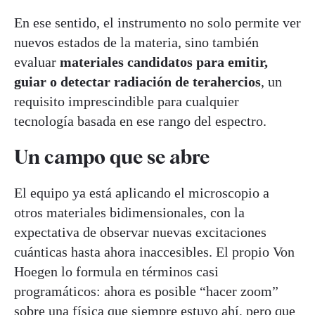
En ese sentido, el instrumento no solo permite ver
nuevos estados de la materia, sino también
evaluar
materiales candidatos para emitir,
guiar o detectar radiación de terahercios
, un
requisito imprescindible para cualquier
tecnología basada en ese rango del espectro.
Un campo que se abre
El equipo ya está aplicando el microscopio a
otros materiales bidimensionales, con la
expectativa de observar nuevas excitaciones
cuánticas hasta ahora inaccesibles. El propio Von
Hoegen lo formula en términos casi
programáticos: ahora es posible “hacer zoom”
sobre una física que siempre estuvo ahí, pero que