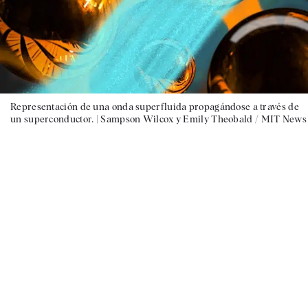
Representación de una onda superfluida propagándose a través de
un superconductor. |
Sampson Wilcox y Emily Theobald / MIT News