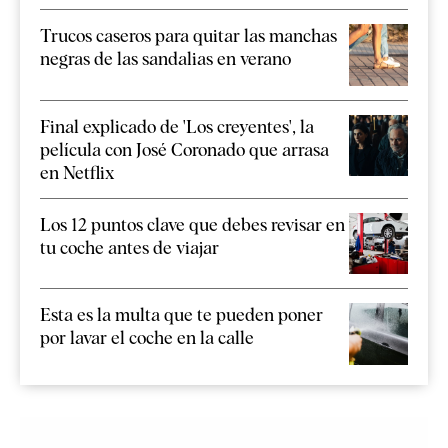
Trucos caseros para quitar las manchas
negras de las sandalias en verano
Final explicado de 'Los creyentes', la
película con José Coronado que arrasa
en Netflix
Los 12 puntos clave que debes revisar en
tu coche antes de viajar
Esta es la multa que te pueden poner
por lavar el coche en la calle