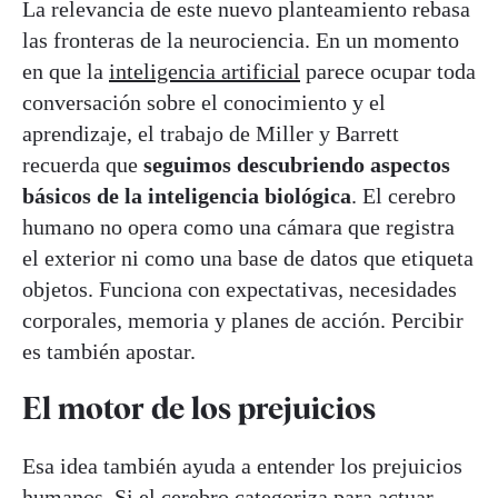
La relevancia de este nuevo planteamiento rebasa
las fronteras de la neurociencia. En un momento
en que la
inteligencia artificial
parece ocupar toda
conversación sobre el conocimiento y el
aprendizaje, el trabajo de Miller y Barrett
recuerda que
seguimos descubriendo aspectos
básicos de la inteligencia biológica
. El cerebro
humano no opera como una cámara que registra
el exterior ni como una base de datos que etiqueta
objetos. Funciona con expectativas, necesidades
corporales, memoria y planes de acción. Percibir
es también apostar.
El motor de los prejuicios
Esa idea también ayuda a entender los prejuicios
humanos. Si el cerebro categoriza para actuar