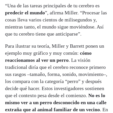
“Una de las tareas principales de tu cerebro es
predecir el mundo
”, afirma Miller. “Procesar las
cosas lleva varios cientos de milisegundos y,
mientras tanto, el mundo sigue moviéndose. Así
que tu cerebro tiene que anticiparse”.
Para ilustrar su teoría, Miller y Barrett ponen un
ejemplo muy gráfico y muy común:
cómo
reaccionamos al ver un perro
. La visión
tradicional diría que el cerebro reconoce primero
sus rasgos –tamaño, forma, sonido, movimiento–,
los compara con la categoría “perro” y después
decide qué hacer. Estos investigadores sostienen
que el contexto pesa desde el comienzo.
No es lo
mismo ver a un perro desconocido en una calle
extraña que al animal familiar de un vecino
. En