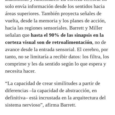
solo envía información desde los sentidos hacia
áreas superiores. También proyecta señales de
vuelta, desde la memoria y los planes de acción,
hacia las regiones sensoriales. Barrett y Miller
señalan que
hasta el 90% de las sinapsis en la
corteza visual son de retroalimentación
, no de
avance desde la entrada sensorial. El cerebro, por
tanto, no se limitaría a recibir datos: los filtra, los
comprime y les da sentido según lo que espera y
necesita hacer.
“La capacidad de crear similitudes a partir de
diferencias –la capacidad de abstracción, en
definitiva– está incrustada en la arquitectura del
sistema nervioso”, afirma Barrett.