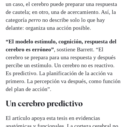
un caso, el cerebro puede preparar una respuesta
de cautela; en otro, una de acercamiento. Así, la
categoría
perro
no describe solo lo que hay
delante: organiza una acción posible.
“El modelo estímulo, cognición, respuesta del
cerebro es erróneo”
, sostiene Barrett. “El
cerebro se prepara para una respuesta y después
percibe un estímulo. Un cerebro no es reactivo.
Es predictivo. La planificación de la acción va
primero. La percepción va después, como función
del plan de acción”.
Un cerebro predictivo
El artículo apoya esta tesis en evidencias
anatómicas y funcionales. La corteza cerebral no