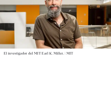
El investigador del MIT Earl K. Miller. |
MIT