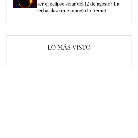
ver el eclipse solar del 12 de agosto? La
fecha clave que maneja la Aemet
LO MÁS VISTO