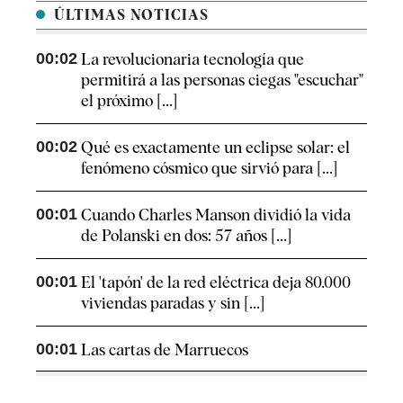
ÚLTIMAS NOTICIAS
00:02
La revolucionaria tecnología que
permitirá a las personas ciegas "escuchar"
el próximo [...]
00:02
Qué es exactamente un eclipse solar: el
fenómeno cósmico que sirvió para [...]
00:01
Cuando Charles Manson dividió la vida
de Polanski en dos: 57 años [...]
00:01
El 'tapón' de la red eléctrica deja 80.000
viviendas paradas y sin [...]
00:01
Las cartas de Marruecos