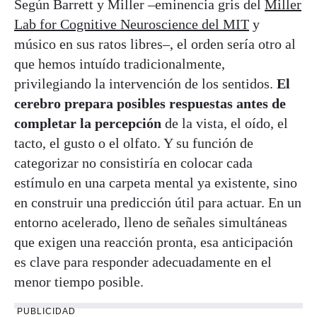
Según Barrett y Miller –eminencia gris del
Miller
Lab for Cognitive Neuroscience del MIT
y
músico en sus ratos libres–, el orden sería otro al
que hemos intuído tradicionalmente,
privilegiando la intervención de los sentidos.
El
cerebro prepara posibles respuestas antes de
completar la percepción
de la vista, el oído, el
tacto, el gusto o el olfato. Y su función de
categorizar no consistiría en colocar cada
estímulo en una carpeta mental ya existente, sino
en construir una predicción útil para actuar. En un
entorno acelerado, lleno de señales simultáneas
que exigen una reacción pronta, esa anticipación
es clave para responder adecuadamente en el
menor tiempo posible.
PUBLICIDAD