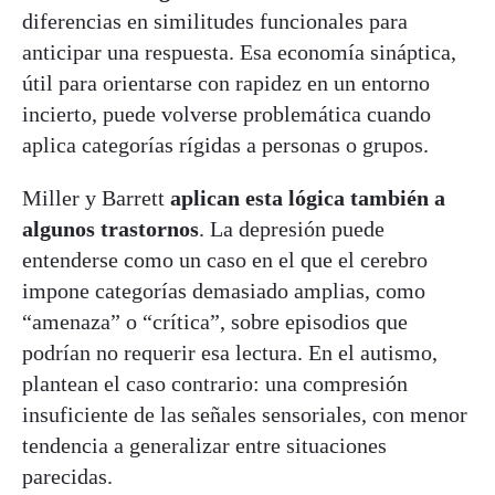
diferencias en similitudes funcionales para
anticipar una respuesta. Esa economía sináptica,
útil para orientarse con rapidez en un entorno
incierto, puede volverse problemática cuando
aplica categorías rígidas a personas o grupos.
Miller y Barrett
aplican esta lógica también a
algunos trastornos
. La depresión puede
entenderse como un caso en el que el cerebro
impone categorías demasiado amplias, como
“amenaza” o “crítica”, sobre episodios que
podrían no requerir esa lectura. En el autismo,
plantean el caso contrario: una compresión
insuficiente de las señales sensoriales, con menor
tendencia a generalizar entre situaciones
parecidas.