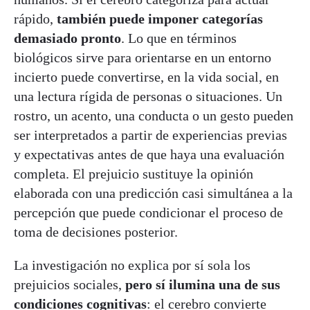
rápido,
también puede imponer categorías
demasiado pronto
. Lo que en términos
biológicos sirve para orientarse en un entorno
incierto puede convertirse, en la vida social, en
una lectura rígida de personas o situaciones. Un
rostro, un acento, una conducta o un gesto pueden
ser interpretados a partir de experiencias previas
y expectativas antes de que haya una evaluación
completa. El prejuicio sustituye la opinión
elaborada con una predicción casi simultánea a la
percepción que puede condicionar el proceso de
toma de decisiones posterior.
La investigación no explica por sí sola los
prejuicios sociales,
pero sí ilumina una de sus
condiciones cognitivas
: el cerebro convierte