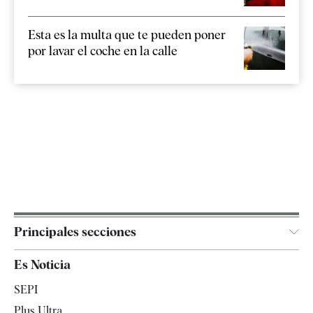
Esta es la multa que te pueden poner
por lavar el coche en la calle
Principales secciones
España
Es Noticia
Economía
SEPI
Internacional
Plus Ultra