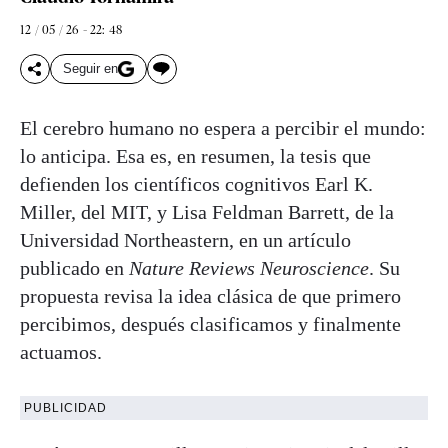
12 / 05 / 26 - 22: 48
Seguir en
El cerebro humano no espera a percibir el mundo:
lo anticipa. Esa es, en resumen, la tesis que
defienden los científicos cognitivos Earl K.
Miller, del MIT, y Lisa Feldman Barrett, de la
Universidad Northeastern, en un artículo
publicado en
Nature Reviews Neuroscience
. Su
propuesta revisa la idea clásica de que primero
percibimos, después clasificamos y finalmente
actuamos.
PUBLICIDAD