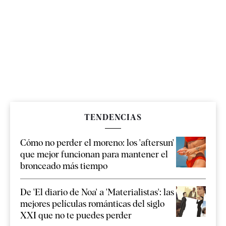
TENDENCIAS
Cómo no perder el moreno: los 'aftersun'
que mejor funcionan para mantener el
bronceado más tiempo
De 'El diario de Noa' a 'Materialistas': las
mejores películas románticas del siglo
XXI que no te puedes perder