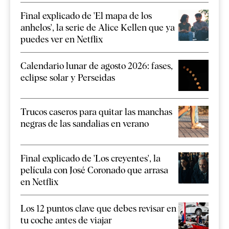
Final explicado de 'El mapa de los
anhelos', la serie de Alice Kellen que ya
puedes ver en Netflix
Calendario lunar de agosto 2026: fases,
eclipse solar y Perseidas
Trucos caseros para quitar las manchas
negras de las sandalias en verano
Final explicado de 'Los creyentes', la
película con José Coronado que arrasa
en Netflix
Los 12 puntos clave que debes revisar en
tu coche antes de viajar