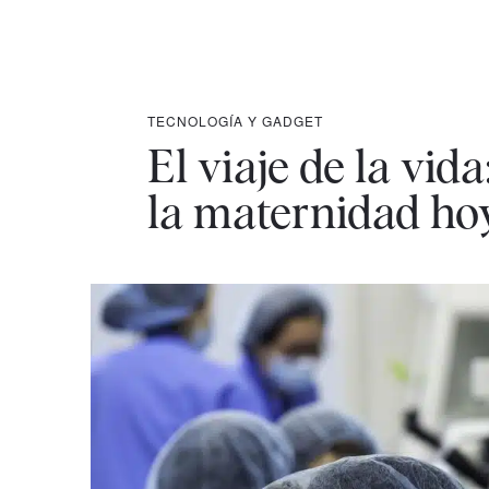
TECNOLOGÍA Y GADGET
El viaje de la vida
la maternidad ho