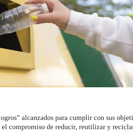
ogros” alcanzados para cumplir con sus objet
el compromiso de reducir, reutilizar y recicla