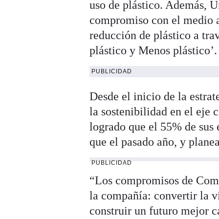
uso de plástico. Además, U
compromiso con el medio am
reducción de plástico a trav
plástico y Menos plástico’.
PUBLICIDAD
Desde el inicio de la estrat
la sostenibilidad en el eje
logrado que el 55% de sus 
que el pasado año, y planea
PUBLICIDAD
“Los compromisos de Compa
la compañía: convertir la v
construir un futuro mejor c