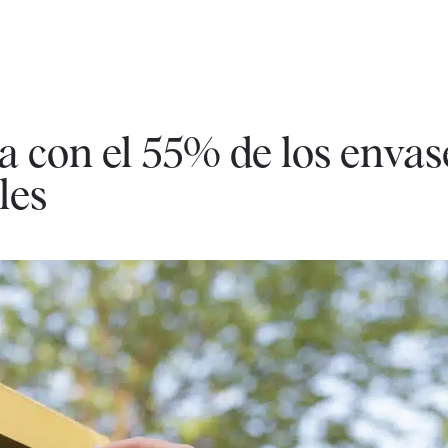
a con el 55% de los envas
les