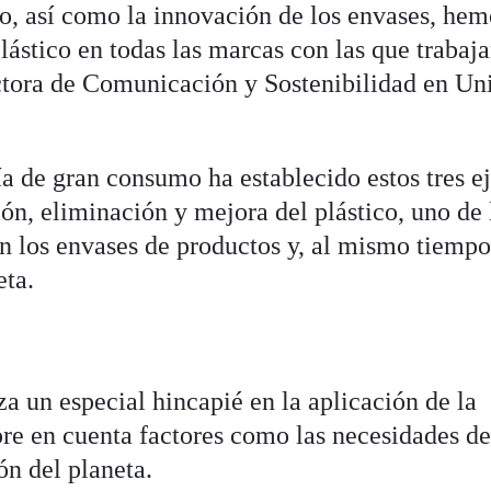
o, así como la innovación de los envases, hem
plástico en todas las marcas con las que trabaj
ctora de Comunicación y Sostenibilidad en Un
a de gran consumo ha establecido estos tres e
ón, eliminación y mejora del plástico, uno de 
en los envases de productos y, al mismo tiemp
eta.
a un especial hincapié en la aplicación de la
re en cuenta factores como las necesidades de
ón del planeta.