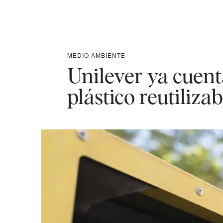
MEDIO AMBIENTE
Unilever ya cuent
plástico reutilizab