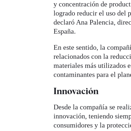
y concentración de product
logrado reducir el uso del 
declaró Ana Palencia, dire
España.
En este sentido, la compañí
relacionados con la reducci
materiales más utilizados 
contaminantes para el plan
Innovación
Desde la compañía se realiz
innovación, teniendo siemp
consumidores y la protecci