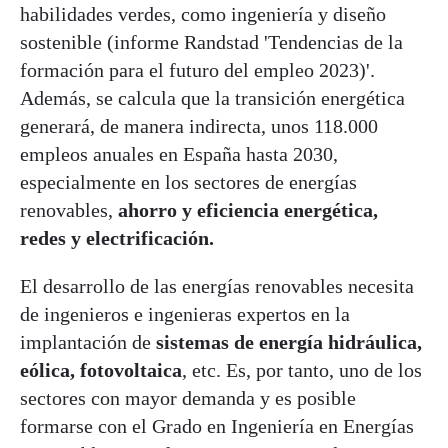
habilidades verdes, como ingeniería y diseño
sostenible (informe Randstad 'Tendencias de la
formación para el futuro del empleo 2023)'.
Además, se calcula que la transición energética
generará, de manera indirecta, unos 118.000
empleos anuales en España hasta 2030,
especialmente en los sectores de energías
renovables,
ahorro y eficiencia energética,
redes y electrificación.
El desarrollo de las energías renovables necesita
de ingenieros e ingenieras expertos en la
implantación de
sistemas de energía hidráulica,
eólica, fotovoltaica
, etc. Es, por tanto, uno de los
sectores con mayor demanda y es posible
formarse con el Grado en Ingeniería en Energías