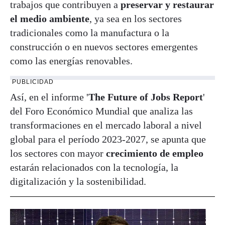
trabajos que contribuyen a
preservar y restaurar
el medio ambiente
, ya sea en los sectores
tradicionales como la manufactura o la
construcción o en nuevos sectores emergentes
como las energías renovables.
PUBLICIDAD
Así, en el informe '
The Future of Jobs Report
'
del Foro Económico Mundial que analiza las
transformaciones en el mercado laboral a nivel
global para el período 2023-2027, se apunta que
los sectores con mayor
crecimiento de empleo
estarán relacionados con la tecnología, la
digitalización y la sostenibilidad.