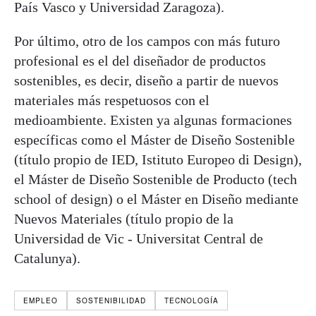
País Vasco y Universidad Zaragoza).
Por último, otro de los campos con más futuro
profesional es el del diseñador de productos
sostenibles, es decir, diseño a partir de nuevos
materiales más respetuosos con el
medioambiente. Existen ya algunas formaciones
específicas como el Máster de Diseño Sostenible
(título propio de IED, Istituto Europeo di Design),
el Máster de Diseño Sostenible de Producto (tech
school of design) o el Máster en Diseño mediante
Nuevos Materiales (título propio de la
Universidad de Vic - Universitat Central de
Catalunya).
EMPLEO
SOSTENIBILIDAD
TECNOLOGÍA