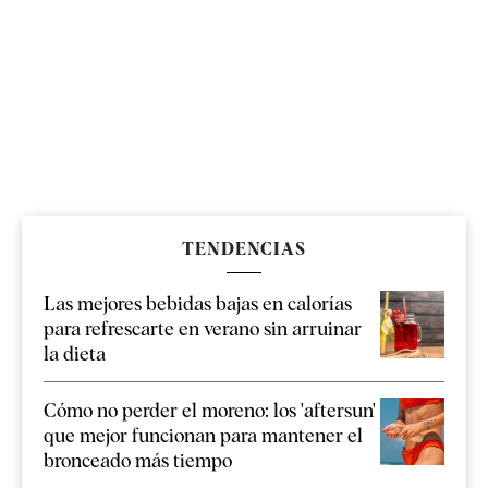
TENDENCIAS
Las mejores bebidas bajas en calorías
para refrescarte en verano sin arruinar
la dieta
Cómo no perder el moreno: los 'aftersun'
que mejor funcionan para mantener el
bronceado más tiempo