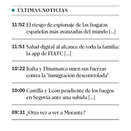
ÚLTIMAS NOTICIAS
11:52
El riesgo de espionaje de las fragatas
españolas más avanzadas del mundo [...]
11:51
Salud digital al alcance de toda la familia:
la app de FIATC [...]
10:22
Italia y Dinamarca unen sus fuerzas
contra la "inmigración descontrolada"
10:00
Castilla y León pendiente de los fuegos
en Segovia ante una subida [...]
09:31
¿Otra vez a ver a Morante?