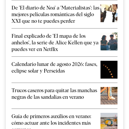
De 'El diario de Noa' a 'Materialistas': las
mejores películas románticas del siglo
XXI que no te puedes perder
Final explicado de 'El mapa de los
anhelos', la serie de Alice Kellen que ya
puedes ver en Netflix
Calendario lunar de agosto 2026: fases,
eclipse solar y Perseidas
Trucos caseros para quitar las manchas
negras de las sandalias en verano
Guía de primeros auxilios en verano:
cómo actuar ante los incidentes más