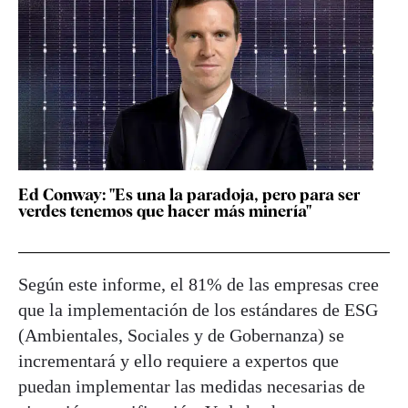
Ed Conway: "Es una la paradoja, pero para ser
verdes tenemos que hacer más minería"
Según este informe, el 81% de las empresas cree
que la implementación de los estándares de ESG
(Ambientales, Sociales y de Gobernanza) se
incrementará y ello requiere a expertos que
puedan implementar las medidas necesarias de