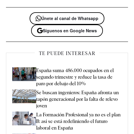
Únete al canal de Whatsapp
Síguenos en Google News
TE PUEDE INTERESAR
España suma 486.000 ocupados en el
segundo trimestre y reduce la tasa de
paro por debajo del 10%
Se buscan ingenieros: España afronta un
tapón generacional por la falta de relevo
joven
La Formación Profesional ya no es el plan
B: así se está redefiniendo el futuro
laboral en España