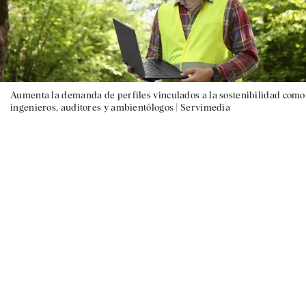
Aumenta la demanda de perfiles vinculados a la sostenibilidad como
ingenieros, auditores y ambientólogos |
Servimedia