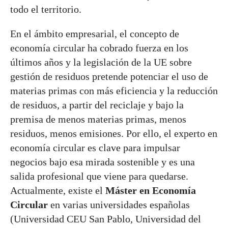
todo el territorio.
En el ámbito empresarial, el concepto de
economía circular ha cobrado fuerza en los
últimos años y la legislación de la UE sobre
gestión de residuos pretende potenciar el uso de
materias primas con más eficiencia y la reducción
de residuos, a partir del reciclaje y bajo la
premisa de menos materias primas, menos
residuos, menos emisiones. Por ello, el experto en
economía circular es clave para impulsar
negocios bajo esa mirada sostenible y es una
salida profesional que viene para quedarse.
Actualmente, existe el
Máster en Economía
Circular
en varias universidades españolas
(Universidad CEU San Pablo, Universidad del