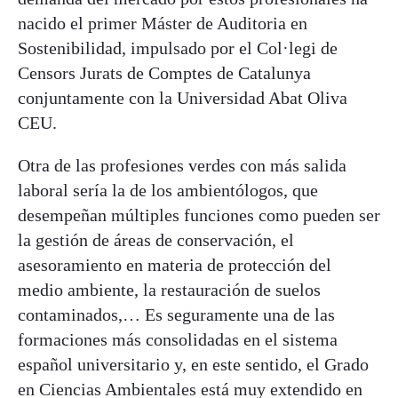
nacido el primer Máster de Auditoria en
Sostenibilidad, impulsado por el Col·legi de
Censors Jurats de Comptes de Catalunya
conjuntamente con la Universidad Abat Oliva
CEU.
Otra de las profesiones verdes con más salida
laboral sería la de los ambientólogos, que
desempeñan múltiples funciones como pueden ser
la gestión de áreas de conservación, el
asesoramiento en materia de protección del
medio ambiente, la restauración de suelos
contaminados,… Es seguramente una de las
formaciones más consolidadas en el sistema
español universitario y, en este sentido, el Grado
en Ciencias Ambientales está muy extendido en