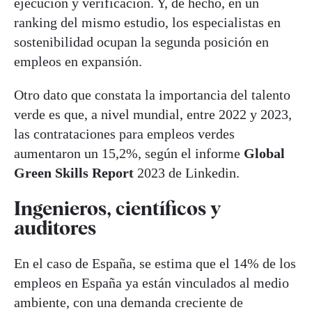
ejecución y verificación. Y, de hecho, en un
ranking del mismo estudio, los especialistas en
sostenibilidad ocupan la segunda posición en
empleos en expansión.
Otro dato que constata la importancia del talento
verde es que, a nivel mundial, entre 2022 y 2023,
las contrataciones para empleos verdes
aumentaron un 15,2%, según el informe
Global
Green Skills Report
2023 de Linkedin.
Ingenieros, científicos y
auditores
En el caso de España, se estima que el 14% de los
empleos en España ya están vinculados al medio
ambiente, con una demanda creciente de