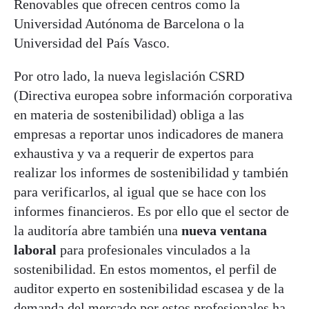
Renovables que ofrecen centros como la
Universidad Autónoma de Barcelona o la
Universidad del País Vasco.
Por otro lado, la nueva legislación CSRD
(Directiva europea sobre información corporativa
en materia de sostenibilidad) obliga a las
empresas a reportar unos indicadores de manera
exhaustiva y va a requerir de expertos para
realizar los informes de sostenibilidad y también
para verificarlos, al igual que se hace con los
informes financieros. Es por ello que el sector de
la auditoría abre también una
nueva ventana
laboral
para profesionales vinculados a la
sostenibilidad. En estos momentos, el perfil de
auditor experto en sostenibilidad escasea y de la
demanda del mercado por estos profesionales ha