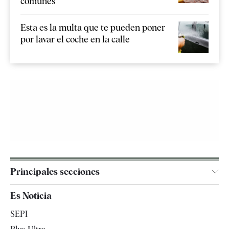
comunes
Esta es la multa que te pueden poner
por lavar el coche en la calle
Principales secciones
España
Es Noticia
Economía
SEPI
Internacional