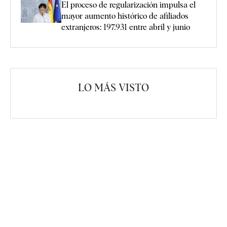
El proceso de regularización impulsa el
mayor aumento histórico de afiliados
extranjeros: 197.931 entre abril y junio
LO MÁS VISTO