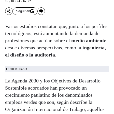
28 / 10 / 24 - 16: 22
Seguir en
Varios estudios constatan que, junto a los perfiles
tecnológicos, está aumentando la demanda de
profesiones que actúan sobre el
medio ambiente
desde diversas perspectivas, como la
ingeniería,
el diseño o la auditoría
.
PUBLICIDAD
La Agenda 2030 y los Objetivos de Desarrollo
Sostenible acordados han provocado un
crecimiento paulatino de los denominados
empleos verdes que son, según describe la
Organización Internacional de Trabajo, aquellos