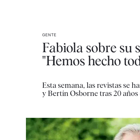
GENTE
Fabiola sobre su 
"Hemos hecho todo
Esta semana, las revistas se ha
y Bertín Osborne tras 20 año