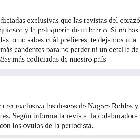
odiciadas exclusivas que las revistas del coraz
quiosco y la peluquería de tu barrio. Si no has
as, o no sabes cuál prefieres, te dejamos una
 más candentes para no perder ni un detalle de
ties
más codiciadas de nuestro país.
a en exclusiva los deseos de Nagore Robles y
es. Según informa la revista, la colaboradora
con los óvulos de la periodista.