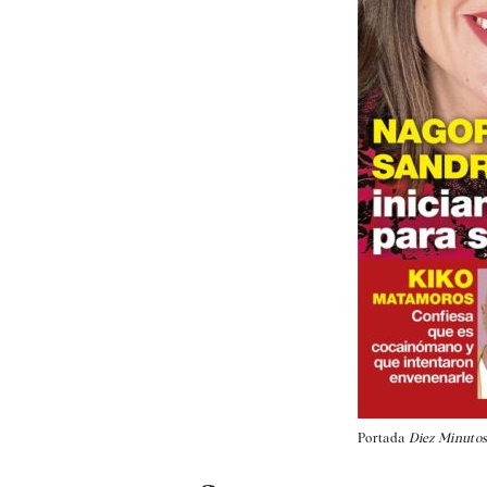
Portada
Diez Minutos