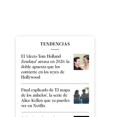
TENDENCIAS
El "efecto Tom Holland-
Zendaya" arrasa en 2026: la
doble apuesta que los
convierte en los reyes de
Hollywood
Final explicado de 'El mapa
de los anhelos', la serie de
Alice Kellen que ya puedes
ver en Netflix