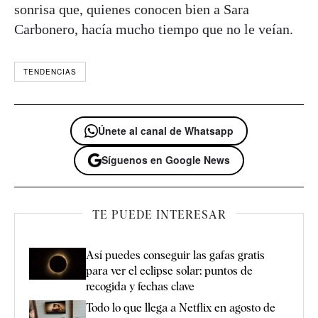
sonrisa que, quienes conocen bien a Sara
Carbonero, hacía mucho tiempo que no le veían.
TENDENCIAS
Únete al canal de Whatsapp
Síguenos en Google News
TE PUEDE INTERESAR
Así puedes conseguir las gafas gratis
para ver el eclipse solar: puntos de
recogida y fechas clave
Todo lo que llega a Netflix en agosto de