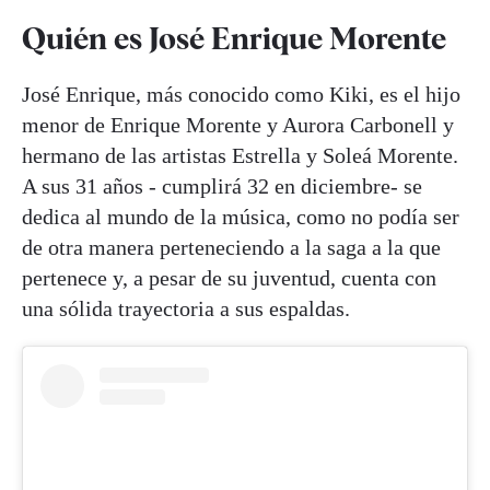
Quién es José Enrique Morente
José Enrique, más conocido como Kiki, es el hijo
menor de Enrique Morente y Aurora Carbonell y
hermano de las artistas Estrella y Soleá Morente.
A sus 31 años - cumplirá 32 en diciembre- se
dedica al mundo de la música, como no podía ser
de otra manera perteneciendo a la saga a la que
pertenece y, a pesar de su juventud, cuenta con
una sólida trayectoria a sus espaldas.