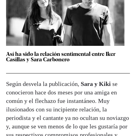
Así ha sido la relación sentimental entre Iker
Casillas y Sara Carbonero
Según desvela la publicación,
Sara y Kiki
se
conocieron hace dos meses por una amiga en
común y el flechazo fue instantáneo. Muy
ilusionados con su incipiente relación, la
periodista y el cantante ya no ocultan su noviazgo
y, aunque se ven menos de lo que les gustaría por
sus respectivos compromisos profesionales y