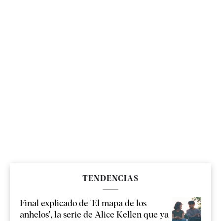
TENDENCIAS
Final explicado de 'El mapa de los
anhelos', la serie de Alice Kellen que ya