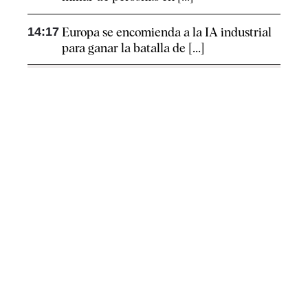
14:17
Europa se encomienda a la IA industrial
para ganar la batalla de [...]