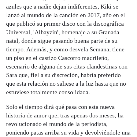
azules que a nadie dejan indiferentes, Kiki se
lanzó al mundo de la canción en 2017, año en el
que publicó su primer disco con la discográfica
Universal, 'Albayzín', homenaje a su Granada
natal, donde sigue pasando buena parte de su
tiempo. Además, y como desvela Semana, tiene
un piso en el castizo Cascorro madrileño,
escenario de alguna de sus citas clandestinas con
Sara que, fiel a su discreción, habría preferido
que esta relación no saliese a la luz hasta que no
estuviese totalmente consolidada.
Solo el tiempo dirá qué pasa con esta nueva
historia de amor
que, tras apenas dos meses, ha
revolucionado el mundo de la periodista,
poniendo patas arriba su vida y devolviéndole una