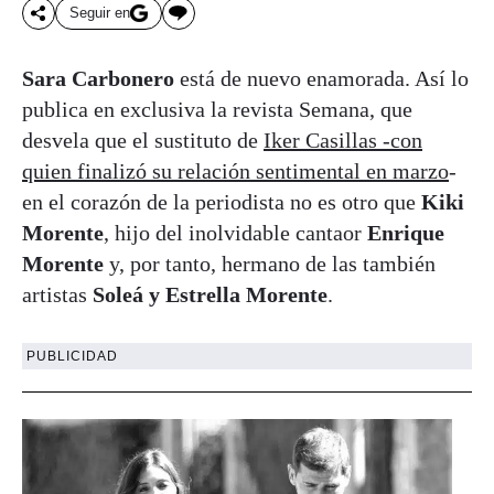
Seguir en
Sara Carbonero
está de nuevo enamorada. Así lo
publica en exclusiva la revista Semana, que
desvela que el sustituto de
Iker Casillas -con
quien finalizó su relación sentimental en marzo
-
en el corazón de la periodista no es otro que
Kiki
Morente
, hijo del inolvidable cantaor
Enrique
Morente
y, por tanto, hermano de las también
artistas
Soleá y Estrella Morente
.
PUBLICIDAD