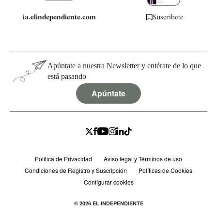
ia.elindependiente.com
Suscríbete
Apúntate a nuestra Newsletter y entérate de lo que
está pasando
Apúntate
Política de Privacidad
Aviso legal y Términos de uso
Condiciones de Registro y Suscripción
Políticas de Cookies
Configurar cookies
© 2026 EL INDEPENDIENTE