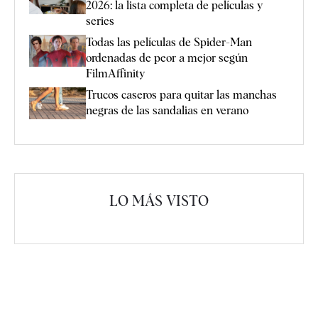
2026: la lista completa de películas y
series
Todas las películas de Spider-Man
ordenadas de peor a mejor según
FilmAffinity
Trucos caseros para quitar las manchas
negras de las sandalias en verano
LO MÁS VISTO