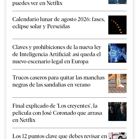
puedes ver en Netflix
Calendario lunar de agosto 2026: fases,
eclipse solar y Perseidas
Claves y prohibiciones de la nueva ley
de Inteligencia Artificial: así queda el
nuevo escenario legal en Europa
Trucos caseros para quitar las manchas
negras de las sandalias en verano
Final explicado de 'Los creyentes', la
película con José Coronado que arrasa
en Netflix
Los 12 puntos clave que debes revisar en