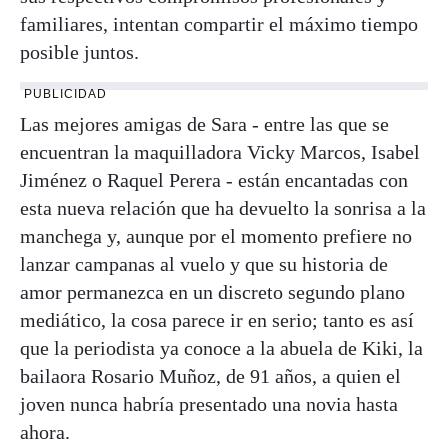
familiares, intentan compartir el máximo tiempo
posible juntos.
PUBLICIDAD
Las mejores amigas de Sara - entre las que se
encuentran la maquilladora Vicky Marcos, Isabel
Jiménez o Raquel Perera - están encantadas con
esta nueva relación que ha devuelto la sonrisa a la
manchega y, aunque por el momento prefiere no
lanzar campanas al vuelo y que su historia de
amor permanezca en un discreto segundo plano
mediático, la cosa parece ir en serio; tanto es así
que la periodista ya conoce a la abuela de Kiki, la
bailaora Rosario Muñoz, de 91 años, a quien el
joven nunca habría presentado una novia hasta
ahora.