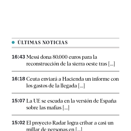
ÚLTIMAS NOTICIAS
16:43
Messi dona 80.000 euros para la
reconstrucción de la sierra oeste tras [...]
16:18
Ceuta enviará a Hacienda un informe con
los gastos de la llegada [...]
15:07
La UE se escuda en la versión de España
sobre las mafias [...]
15:02
El proyecto Radar logra cribar a casi un
millar de personas en [...]