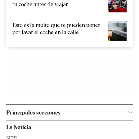
tu coche antes de viajar
Esta es la multa que te pueden poner
por lavar el coche en la calle
Principales secciones
España
Es Noticia
Economía
SEPI