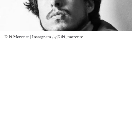
Kiki Morente |
Instagram / @Kiki_morente