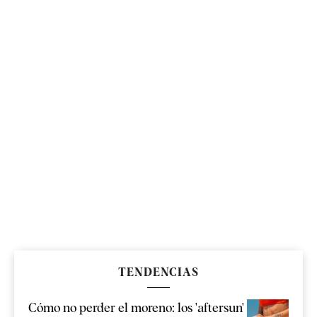
TENDENCIAS
Cómo no perder el moreno: los 'aftersun'