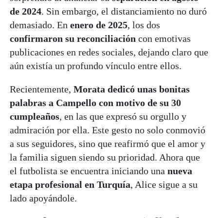
de 2024
. Sin embargo, el distanciamiento no duró
demasiado. En
enero de 2025
, los dos
confirmaron su reconciliación
con emotivas
publicaciones en redes sociales, dejando claro que
aún existía un profundo vínculo entre ellos.
Recientemente,
Morata dedicó unas bonitas
palabras a Campello con motivo de su 30
cumpleaños
, en las que expresó su orgullo y
admiración por ella. Este gesto no solo conmovió
a sus seguidores, sino que reafirmó que el amor y
la familia siguen siendo su prioridad. Ahora que
el futbolista se encuentra iniciando una
nueva
etapa profesional en Turquía
, Alice sigue a su
lado apoyándole.