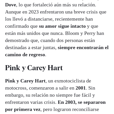
Dove
, lo que fortaleció aún más su relación.
Aunque en 2023 enfrentaron una breve crisis que
los llevó a distanciarse, recientemente han
confirmado que
su amor sigue intacto
y que
están más unidos que nunca. Bloom y Perry han
demostrado que, cuando dos personas están
destinadas a estar juntas,
siempre encontrarán el
camino de regreso
.
Pink y Carey Hart
Pink y Carey Hart
, un exmotociclista de
motocross, comenzaron a salir en
2001
. Sin
embargo, su relación no siempre fue fácil y
enfrentaron varias crisis.
En 2003, se separaron
por primera vez
, pero lograron reconciliarse