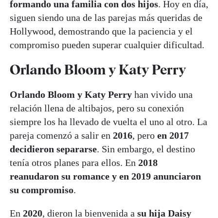
formando una familia con dos hijos
. Hoy en día,
siguen siendo una de las parejas más queridas de
Hollywood, demostrando que la paciencia y el
compromiso pueden superar cualquier dificultad.
Orlando Bloom y Katy Perry
Orlando Bloom y Katy Perry
han vivido una
relación llena de altibajos, pero su conexión
siempre los ha llevado de vuelta el uno al otro. La
pareja comenzó a salir en
2016
, pero
en 2017
decidieron separarse
. Sin embargo, el destino
tenía otros planes para ellos. En
2018
reanudaron su romance y en 2019 anunciaron
su compromiso
.
En
2020
, dieron la bienvenida a
su hija Daisy