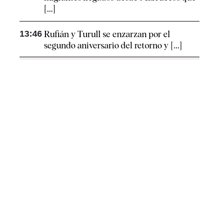
[...]
13:46
Rufián y Turull se enzarzan por el
segundo aniversario del retorno y [...]