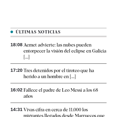
ÚLTIMAS NOTICIAS
18:08
Aemet advierte: las nubes pueden
entorpecer la visión del eclipse en Galicia
[...]
17:20
Tres detenidos por el tiroteo que ha
herido a un hombre en [...]
16:02
Fallece el padre de Leo Messi a los 68
años
14:31
Vivas cifra en cerca de 11.000 los
migrantes llegados desde Marruecos que