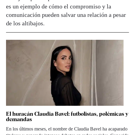
es un ejemplo de cómo el compromiso y la
comunicación pueden salvar una relación a pesar
de los altibajos.
El huracán Claudia Bavel: futbolistas, polémicas y
demandas
En los últimos meses, el nombre de Claudia Bavel ha acaparado