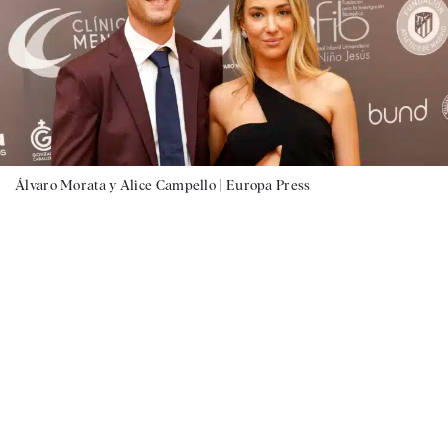
Álvaro Morata y Alice Campello |
Europa Press