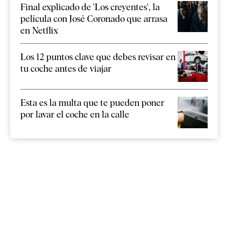
Final explicado de 'Los creyentes', la
película con José Coronado que arrasa
en Netflix
Los 12 puntos clave que debes revisar en
tu coche antes de viajar
Esta es la multa que te pueden poner
por lavar el coche en la calle