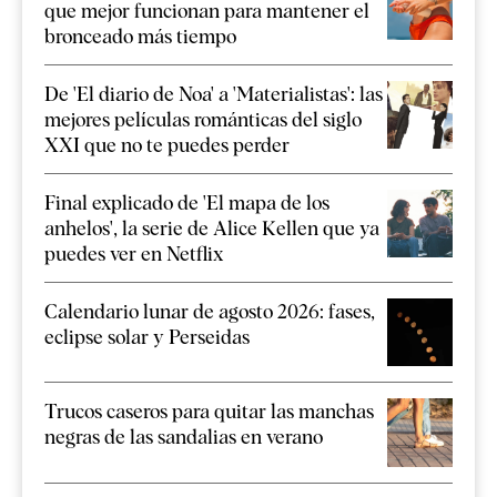
que mejor funcionan para mantener el
bronceado más tiempo
De 'El diario de Noa' a 'Materialistas': las
mejores películas románticas del siglo
XXI que no te puedes perder
Final explicado de 'El mapa de los
anhelos', la serie de Alice Kellen que ya
puedes ver en Netflix
Calendario lunar de agosto 2026: fases,
eclipse solar y Perseidas
Trucos caseros para quitar las manchas
negras de las sandalias en verano