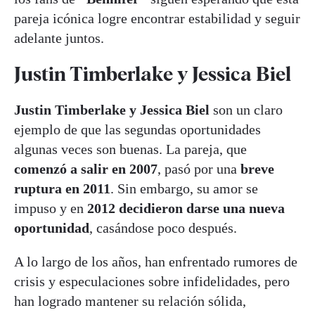
pareja icónica logre encontrar estabilidad y seguir
adelante juntos.
Justin Timberlake y Jessica Biel
Justin Timberlake y Jessica Biel
son un claro
ejemplo de que las segundas oportunidades
algunas veces son buenas. La pareja, que
comenzó a salir en 2007
, pasó por una
breve
ruptura en 2011
. Sin embargo, su amor se
impuso y en
2012 decidieron darse una nueva
oportunidad
, casándose poco después.
A lo largo de los años, han enfrentado rumores de
crisis y especulaciones sobre infidelidades, pero
han logrado mantener su relación sólida,