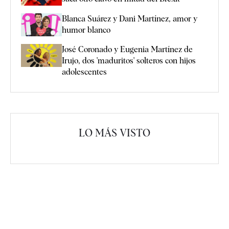
Blanca Suárez y Dani Martínez, amor y
humor blanco
José Coronado y Eugenia Martínez de
Irujo, dos 'maduritos' solteros con hijos
adolescentes
LO MÁS VISTO