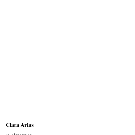
Clara Arias