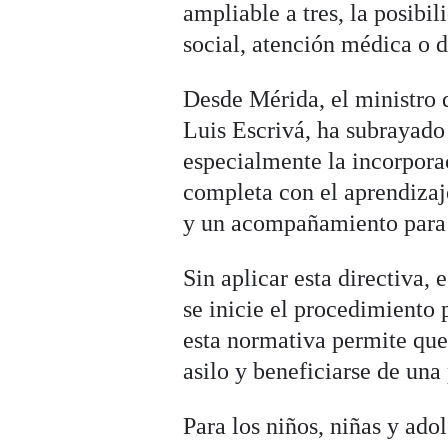
ampliable a tres, la posibil
social, atención médica o d
Desde Mérida, el ministro 
Luis Escrivá, ha subrayado 
especialmente la incorpora
completa con el aprendizaj
y un acompañamiento para s
Sin aplicar esta directiva, 
se inicie el procedimiento 
esta normativa permite qu
asilo y beneficiarse de un
Para los niños, niñas y ad