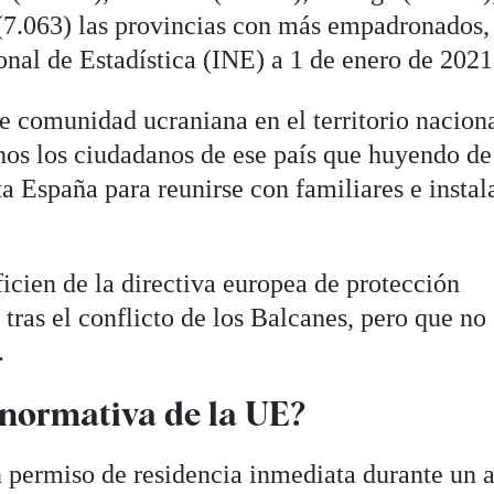
(7.063) las provincias con más empadronados,
ional de Estadística (INE) a 1 de enero de 2021
e comunidad ucraniana en el territorio nacion
os los ciudadanos de ese país que huyendo de
ta España para reunirse con familiares e instal
ficien de la directiva europea de protección
ras el conflicto de los Balcanes, pero que no 
.
normativa de la UE?
 permiso de residencia inmediata durante un 