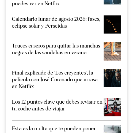
puedes ver en Netflix
Calendario lunar de agosto 2026: fases,
eclipse solar y Perseidas
Trucos caseros para quitar las manchas
negras de las sandalias en verano
Final explicado de 'Los creyentes', la
película con José Coronado que arrasa
en Netflix
Los 12 puntos clave que debes revisar en
tu coche antes de viajar
Esta es la multa que te pueden poner