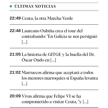
ÚLTIMAS NOTICIAS
22:49
Ceuta, la otra Marcha Verde
22:48
Laureano Oubiña crea el tour del
contrabando: "En Galicia se nos persiguió
[...]
21:05
La historia de GITGE y la huella del Dr.
Óscar Ondo en [...]
21:02
Marruecos afirma que aceptará a todos
los menores marroquíes si España levanta
[...]
20:09
Vivas afirma que Felipe VI se ha
comprometido a visitar Ceuta, "y [...]