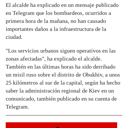
El alcalde ha explicado en un mensaje publicado
en Telegram que los bombardeos, ocurridos a
primera hora de la mañana, no han causado
importantes daños a la infraestructura de la
ciudad.
"Los servicios urbanos siguen operativos en las
zonas afectadas", ha explicado el alcalde.
También en las últimas horas ha sido derribado
un misil ruso sobre el distrito de Obukhiv, a unos
25 kilómetros al sur de la capital, según ha hecho
saber la administración regional de Kiev en un
comunicado, también publicado en su cuenta de
Telegram.