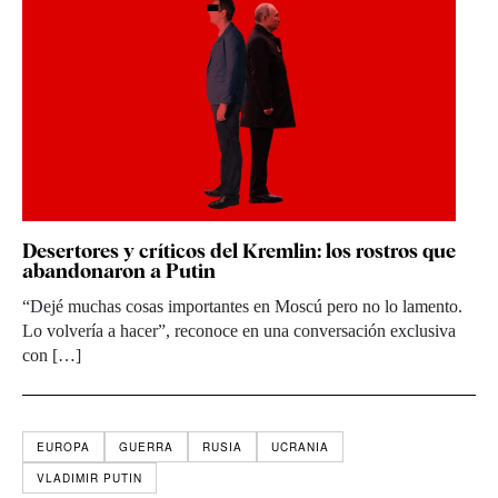
Desertores y críticos del Kremlin: los rostros que
abandonaron a Putin
“Dejé muchas cosas importantes en Moscú pero no lo lamento.
Lo volvería a hacer”, reconoce en una conversación exclusiva
con […]
EUROPA
GUERRA
RUSIA
UCRANIA
VLADIMIR PUTIN