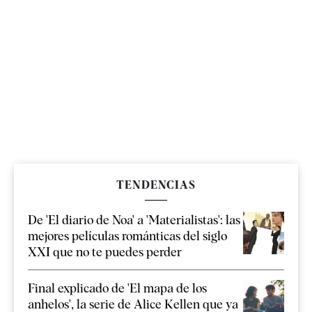
TENDENCIAS
De 'El diario de Noa' a 'Materialistas': las
mejores películas románticas del siglo
XXI que no te puedes perder
Final explicado de 'El mapa de los
anhelos', la serie de Alice Kellen que ya