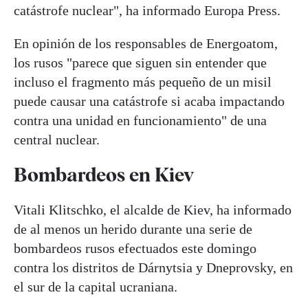
catástrofe nuclear", ha informado Europa Press.
En opinión de los responsables de Energoatom,
los rusos "parece que siguen sin entender que
incluso el fragmento más pequeño de un misil
puede causar una catástrofe si acaba impactando
contra una unidad en funcionamiento" de una
central nuclear.
Bombardeos en Kiev
Vitali Klitschko, el alcalde de Kiev, ha informado
de al menos un herido durante una serie de
bombardeos rusos efectuados este domingo
contra los distritos de Dárnytsia y Dneprovsky, en
el sur de la capital ucraniana.