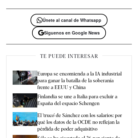
Únete al canal de Whatsapp
Síguenos en Google News
TE PUEDE INTERESAR
Europa se encomienda a la IA industrial
para ganar la batalla de la soberanía
frente a EEUU y China
Finlandia se une a Italia para excluir a
España del espacio Schengen
El 'truco' de Sánchez con los salarios: por
qué los datos de la OCDE no reflejan la
pérdida de poder adquisitivo