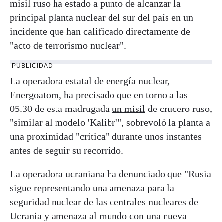
misil ruso ha estado a punto de alcanzar la
principal planta nuclear del sur del país en un
incidente que han calificado directamente de
"acto de terrorismo nuclear".
PUBLICIDAD
La operadora estatal de energía nuclear,
Energoatom, ha precisado que en torno a las
05.30 de esta madrugada
un misil
de crucero ruso,
"similar al modelo 'Kalibr'", sobrevoló la planta a
una proximidad "crítica" durante unos instantes
antes de seguir su recorrido.
La operadora ucraniana ha denunciado que "Rusia
sigue representando una amenaza para la
seguridad nuclear de las centrales nucleares de
Ucrania y amenaza al mundo con una nueva