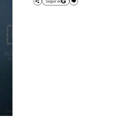
Seguir en