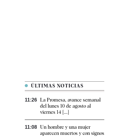
ÚLTIMAS NOTICIAS
La Promesa, avance semanal
11:26
del lunes 10 de agosto al
viernes 14 [...]
Un hombre y una mujer
11:08
aparecen muertos y con signos