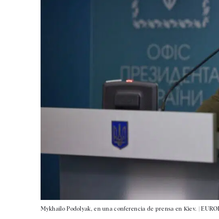
Mykhailo Podolyak, en una conferencia de prensa en Kiev. |
EURO