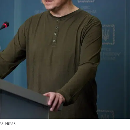
PA PRESS