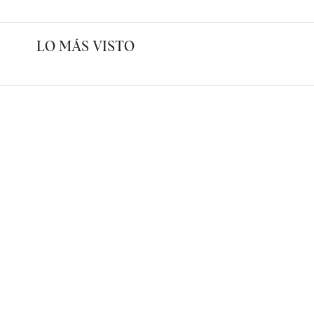
LO MÁS VISTO