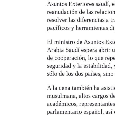
Asuntos Exteriores saudí, e
reanudación de las relacio
resolver las diferencias a 
pacíficos y herramientas d
El ministro de Asuntos Ext
Arabia Saudí espera abrir 
de cooperación, lo que repe
seguridad y la estabilidad, 
sólo de los dos países, sino
A la cena también ha asist
musulmana, altos cargos de
académicos, representantes 
parlamentario español, as