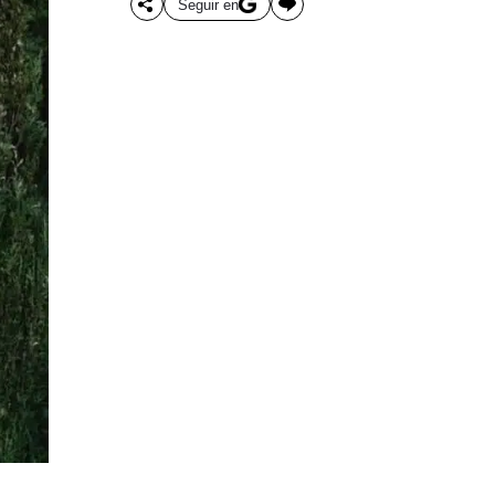
Seguir en