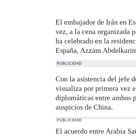
El embajador de Irán en Es
vez, a la cena organizada p
ha celebrado en la residen
España, Azzam Abdelkarim
PUBLICIDAD
Con la asistencia del jefe 
visualiza por primera vez e
diplomáticas entre ambos p
auspicios de China.
PUBLICIDAD
El acuerdo entre Arabia Sa