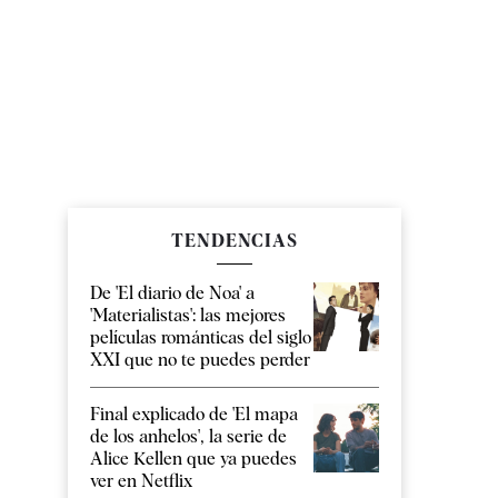
TENDENCIAS
De 'El diario de Noa' a
'Materialistas': las mejores
películas románticas del siglo
XXI que no te puedes perder
Final explicado de 'El mapa
de los anhelos', la serie de
Alice Kellen que ya puedes
ver en Netflix