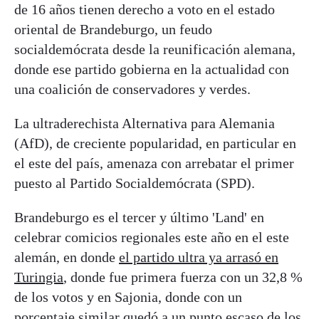
de 16 años tienen derecho a voto en el estado
oriental de Brandeburgo, un feudo
socialdemócrata desde la reunificación alemana,
donde ese partido gobierna en la actualidad con
una coalición de conservadores y verdes.
La ultraderechista Alternativa para Alemania
(AfD), de creciente popularidad, en particular en
el este del país, amenaza con arrebatar el primer
puesto al Partido Socialdemócrata (SPD).
Brandeburgo es el tercer y último 'Land' en
celebrar comicios regionales este año en el este
alemán, en donde
el partido ultra ya arrasó en
Turingia
, donde fue primera fuerza con un 32,8 %
de los votos y en Sajonia, donde con un
porcentaje similar quedó a un punto escaso de los