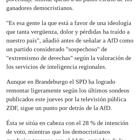
ganadores democristianos.
"Es esa gente la que está a favor de una ideología
que tanta vergüenza, dolor y pérdidas ha traído a
nuestro país", añadió antes de señalar a AfD como
un partido considerado "sospechoso" de
"extremismo de derechas" según la valoración de
los servicios de inteligencia regionales.
Aunque en Brandeburgo el SPD ha logrado
remontar ligeramente según los últimos sondeos
publicados este jueves por la televisión pública
ZDF, sigue un punto por detrás de la AfD.
Ésta se sitúa en cabeza con el 28 % de intención
de voto, mientras que los democristianos