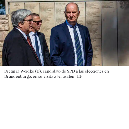
Dietmar Woidke (D), candidato de SPD a las elecciones en
Brandenburgo, en su visita a Jerusalén |
EP