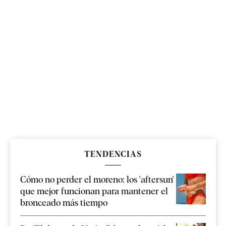
TENDENCIAS
Cómo no perder el moreno: los 'aftersun'
que mejor funcionan para mantener el
bronceado más tiempo