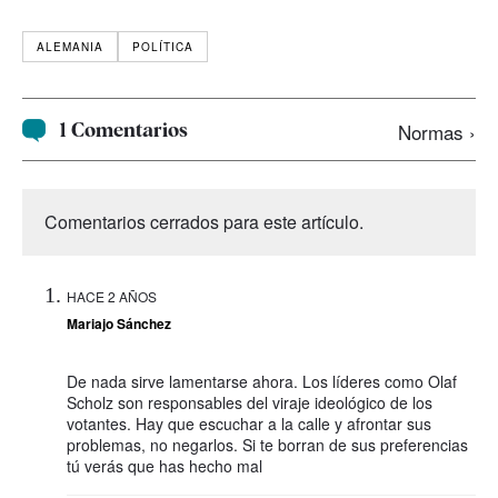
ALEMANIA
POLÍTICA
1 Comentarios
Normas ›
Comentarios cerrados para este artículo.
HACE 2 AÑOS
Mariajo Sánchez
De nada sirve lamentarse ahora. Los líderes como Olaf
Scholz son responsables del viraje ideológico de los
votantes. Hay que escuchar a la calle y afrontar sus
problemas, no negarlos. Si te borran de sus preferencias
tú verás que has hecho mal