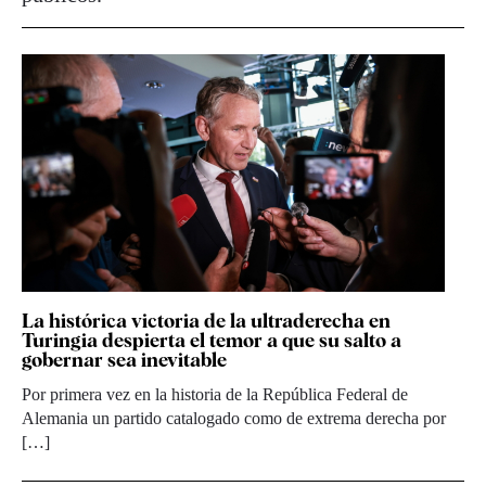
La histórica victoria de la ultraderecha en
Turingia despierta el temor a que su salto a
gobernar sea inevitable
Por primera vez en la historia de la República Federal de
Alemania un partido catalogado como de extrema derecha por
[…]