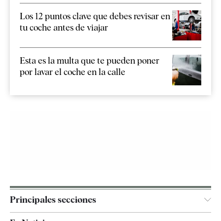
Los 12 puntos clave que debes revisar en
tu coche antes de viajar
Esta es la multa que te pueden poner
por lavar el coche en la calle
Principales secciones
España