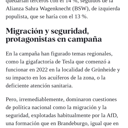
quedarían terceros con el 14 %, seguidos de la
Alianza Sahra Wagenknecht (BSW), de izquierda
populista, que se haría con el 13 %.
Migración y seguridad,
protagonistas en campaña
En la campaña han figurado temas regionales,
como la gigafactoría de Tesla que comenzó a
funcionar en 2022 en la localidad de Grünheide y
su impacto en los acuíferos de la zona, o la
deficiente atención sanitaria.
Pero, irremediablemente, dominaron cuestiones
de política nacional como la migración y la
seguridad, explotadas habitualmente por la AfD,
una formación que en Brandeburgo, igual que en