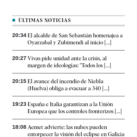
ÚLTIMAS NOTICIAS
20:34
El alcalde de San Sebastián homenajea a
Oyarzabal y Zubimendi al inicio [...]
20:27
Vivas pide unidad ante la crisis, al
margen de ideologías: "Todos los [...]
20:15
El avance del incendio de Niebla
(Huelva) obliga a evacuar a 340 [...]
19:23
España e Italia garantizan a la Unión
Europea que los controles fronterizos [...]
18:08
Aemet advierte: las nubes pueden
entorpecer la visión del eclipse en Galicia