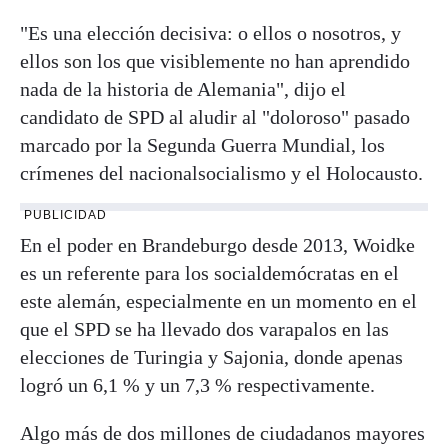
"Es una elección decisiva: o ellos o nosotros, y
ellos son los que visiblemente no han aprendido
nada de la historia de Alemania", dijo el
candidato de SPD al aludir al "doloroso" pasado
marcado por la Segunda Guerra Mundial, los
crímenes del nacionalsocialismo y el Holocausto.
PUBLICIDAD
En el poder en Brandeburgo desde 2013, Woidke
es un referente para los socialdemócratas en el
este alemán, especialmente en un momento en el
que el SPD se ha llevado dos varapalos en las
elecciones de Turingia y Sajonia, donde apenas
logró un 6,1 % y un 7,3 % respectivamente.
Algo más de dos millones de ciudadanos mayores