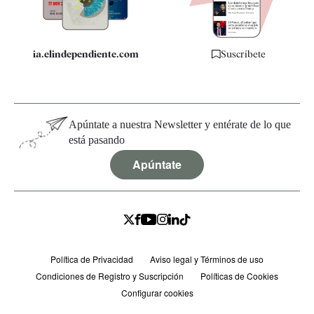
ia.elindependiente.com
Suscríbete
Apúntate a nuestra Newsletter y entérate de lo que
está pasando
Apúntate
Política de Privacidad
Aviso legal y Términos de uso
Condiciones de Registro y Suscripción
Políticas de Cookies
Configurar cookies