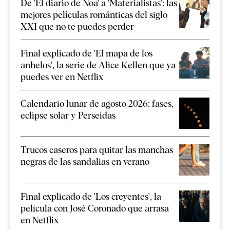
De 'El diario de Noa' a 'Materialistas': las
mejores películas románticas del siglo
XXI que no te puedes perder
Final explicado de 'El mapa de los
anhelos', la serie de Alice Kellen que ya
puedes ver en Netflix
Calendario lunar de agosto 2026: fases,
eclipse solar y Perseidas
Trucos caseros para quitar las manchas
negras de las sandalias en verano
Final explicado de 'Los creyentes', la
película con José Coronado que arrasa
en Netflix