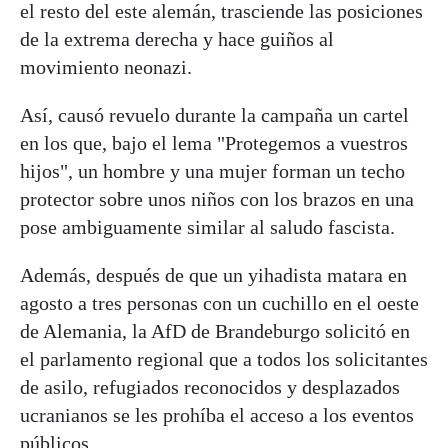
el resto del este alemán, trasciende las posiciones
de la extrema derecha y hace guiños al
movimiento neonazi.
Así, causó revuelo durante la campaña un cartel
en los que, bajo el lema "Protegemos a vuestros
hijos", un hombre y una mujer forman un techo
protector sobre unos niños con los brazos en una
pose ambiguamente similar al saludo fascista.
Además, después de que un yihadista matara en
agosto a tres personas con un cuchillo en el oeste
de Alemania, la AfD de Brandeburgo solicitó en
el parlamento regional que a todos los solicitantes
de asilo, refugiados reconocidos y desplazados
ucranianos se les prohíba el acceso a los eventos
públicos.