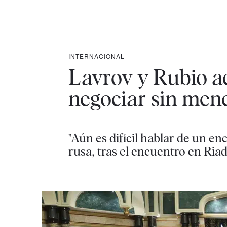
INTERNACIONAL
Lavrov y Rubio a
negociar sin men
"Aún es difícil hablar de un e
rusa, tras el encuentro en Ria