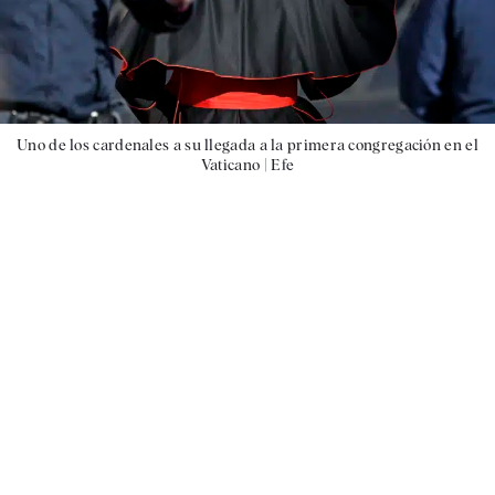
Uno de los cardenales a su llegada a la primera congregación en el
Vaticano |
Efe