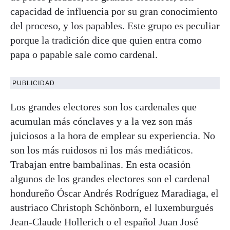
capacidad de influencia por su gran conocimiento
del proceso, y los papables. Este grupo es peculiar
porque la tradición dice que quien entra como
papa o papable sale como cardenal.
PUBLICIDAD
Los grandes electores son los cardenales que
acumulan más cónclaves y a la vez son más
juiciosos a la hora de emplear su experiencia. No
son los más ruidosos ni los más mediáticos.
Trabajan entre bambalinas. En esta ocasión
algunos de los grandes electores son el cardenal
hondureño Óscar Andrés Rodríguez Maradiaga, el
austriaco Christoph Schönborn, el luxemburgués
Jean-Claude Hollerich o el español Juan José