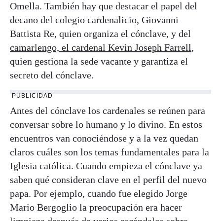
Omella. También hay que destacar el papel del
decano del colegio cardenalicio, Giovanni
Battista Re, quien organiza el cónclave, y del
camarlengo, el cardenal Kevin Joseph Farrell
,
quien gestiona la sede vacante y garantiza el
secreto del cónclave.
PUBLICIDAD
Antes del cónclave los cardenales se reúnen para
conversar sobre lo humano y lo divino. En estos
encuentros van conociéndose y a la vez quedan
claros cuáles son los temas fundamentales para la
Iglesia católica. Cuando empieza el cónclave ya
saben qué consideran clave en el perfil del nuevo
papa. Por ejemplo, cuando fue elegido Jorge
Mario Bergoglio la preocupación era hacer
limpieza después de varios escándalos sobre