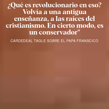
¿Qué es revolucionario en eso?
Volvía a una antigua
enseñanza, a las raíces del
cristianismo. En cierto modo, es
un conservador"
CARDEDEAL TAGLE SOBRE EL PAPA FRANSCICO