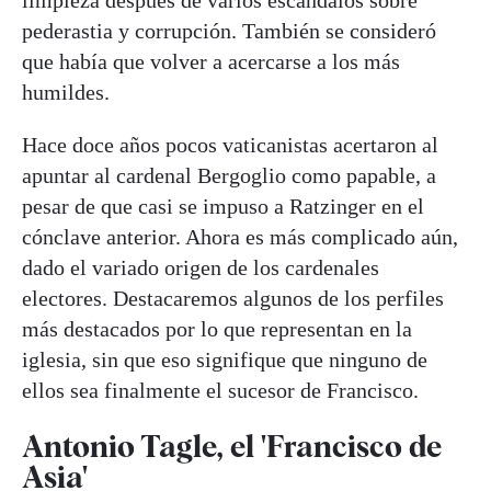
pederastia y corrupción. También se consideró
que había que volver a acercarse a los más
humildes.
Hace doce años pocos vaticanistas acertaron al
apuntar al cardenal Bergoglio como papable, a
pesar de que casi se impuso a Ratzinger en el
cónclave anterior. Ahora es más complicado aún,
dado el variado origen de los cardenales
electores. Destacaremos algunos de los perfiles
más destacados por lo que representan en la
iglesia, sin que eso signifique que ninguno de
ellos sea finalmente el sucesor de Francisco.
Antonio Tagle, el 'Francisco de
Asia'