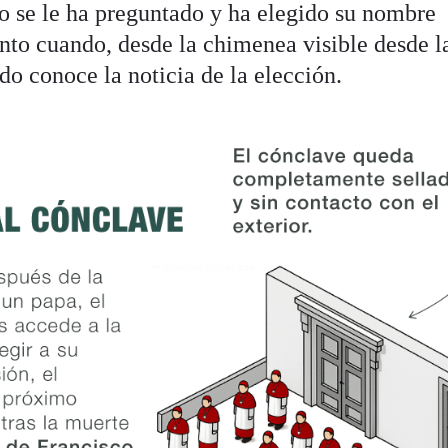
do se le ha preguntado y ha elegido su nombre
nto cuando, desde la chimenea visible desde l
o conoce la noticia de la elección.