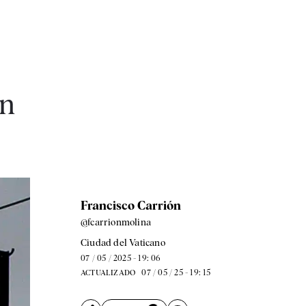
ón
Francisco Carrión
@fcarrionmolina
Ciudad del Vaticano
07 / 05 / 2025 - 19: 06
07 / 05 / 25 - 19: 15
ACTUALIZADO