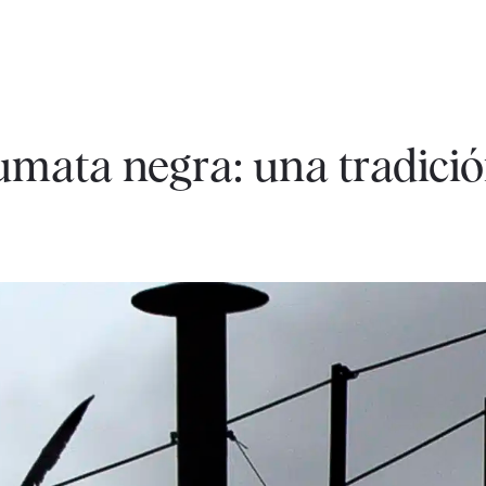
umata negra: una tradici