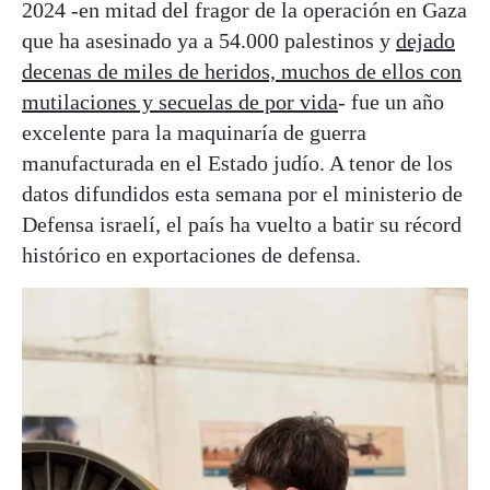
2024 -en mitad del fragor de la operación en Gaza
que ha asesinado ya a 54.000 palestinos y
dejado
decenas de miles de heridos, muchos de ellos con
mutilaciones y secuelas de por vida
- fue un año
excelente para la maquinaría de guerra
manufacturada en el Estado judío. A tenor de los
datos difundidos esta semana por el ministerio de
Defensa israelí, el país ha vuelto a batir su récord
histórico en exportaciones de defensa.