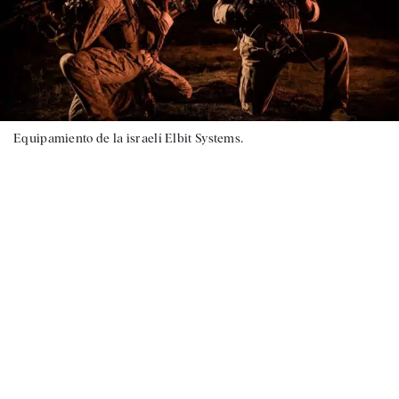
Equipamiento de la israelí Elbit Systems.