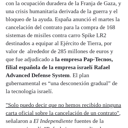
con la ocupación duradera de la Franja de Gaza, y
una crisis humanitaria derivada de la guerra y el
bloqueo de la ayuda. España anunció el martes la
cancelación del contrato para la compra de 168
sistemas de misiles contra carro Spike LR2
destinados a equipar al Ejército de Tierra, por
valor de alrededor de 285 millones de euros y
que fue adjudicado a
la empresa Pap-Tecnos,
filial española de la empresa israelí Rafael
Advanced Defense System
. El plan
gubernamental es “una desconexión gradual” de
la tecnología israelí.
"Solo puedo decir que no hemos recibido ninguna
carta oficial sobre la cancelación de un contrato"
,
señalaron a
El Independiente
fuentes de la