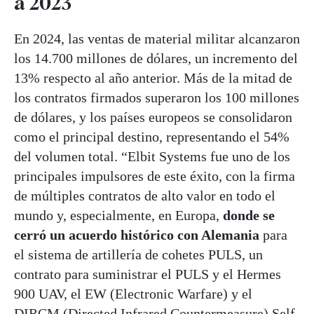
a 2023
En 2024, las ventas de material militar alcanzaron
los 14.700 millones de dólares, un incremento del
13% respecto al año anterior. Más de la mitad de
los contratos firmados superaron los 100 millones
de dólares, y los países europeos se consolidaron
como el principal destino, representando el 54%
del volumen total. “Elbit Systems fue uno de los
principales impulsores de este éxito, con la firma
de múltiples contratos de alto valor en todo el
mundo y, especialmente, en Europa,
donde se
cerró un acuerdo histórico con Alemania
para
el sistema de artillería de cohetes PULS, un
contrato para suministrar el PULS y el Hermes
900 UAV, el EW (Electronic Warfare) y el
DIRCM (Directed Infrared Countermeasure) Self-