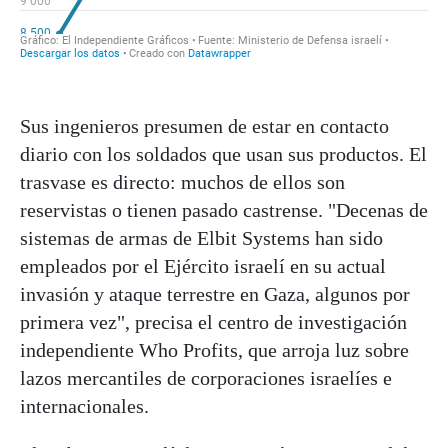
Sus ingenieros presumen de estar en contacto
diario con los soldados que usan sus productos. El
trasvase es directo: muchos de ellos son
reservistas o tienen pasado castrense. "Decenas de
sistemas de armas de Elbit Systems han sido
empleados por el Ejército israelí en su actual
invasión y ataque terrestre en Gaza, algunos por
primera vez", precisa el centro de investigación
independiente Who Profits, que arroja luz sobre
lazos mercantiles de corporaciones israelíes e
internacionales.