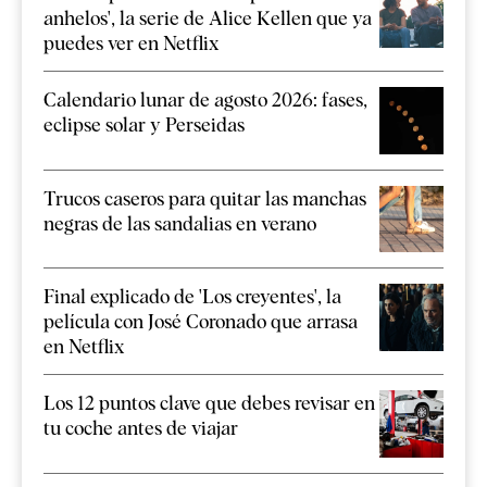
anhelos', la serie de Alice Kellen que ya
puedes ver en Netflix
Calendario lunar de agosto 2026: fases,
eclipse solar y Perseidas
Trucos caseros para quitar las manchas
negras de las sandalias en verano
Final explicado de 'Los creyentes', la
película con José Coronado que arrasa
en Netflix
Los 12 puntos clave que debes revisar en
tu coche antes de viajar