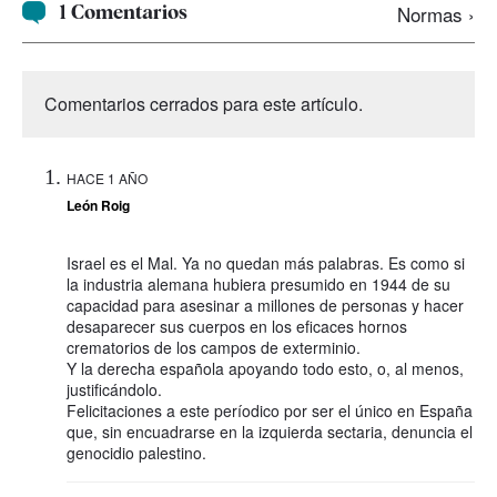
1 Comentarios
Normas ›
Comentarios cerrados para este artículo.
HACE 1 AÑO
León Roig
Israel es el Mal. Ya no quedan más palabras. Es como si
la industria alemana hubiera presumido en 1944 de su
capacidad para asesinar a millones de personas y hacer
desaparecer sus cuerpos en los eficaces hornos
crematorios de los campos de exterminio.
Y la derecha española apoyando todo esto, o, al menos,
justificándolo.
Felicitaciones a este períodico por ser el único en España
que, sin encuadrarse en la izquierda sectaria, denuncia el
genocidio palestino.