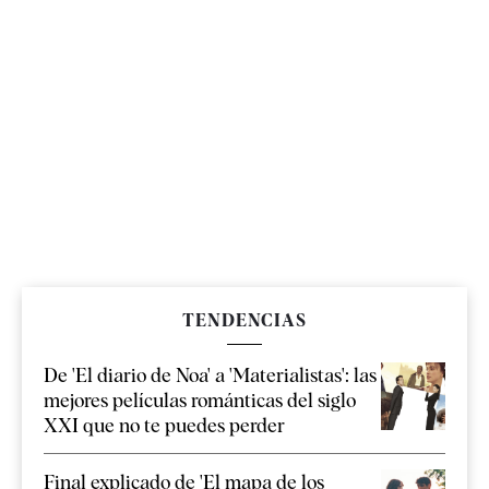
TENDENCIAS
De 'El diario de Noa' a 'Materialistas': las
mejores películas románticas del siglo
XXI que no te puedes perder
Final explicado de 'El mapa de los