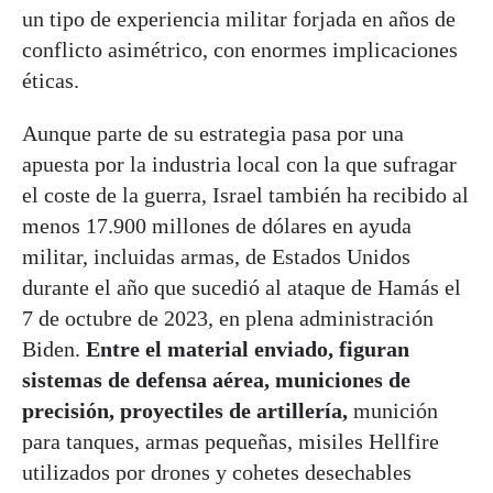
un tipo de experiencia militar forjada en años de
conflicto asimétrico, con enormes implicaciones
éticas.
Aunque parte de su estrategia pasa por una
apuesta por la industria local con la que sufragar
el coste de la guerra, Israel también ha recibido al
menos 17.900 millones de dólares en ayuda
militar, incluidas armas, de Estados Unidos
durante el año que sucedió al ataque de Hamás el
7 de octubre de 2023, en plena administración
Biden.
Entre el material enviado, figuran
sistemas de defensa aérea, municiones de
precisión, proyectiles de artillería,
munición
para tanques, armas pequeñas, misiles Hellfire
utilizados por drones y cohetes desechables