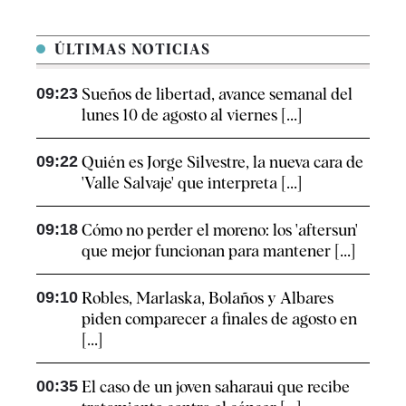
ÚLTIMAS NOTICIAS
09:23
Sueños de libertad, avance semanal del
lunes 10 de agosto al viernes [...]
09:22
Quién es Jorge Silvestre, la nueva cara de
'Valle Salvaje' que interpreta [...]
09:18
Cómo no perder el moreno: los 'aftersun'
que mejor funcionan para mantener [...]
09:10
Robles, Marlaska, Bolaños y Albares
piden comparecer a finales de agosto en
[...]
00:35
El caso de un joven saharaui que recibe