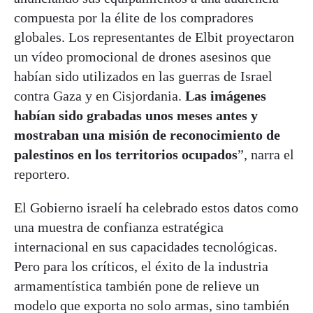
compuesta por la élite de los compradores
globales. Los representantes de Elbit proyectaron
un vídeo promocional de drones asesinos que
habían sido utilizados en las guerras de Israel
contra Gaza y en Cisjordania.
Las imágenes
habían sido grabadas unos meses antes y
mostraban una misión de reconocimiento de
palestinos en los territorios ocupados
”, narra el
reportero.
El Gobierno israelí ha celebrado estos datos como
una muestra de confianza estratégica
internacional en sus capacidades tecnológicas.
Pero para los críticos, el éxito de la industria
armamentística también pone de relieve un
modelo que exporta no solo armas, sino también