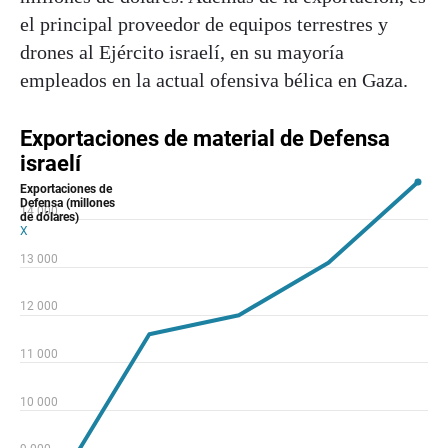
el principal proveedor de equipos terrestres y
drones al Ejército israelí, en su mayoría
empleados en la actual ofensiva bélica en Gaza.