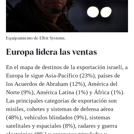
Equipamiento de Elbit Systems.
Europa lidera las ventas
En el mapa de destinos de la exportación israelí, a
Europa le sigue Asia-Pacífico (23%), países de
los Acuerdos de Abraham (12%), América del
Norte (9%), América Latina (1%) y África (1%).
Las principales categorías de exportación son
misiles, cohetes y sistemas de defensa aérea
(48%), vehículos blindados (9%), sistemas
satelitales y espaciales (8%), radares y guerra