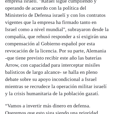
empresa israelí. "Rafael sigue cumpliendo y
operando de acuerdo con la política del
Ministerio de Defensa israelí y con los contratos
vigentes que la empresa ha firmado tanto en
Israel como a nivel mundial", subrayaron desde la
compañía, que rehusó responder a sí exigirán una
compensación al Gobierno español por esta
revocación de la licencia. Por su parte, Alemania
-que tiene previsto recibir este año las baterías
Arrow, con capacidad para interceptar misiles
balísticos de largo alcance- se halla en pleno
debate sobre su apoyo incondicional a Israel
mientras se recrudece la operación militar israelí
y la crisis humanitaria de la población gazatí.
“Vamos a invertir más dinero en defensa.
Queremos que esto siga siendo una prioridad.