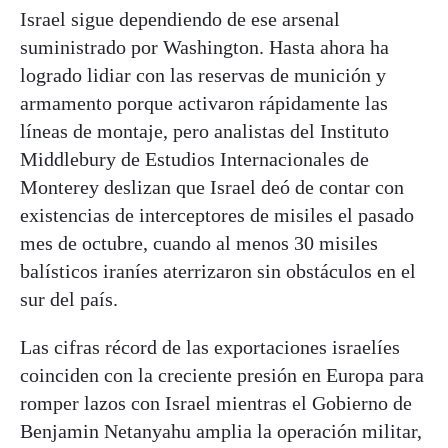
Israel sigue dependiendo de ese arsenal
suministrado por Washington. Hasta ahora ha
logrado lidiar con las reservas de munición y
armamento porque activaron rápidamente las
líneas de montaje, pero analistas del Instituto
Middlebury de Estudios Internacionales de
Monterey deslizan que Israel deó de contar con
existencias de interceptores de misiles el pasado
mes de octubre, cuando al menos 30 misiles
balísticos iraníes aterrizaron sin obstáculos en el
sur del país.
Las cifras récord de las exportaciones israelíes
coinciden con la creciente presión en Europa para
romper lazos con Israel mientras el Gobierno de
Benjamin Netanyahu amplia la operación militar,