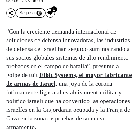
06 / 06 / 2025 - 00: 01
1
Seguir en
“Con la creciente demanda internacional de
soluciones de defensa innovadoras, las industrias
de defensa de Israel han seguido suministrando a
sus socios globales sistemas de alto rendimiento
probados en el campo de batalla”, presume a
golpe de tuit
Elbit Systems, el mayor fabricante
de armas de Israel,
una joya de la corona
íntimamente ligada al establishment militar y
político israelí que ha convertido las operaciones
israelíes en la Cisjordania ocupada y la Franja de
Gaza en la zona de pruebas de su nuevo
armamento.