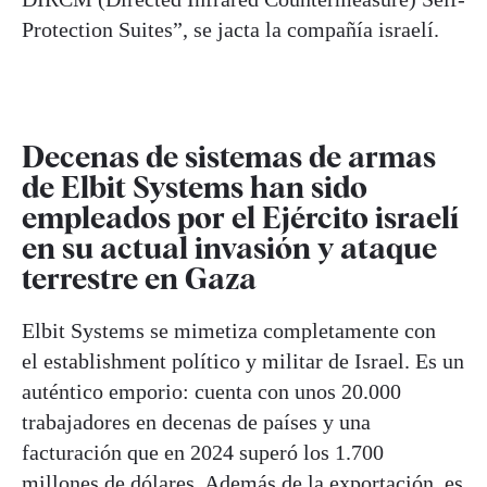
Protection Suites”, se jacta la compañía israelí.
Decenas de sistemas de armas
de Elbit Systems han sido
empleados por el Ejército israelí
en su actual invasión y ataque
terrestre en Gaza
Elbit Systems se mimetiza completamente con
el establishment político y militar de Israel. Es un
auténtico emporio: cuenta con unos 20.000
trabajadores en decenas de países y una
facturación que en 2024 superó los 1.700
millones de dólares. Además de la exportación, es