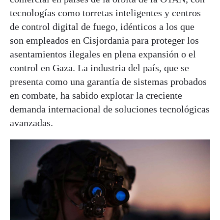
tecnologías como torretas inteligentes y centros
de control digital de fuego, idénticos a los que
son empleados en Cisjordania para proteger los
asentamientos ilegales en plena expansión o el
control en Gaza. La industria del país, que se
presenta como una garantía de sistemas probados
en combate, ha sabido explotar la creciente
demanda internacional de soluciones tecnológicas
avanzadas.