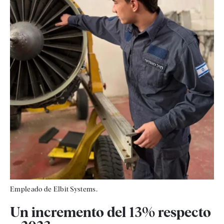
Empleado de Elbit Systems.
Un incremento del 13% respecto