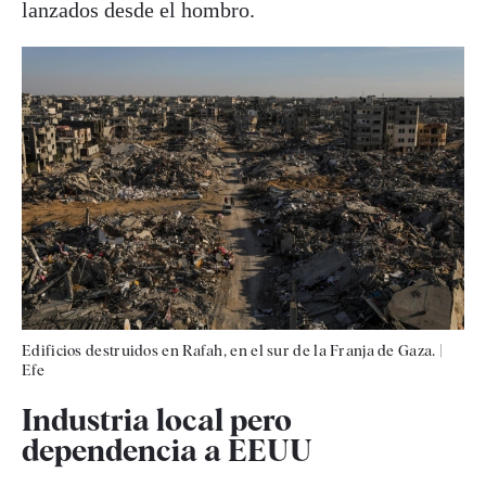
lanzados desde el hombro.
Edificios destruidos en Rafah, en el sur de la Franja de Gaza.
|
Efe
Industria local pero
dependencia a EEUU