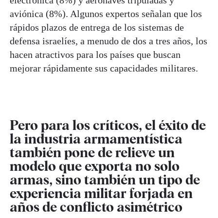
electrónica (8%) y aeronaves tripuladas y
aviónica (8%). Algunos expertos señalan que los
rápidos plazos de entrega de los sistemas de
defensa israelíes, a menudo de dos a tres años, los
hacen atractivos para los países que buscan
mejorar rápidamente sus capacidades militares.
Pero para los críticos, el éxito de
la industria armamentística
también pone de relieve un
modelo que exporta no solo
armas, sino también un tipo de
experiencia militar forjada en
años de conflicto asimétrico