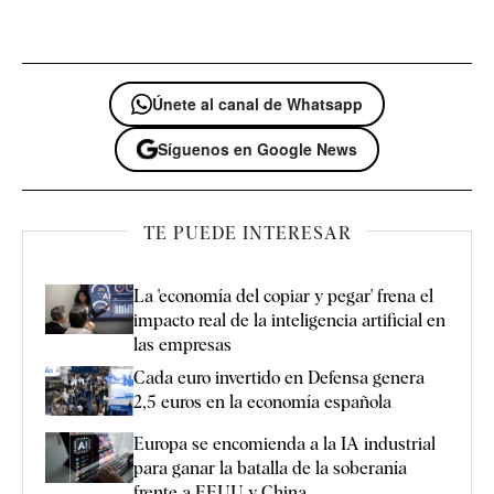
Únete al canal de Whatsapp
Síguenos en Google News
TE PUEDE INTERESAR
La 'economía del copiar y pegar' frena el
impacto real de la inteligencia artificial en
las empresas
Cada euro invertido en Defensa genera
2,5 euros en la economía española
Europa se encomienda a la IA industrial
para ganar la batalla de la soberanía
frente a EEUU y China