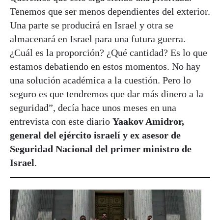
Tenemos que ser menos dependientes del exterior.
Una parte se producirá en Israel y otra se
almacenará en Israel para una futura guerra.
¿Cuál es la proporción? ¿Qué cantidad? Es lo que
estamos debatiendo en estos momentos. No hay
una solución académica a la cuestión. Pero lo
seguro es que tendremos que dar más dinero a la
seguridad”, decía hace unos meses en una
entrevista con este diario
Yaakov Amidror,
general del ejército israelí y ex asesor de
Seguridad Nacional del primer ministro de
Israel
.