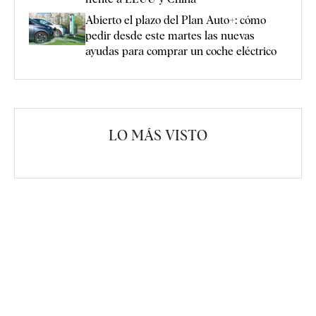
Abierto el plazo del Plan Auto+: cómo
pedir desde este martes las nuevas
ayudas para comprar un coche eléctrico
LO MÁS VISTO