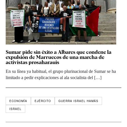
Sumar pide sin éxito a Albares que condene la
expulsión de Marruecos de una marcha de
activistas prosaharauis
En su línea ya habitual, el grupo plurinacional de Sumar se ha
limitado a pedir explicaciones al ala socialista del […]
ECONOMÍA
EJÉRCITO
GUERRA ISRAEL HAMÁS
ISRAEL