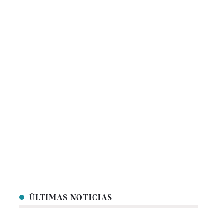
ÚLTIMAS NOTICIAS