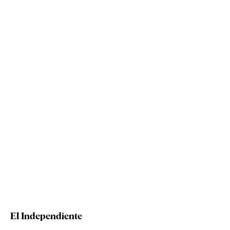
El Independiente