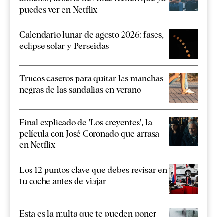
puedes ver en Netflix
Calendario lunar de agosto 2026: fases,
eclipse solar y Perseidas
Trucos caseros para quitar las manchas
negras de las sandalias en verano
Final explicado de 'Los creyentes', la
película con José Coronado que arrasa
en Netflix
Los 12 puntos clave que debes revisar en
tu coche antes de viajar
Esta es la multa que te pueden poner