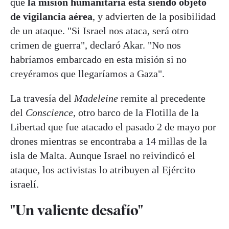
que
la misión humanitaria está siendo objeto
de vigilancia aérea
, y advierten de la posibilidad
de un ataque. "Si Israel nos ataca, será otro
crimen de guerra", declaró Akar. "No nos
habríamos embarcado en esta misión si no
creyéramos que llegaríamos a Gaza".
La travesía del
Madeleine
remite al precedente
del
Conscience
, otro barco de la Flotilla de la
Libertad que fue atacado el pasado 2 de mayo por
drones mientras se encontraba a 14 millas de la
isla de Malta. Aunque Israel no reivindicó el
ataque, los activistas lo atribuyen al Ejército
israelí.
"Un valiente desafío"