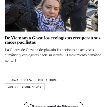
De Vietnam a Gaza: los ecologistas recuperan sus
raíces pacifistas
La Guerra de Gaza ha desplazado las acciones de activistas
climático y ecologistas hacia su interés. El movimiento climático
no […]
FRANJA DE GAZA
GRETA THUNBERG
GUERRA ISRAEL HAMÁS
Únete al canal de Whatsapp