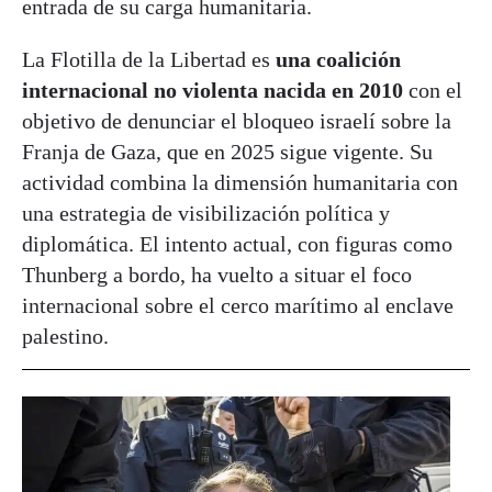
entrada de su carga humanitaria.
La Flotilla de la Libertad es
una coalición
internacional no violenta nacida en 2010
con el
objetivo de denunciar el bloqueo israelí sobre la
Franja de Gaza, que en 2025 sigue vigente. Su
actividad combina la dimensión humanitaria con
una estrategia de visibilización política y
diplomática. El intento actual, con figuras como
Thunberg a bordo, ha vuelto a situar el foco
internacional sobre el cerco marítimo al enclave
palestino.