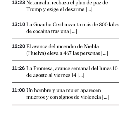
13:23
Netanyahu rechaza el plan de paz de
Trump y exige el desarme [...]
13:10
La Guardia Civil incauta más de 800 kilos
de cocaína tras una [...]
12:20
El avance del incendio de Niebla
(Huelva) eleva a 467 las personas [...]
11:26
La Promesa, avance semanal del lunes 10
de agosto al viernes 14 [...]
11:08
Un hombre y una mujer aparecen
muertos y con signos de violencia [...]