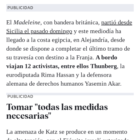
PUBLICIDAD
El
Madeleine
, con bandera británica,
partió desde
Sicilia el pasado domingo
y este mediodía ha
llegado a la costa egipcia, en Alejandría, desde
donde se dispone a completar el último tramo de
su travesía con destino a la Franja.
A bordo
viajan 12 activistas, entre ellos Thunberg
, la
eurodiputada Rima Hassan y la defensora
alemana de derechos humanos Yasemin Akar.
PUBLICIDAD
Tomar "todas las medidas
necesarias"
La amenaza de Katz se produce en un momento