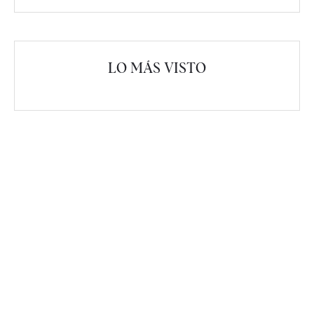
LO MÁS VISTO