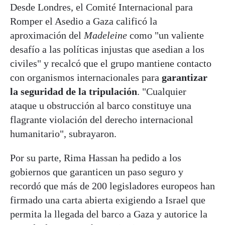
Desde Londres, el Comité Internacional para
Romper el Asedio a Gaza calificó la
aproximación del
Madeleine
como "un valiente
desafío a las políticas injustas que asedian a los
civiles" y recalcó que el grupo mantiene contacto
con organismos internacionales para
garantizar
la seguridad de la tripulación
. "Cualquier
ataque u obstrucción al barco constituye una
flagrante violación del derecho internacional
humanitario", subrayaron.
Por su parte, Rima Hassan ha pedido a los
gobiernos que garanticen un paso seguro y
recordó que más de 200 legisladores europeos han
firmado una carta abierta exigiendo a Israel que
permita la llegada del barco a Gaza y autorice la