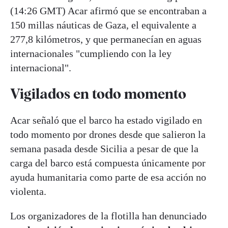
(14:26 GMT) Acar afirmó que se encontraban a
150 millas náuticas de Gaza, el equivalente a
277,8 kilómetros, y que permanecían en aguas
internacionales "cumpliendo con la ley
internacional".
Vigilados en todo momento
Acar señaló que el barco ha estado vigilado en
todo momento por drones desde que salieron la
semana pasada desde Sicilia a pesar de que la
carga del barco está compuesta únicamente por
ayuda humanitaria como parte de esa acción no
violenta.
Los organizadores de la flotilla han denunciado