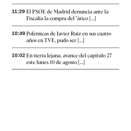
11:29
El PSOE de Madrid denuncia ante la
Fiscalía la compra del "ático [...]
10:49
Polémicas de Javier Ruiz en sus cuatro
años en TVE, pudo ser [...]
10:02
En tierra lejana, avance del capítulo 27
este lunes 10 de agosto [...]