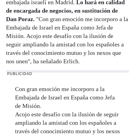
embajada israelí en Madrid.
Lo hará en calidad
de encargada de negocios, en sustitución de
Dan Poraz.
"Con gran emoción me incorporo a la
Embajada de Israel en España como Jefa de
Misión. Acojo este desafío con la ilusión de
seguir ampliando la amistad con los españoles a
través del conocimiento mutuo y los nexos que
nos unen", ha señalado Erlich.
PUBLICIDAD
Con gran emoción me incorporo a la
Embajada de Israel en España como Jefa
de Misión.
Acojo este desafío con la ilusión de seguir
ampliando la amistad con los españoles a
través del conocimiento mutuo y los nexos