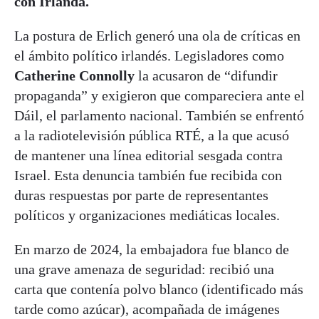
con Irlanda.
La postura de Erlich generó una ola de críticas en
el ámbito político irlandés. Legisladores como
Catherine Connolly
la acusaron de “difundir
propaganda” y exigieron que compareciera ante el
Dáil, el parlamento nacional. También se enfrentó
a la radiotelevisión pública RTÉ, a la que acusó
de mantener una línea editorial sesgada contra
Israel. Esta denuncia también fue recibida con
duras respuestas por parte de representantes
políticos y organizaciones mediáticas locales.
En marzo de 2024, la embajadora fue blanco de
una grave amenaza de seguridad: recibió una
carta que contenía polvo blanco (identificado más
tarde como azúcar), acompañada de imágenes