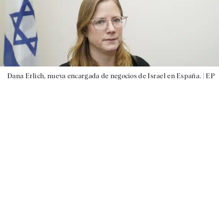
Dana Erlich, nueva encargada de negocios de Israel en España. |
EP