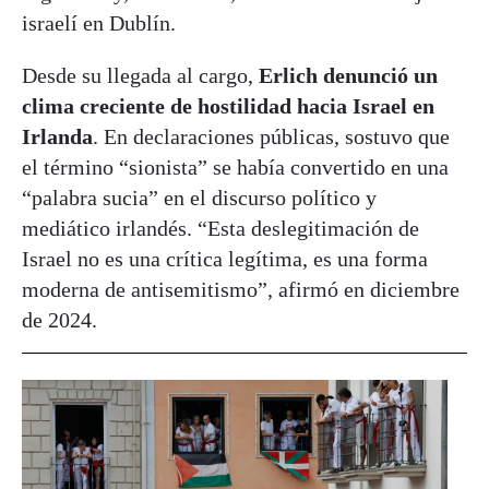
israelí en Dublín.
Desde su llegada al cargo,
Erlich denunció un
clima creciente de hostilidad hacia Israel en
Irlanda
. En declaraciones públicas, sostuvo que
el término “sionista” se había convertido en una
“palabra sucia” en el discurso político y
mediático irlandés. “Esta deslegitimación de
Israel no es una crítica legítima, es una forma
moderna de antisemitismo”, afirmó en diciembre
de 2024.