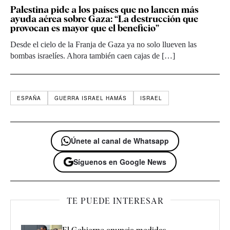
Palestina pide a los países que no lancen más
ayuda aérea sobre Gaza: “La destrucción que
provocan es mayor que el beneficio”
Desde el cielo de la Franja de Gaza ya no solo llueven las
bombas israelíes. Ahora también caen cajas de […]
ESPAÑA
GUERRA ISRAEL HAMÁS
ISRAEL
Únete al canal de Whatsapp
Síguenos en Google News
TE PUEDE INTERESAR