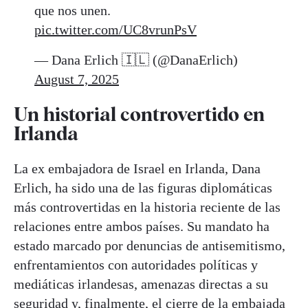
que nos unen.
pic.twitter.com/UC8vrunPsV
— Dana Erlich 🇮🇱 (@DanaErlich)
August 7, 2025
Un historial controvertido en
Irlanda
La ex embajadora de Israel en Irlanda, Dana
Erlich, ha sido una de las figuras diplomáticas
más controvertidas en la historia reciente de las
relaciones entre ambos países. Su mandato ha
estado marcado por denuncias de antisemitismo,
enfrentamientos con autoridades políticas y
mediáticas irlandesas, amenazas directas a su
seguridad y, finalmente, el cierre de la embajada