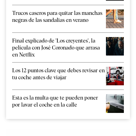
Trucos caseros para quitar las manchas
negras de las sandalias en verano
Final explicado de 'Los creyentes', la
película con José Coronado que arrasa
en Netflix
Los 12 puntos clave que debes revisar en
tu coche antes de viajar
Esta es la multa que te pueden poner
por lavar el coche en la calle