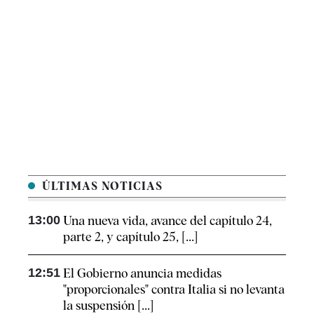
ÚLTIMAS NOTICIAS
13:00
Una nueva vida, avance del capítulo 24,
parte 2, y capítulo 25, [...]
12:51
El Gobierno anuncia medidas
"proporcionales" contra Italia si no levanta
la suspensión [...]