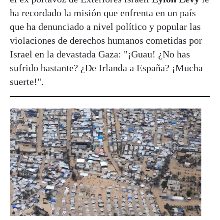
ha recordado la misión que enfrenta en un país
que ha denunciado a nivel político y popular las
violaciones de derechos humanos cometidas por
Israel en la devastada Gaza: "¡Guau! ¿No has
sufrido bastante? ¿De Irlanda a España? ¡Mucha
suerte!".