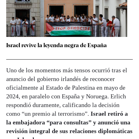
Israel revive la leyenda negra de España
Uno de los momentos más tensos ocurrió tras el
anuncio del gobierno irlandés de reconocer
oficialmente al Estado de Palestina en mayo de
2024, en paralelo con España y Noruega. Erlich
respondió duramente, calificando la decisión
como “un premio al terrorismo”.
Israel retiró a
la embajadora “para consultas” y anunció una
revisión integral de sus relaciones diplomáticas