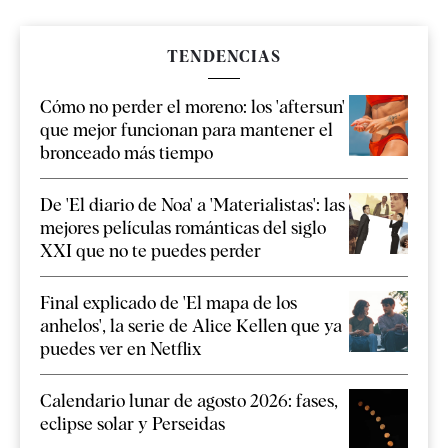
TENDENCIAS
Cómo no perder el moreno: los 'aftersun'
que mejor funcionan para mantener el
bronceado más tiempo
De 'El diario de Noa' a 'Materialistas': las
mejores películas románticas del siglo
XXI que no te puedes perder
Final explicado de 'El mapa de los
anhelos', la serie de Alice Kellen que ya
puedes ver en Netflix
Calendario lunar de agosto 2026: fases,
eclipse solar y Perseidas