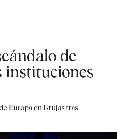
escándalo de
 instituciones
 de Europa en Brujas tras