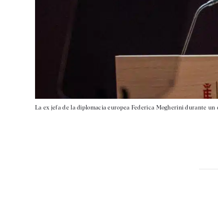
La ex jefa de la diplomacia europea Federica Mogherini durante un d