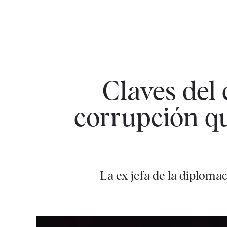
Claves del 
corrupción qu
La ex jefa de la diploma