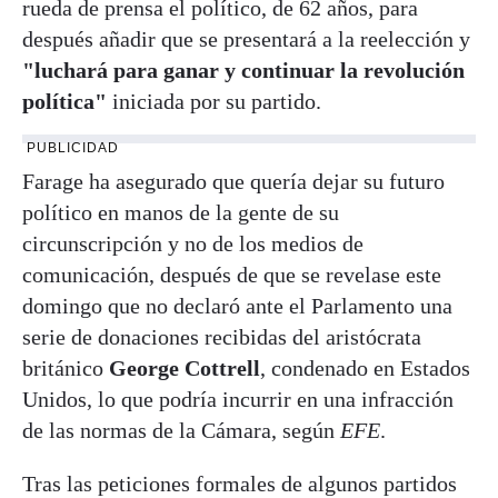
rueda de prensa el político, de 62 años, para
después añadir que se presentará a la reelección y
"luchará para ganar y continuar la revolución
política"
iniciada por su partido.
PUBLICIDAD
Farage ha asegurado que quería dejar su futuro
político en manos de la gente de su
circunscripción y no de los medios de
comunicación, después de que se revelase este
domingo que no declaró ante el Parlamento una
serie de donaciones recibidas del aristócrata
británico
George Cottrell
, condenado en Estados
Unidos, lo que podría incurrir en una infracción
de las normas de la Cámara, según
EFE
.
Tras las peticiones formales de algunos partidos