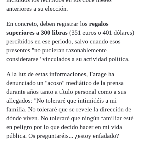
anteriores a su elección.
En concreto, deben registrar los
regalos
superiores a 300 libras
(351 euros o 401 dólares)
percibidos en ese periodo, salvo cuando esos
presentes "no pudieran razonablemente
considerarse" vinculados a su actividad política.
A la luz de estas informaciones, Farage ha
denunciado un "acoso" mediático de la prensa
durante años tanto a título personal como a sus
allegados: "No toleraré que intimidéis a mi
familia. No toleraré que se revele la dirección de
dónde viven. No toleraré que ningún familiar esté
en peligro por lo que decido hacer en mi vida
pública. Os preguntaréis... ¿estoy enfadado?