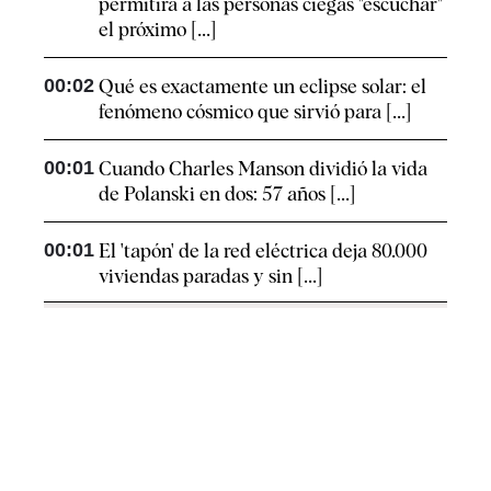
permitirá a las personas ciegas "escuchar"
el próximo [...]
00:02
Qué es exactamente un eclipse solar: el
fenómeno cósmico que sirvió para [...]
00:01
Cuando Charles Manson dividió la vida
de Polanski en dos: 57 años [...]
00:01
El 'tapón' de la red eléctrica deja 80.000
viviendas paradas y sin [...]