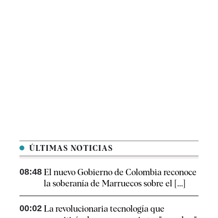
ÚLTIMAS NOTICIAS
08:48
El nuevo Gobierno de Colombia reconoce
la soberanía de Marruecos sobre el [...]
00:02
La revolucionaria tecnología que