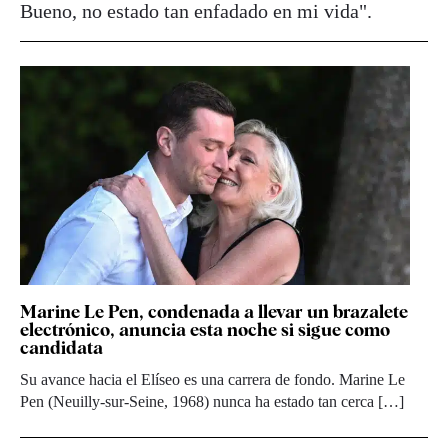
Bueno, no estado tan enfadado en mi vida".
Marine Le Pen, condenada a llevar un brazalete
electrónico, anuncia esta noche si sigue como
candidata
Su avance hacia el Elíseo es una carrera de fondo. Marine Le
Pen (Neuilly-sur-Seine, 1968) nunca ha estado tan cerca […]