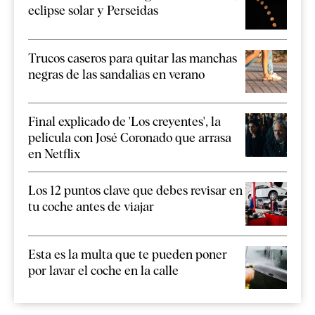
eclipse solar y Perseidas
Trucos caseros para quitar las manchas
negras de las sandalias en verano
Final explicado de 'Los creyentes', la
película con José Coronado que arrasa
en Netflix
Los 12 puntos clave que debes revisar en
tu coche antes de viajar
Esta es la multa que te pueden poner
por lavar el coche en la calle