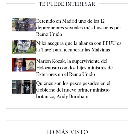
TE PUEDE INTERESAR
Detenido en Madrid uno de los 12
depredadores sexuales más buscados por
Reino Unido
Milei asegura que la alianza con EEUU es
la "llave" para recuperar las Malvinas
Marion Kozak, la superviviente del
Holocausto con dos hijos ministros de
Exteriores en el Reino Unido
Quiénes son los pesos pesados en el
Gobierno del nuevo primer ministro
británico, Andy Burnham
LO MÁS VISTO