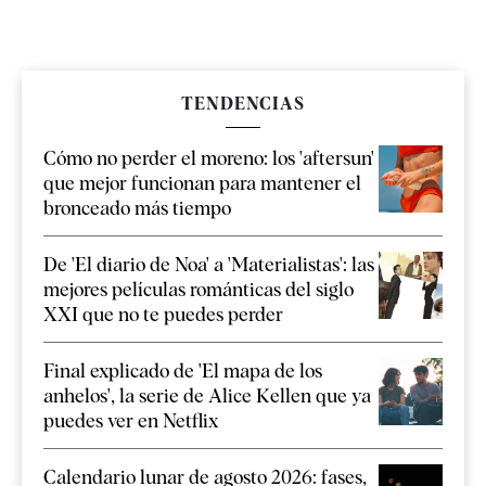
TENDENCIAS
Cómo no perder el moreno: los 'aftersun'
que mejor funcionan para mantener el
bronceado más tiempo
De 'El diario de Noa' a 'Materialistas': las
mejores películas románticas del siglo
XXI que no te puedes perder
Final explicado de 'El mapa de los
anhelos', la serie de Alice Kellen que ya
puedes ver en Netflix
Calendario lunar de agosto 2026: fases,