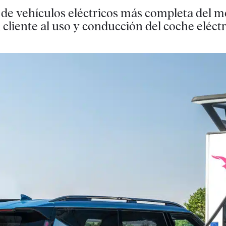
 de vehículos eléctricos más completa del m
 cliente al uso y conducción del coche eléct