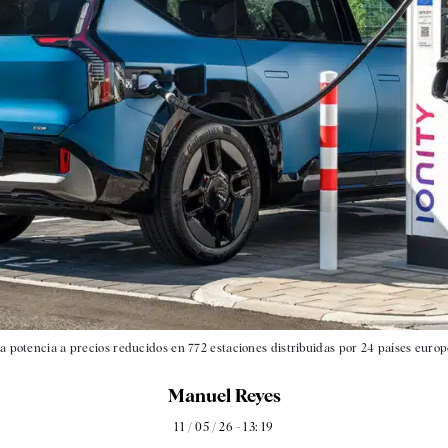
lta potencia a precios reducidos en 772 estaciones distribuidas por 24 países euro
Manuel Reyes
11 / 05 / 26 - 13: 19