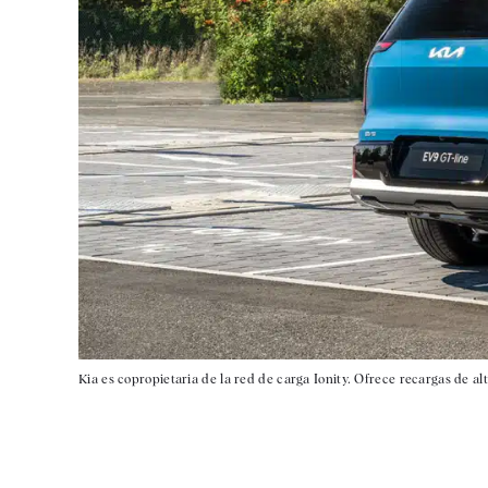
Kia es copropietaria de la red de carga Ionity. Ofrece recargas de a