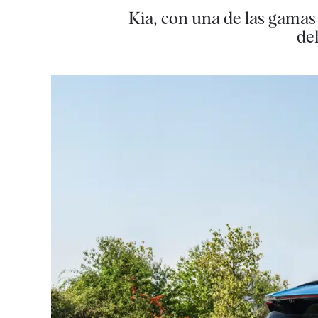
Kia, con una de las gamas
del