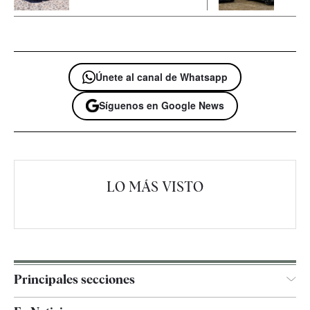
Únete al canal de Whatsapp
Síguenos en Google News
LO MÁS VISTO
Principales secciones
España