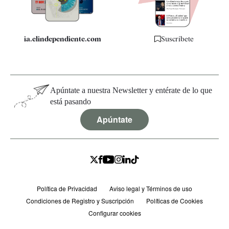
ia.elindependiente.com
Suscríbete
Apúntate a nuestra Newsletter y entérate de lo que
está pasando
Apúntate
Política de Privacidad
Aviso legal y Términos de uso
Condiciones de Registro y Suscripción
Políticas de Cookies
Configurar cookies