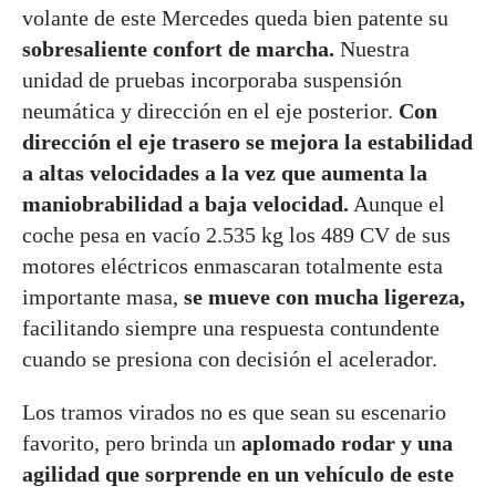
volante de este Mercedes queda bien patente su
sobresaliente confort de marcha.
Nuestra
unidad de pruebas incorporaba suspensión
neumática y dirección en el eje posterior.
Con
dirección el eje trasero se mejora la estabilidad
a altas velocidades a la vez que aumenta la
maniobrabilidad a baja velocidad.
Aunque el
coche pesa en vacío 2.535 kg los 489 CV de sus
motores eléctricos enmascaran totalmente esta
importante masa,
se mueve con mucha ligereza,
facilitando siempre una respuesta contundente
cuando se presiona con decisión el acelerador.
Los tramos virados no es que sean su escenario
favorito, pero brinda un
aplomado rodar y una
agilidad que sorprende en un vehículo de este