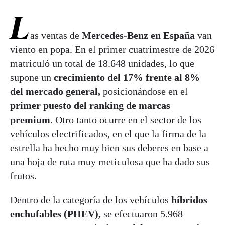
L
as ventas de
Mercedes-Benz en España
van
viento en popa. En el primer cuatrimestre de 2026
matriculó un total de 18.648 unidades, lo que
supone un
crecimiento del 17% frente al 8%
del mercado general,
posicionándose en el
primer puesto del ranking de marcas
premium
. Otro tanto ocurre en el sector de los
vehículos electrificados, en el que la firma de la
estrella ha hecho muy bien sus deberes en base a
una hoja de ruta muy meticulosa que ha dado sus
frutos.
Dentro de la categoría de los vehículos
híbridos
enchufables (PHEV),
se efectuaron 5.968