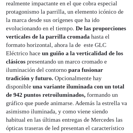
realmente impactante en el que cobra especial
protagonismo la parrilla, un elemento icónico de
la marca desde sus orígenes que ha ido
evolucionando en el tiempo.
De las proporciones
verticales de la parrilla cromada
hasta el
formato horizontal, ahora la de este GLC
Eléctrico hace
un guiño a la verticalidad de los
clásicos
presentando un marco cromado e
iluminación del contorno
para fusionar
tradición y futuro.
Opcionalmente hay
disponible
una variante iluminada con un total
de 942 puntos retroiluminados,
formando un
gráfico que puede animarse. Además la estrella va
asimismo iluminada, y como viene siendo
habitual en las últimas entregas de Mercedes las
ópticas traseras de led presentan el característico