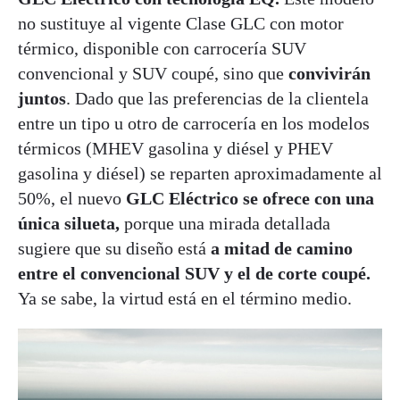
no sustituye al vigente Clase GLC con motor
térmico, disponible con carrocería SUV
convencional y SUV coupé, sino que
convivirán
juntos
. Dado que las preferencias de la clientela
entre un tipo u otro de carrocería en los modelos
térmicos (MHEV gasolina y diésel y PHEV
gasolina y diésel) se reparten aproximadamente al
50%, el nuevo
GLC Eléctrico se ofrece con una
única silueta,
porque una mirada detallada
sugiere que su diseño está
a mitad de camino
entre el convencional SUV y el de corte coupé.
Ya se sabe, la virtud está en el término medio.