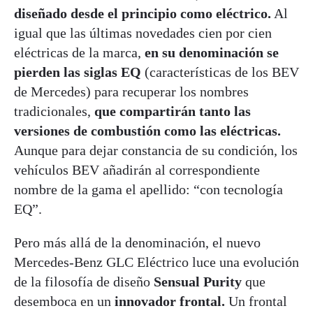
diseñado desde el principio como eléctrico.
Al
igual que las últimas novedades cien por cien
eléctricas de la marca,
en su denominación se
pierden las siglas EQ
(características de los BEV
de Mercedes) para recuperar los nombres
tradicionales,
que compartirán tanto las
versiones de combustión como las eléctricas.
Aunque para dejar constancia de su condición, los
vehículos BEV añadirán al correspondiente
nombre de la gama el apellido: “con tecnología
EQ”.
Pero más allá de la denominación, el nuevo
Mercedes-Benz GLC Eléctrico luce una evolución
de la filosofía de diseño
Sensual Purity
que
desemboca en un
innovador frontal.
Un frontal