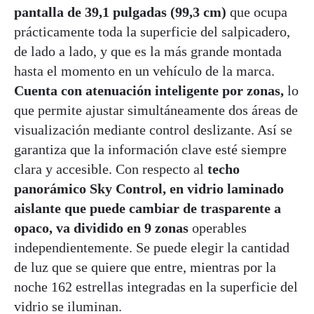
pantalla de 39,1 pulgadas (99,3 cm)
que ocupa
prácticamente toda la superficie del salpicadero,
de lado a lado, y que es la más grande montada
hasta el momento en un vehículo de la marca.
Cuenta con atenuación inteligente por zonas,
lo
que permite ajustar simultáneamente dos áreas de
visualización mediante control deslizante. Así se
garantiza que la información clave esté siempre
clara y accesible. Con respecto al
techo
panorámico Sky Control, en vidrio laminado
aislante que puede cambiar de trasparente a
opaco, va dividido en 9 zonas
operables
independientemente. Se puede elegir la cantidad
de luz que se quiere que entre, mientras por la
noche 162 estrellas integradas en la superficie del
vidrio se iluminan.