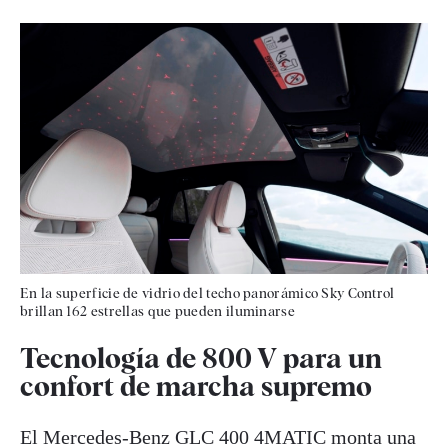
En la superficie de vidrio del techo panorámico Sky Control
brillan 162 estrellas que pueden iluminarse
Tecnología de 800 V para un
confort de marcha supremo
El Mercedes-Benz GLC 400 4MATIC monta una