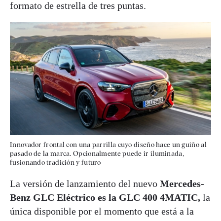
formato de estrella de tres puntas.
Innovador frontal con una parrilla cuyo diseño hace un guiño al
pasado de la marca. Opcionalmente puede ir iluminada,
fusionando tradición y futuro
La versión de lanzamiento del nuevo
Mercedes-
Benz GLC Eléctrico es la GLC 400 4MATIC,
la
única disponible por el momento que está a la