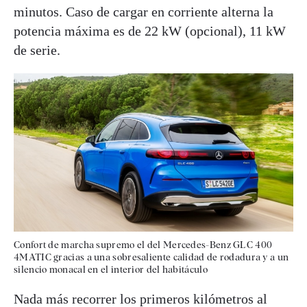
minutos. Caso de cargar en corriente alterna la
potencia máxima es de 22 kW (opcional), 11 kW
de serie.
Confort de marcha supremo el del Mercedes-Benz GLC 400
4MATIC gracias a una sobresaliente calidad de rodadura y a un
silencio monacal en el interior del habitáculo
Nada más recorrer los primeros kilómetros al