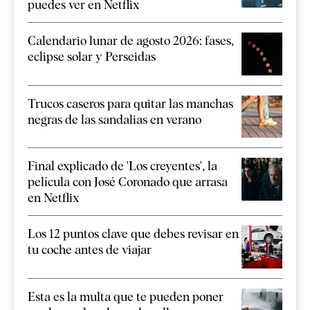
puedes ver en Netflix
Calendario lunar de agosto 2026: fases,
eclipse solar y Perseidas
Trucos caseros para quitar las manchas
negras de las sandalias en verano
Final explicado de 'Los creyentes', la
película con José Coronado que arrasa
en Netflix
Los 12 puntos clave que debes revisar en
tu coche antes de viajar
Esta es la multa que te pueden poner