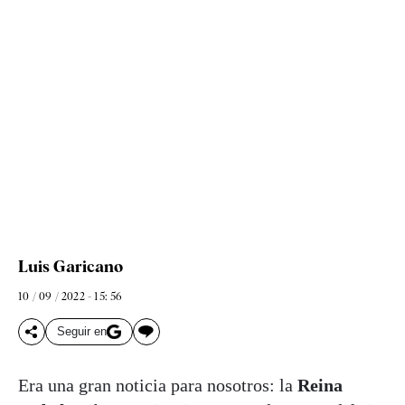
Luis Garicano
10 / 09 / 2022 - 15: 56
Seguir en
Era una gran noticia para nosotros: la
Reina