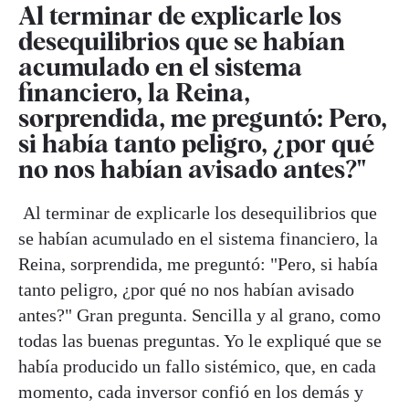
Al terminar de explicarle los
desequilibrios que se habían
acumulado en el sistema
financiero, la Reina,
sorprendida, me preguntó: Pero,
si había tanto peligro, ¿por qué
no nos habían avisado antes?"
Al terminar de explicarle los desequilibrios que
se habían acumulado en el sistema financiero, la
Reina, sorprendida, me preguntó: "Pero, si había
tanto peligro, ¿por qué no nos habían avisado
antes?" Gran pregunta. Sencilla y al grano, como
todas las buenas preguntas. Yo le expliqué que se
había producido un fallo sistémico, que, en cada
momento, cada inversor confió en los demás y