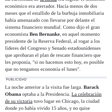
económico era aterrador. Hacía menos de dos
meses que el estallido de la burbuja inmobiliaria
había amenazado con llevarse por delante el
sistema financiero mundial. Como dijo el gran
economista
Ben Bernanke
, en aquel momento
presidente de la Reserva Federal, al rogar a los
líderes del Congreso y Senado estadounidenses
que aprobaran el plan de rescate financiero que
les proponía, "si no hacemos esto hoy, es posible
que no tengamos economía el lunes".
PUBLICIDAD
La noche anterior a la visita fue larga.
Barack
Obama
optaba a la Presidencia.
La celebración
de su victoria
tuvo lugar en Chicago, la ciudad
donde yo había vivido 15 años, y no quise