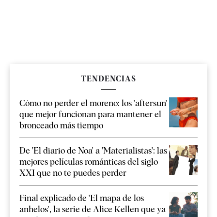
TENDENCIAS
Cómo no perder el moreno: los 'aftersun'
que mejor funcionan para mantener el
bronceado más tiempo
De 'El diario de Noa' a 'Materialistas': las
mejores películas románticas del siglo
XXI que no te puedes perder
Final explicado de 'El mapa de los
anhelos', la serie de Alice Kellen que ya