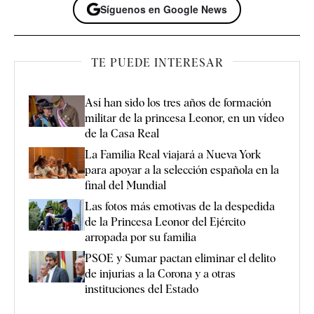
Síguenos en Google News
TE PUEDE INTERESAR
Así han sido los tres años de formación
militar de la princesa Leonor, en un vídeo
de la Casa Real
La Familia Real viajará a Nueva York
para apoyar a la selección española en la
final del Mundial
Las fotos más emotivas de la despedida
de la Princesa Leonor del Ejército
arropada por su familia
PSOE y Sumar pactan eliminar el delito
de injurias a la Corona y a otras
instituciones del Estado