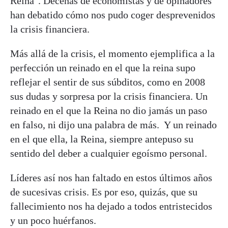
Reina". Decenas de economistas y de opinadores
han debatido cómo nos pudo coger desprevenidos
la crisis financiera.
Más allá de la crisis, el momento ejemplifica a la
perfección un reinado en el que la reina supo
reflejar el sentir de sus súbditos, como en 2008
sus dudas y sorpresa por la crisis financiera. Un
reinado en el que la Reina no dio jamás un paso
en falso, ni dijo una palabra de más. Y un reinado
en el que ella, la Reina, siempre antepuso su
sentido del deber a cualquier egoísmo personal.
Líderes así nos han faltado en estos últimos años
de sucesivas crisis. Es por eso, quizás, que su
fallecimiento nos ha dejado a todos entristecidos
y un poco huérfanos.