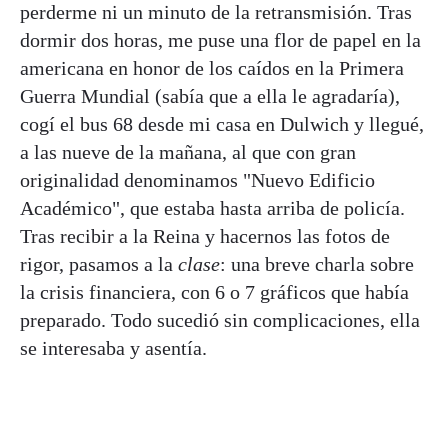
perderme ni un minuto de la retransmisión. Tras
dormir dos horas, me puse una flor de papel en la
americana en honor de los caídos en la Primera
Guerra Mundial (sabía que a ella le agradaría),
cogí el bus 68 desde mi casa en Dulwich y llegué,
a las nueve de la mañana, al que con gran
originalidad denominamos "Nuevo Edificio
Académico", que estaba hasta arriba de policía.
Tras recibir a la Reina y hacernos las fotos de
rigor, pasamos a la
clase
: una breve charla sobre
la crisis financiera, con 6 o 7 gráficos que había
preparado. Todo sucedió sin complicaciones, ella
se interesaba y asentía.