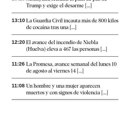
Trump y exige el desarme [...]
13:10
La Guardia Civil incauta más de 800 kilos
de cocaína tras una [...]
12:20
El avance del incendio de Niebla
(Huelva) eleva a 467 las personas [...]
11:26
La Promesa, avance semanal del lunes 10
de agosto al viernes 14 [...]
11:08
Un hombre y una mujer aparecen
muertos y con signos de violencia [...]