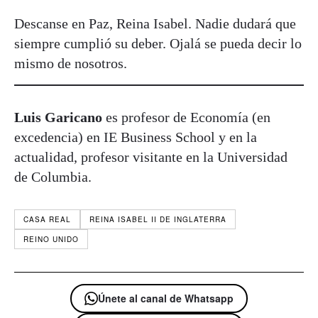
Descanse en Paz, Reina Isabel. Nadie dudará que
siempre cumplió su deber. Ojalá se pueda decir lo
mismo de nosotros.
Luis Garicano
es profesor de Economía (en
excedencia) en IE Business School y en la
actualidad, profesor visitante en la Universidad
de Columbia.
CASA REAL
REINA ISABEL II DE INGLATERRA
REINO UNIDO
Únete al canal de Whatsapp