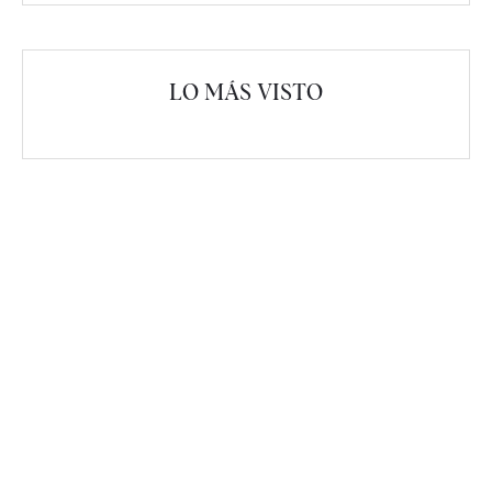
LO MÁS VISTO