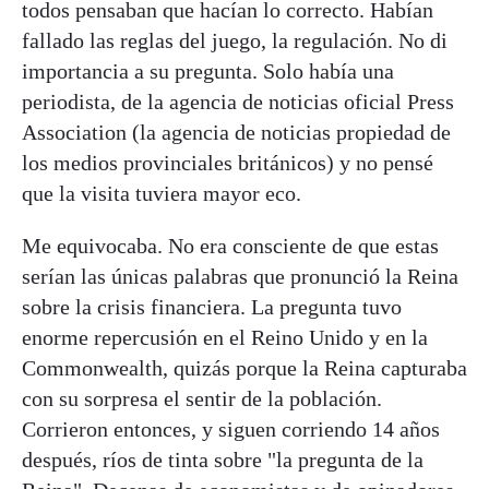
todos pensaban que hacían lo correcto. Habían
fallado las reglas del juego, la regulación. No di
importancia a su pregunta. Solo había una
periodista, de la agencia de noticias oficial Press
Association (la agencia de noticias propiedad de
los medios provinciales británicos) y no pensé
que la visita tuviera mayor eco.
Me equivocaba. No era consciente de que estas
serían las únicas palabras que pronunció la Reina
sobre la crisis financiera. La pregunta tuvo
enorme repercusión en el Reino Unido y en la
Commonwealth, quizás porque la Reina capturaba
con su sorpresa el sentir de la población.
Corrieron entonces, y siguen corriendo 14 años
después, ríos de tinta sobre "la pregunta de la