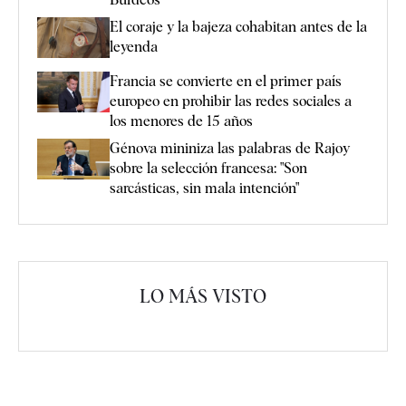
El coraje y la bajeza cohabitan antes de la
leyenda
Francia se convierte en el primer país
europeo en prohibir las redes sociales a
los menores de 15 años
Génova mininiza las palabras de Rajoy
sobre la selección francesa: "Son
sarcásticas, sin mala intención"
LO MÁS VISTO