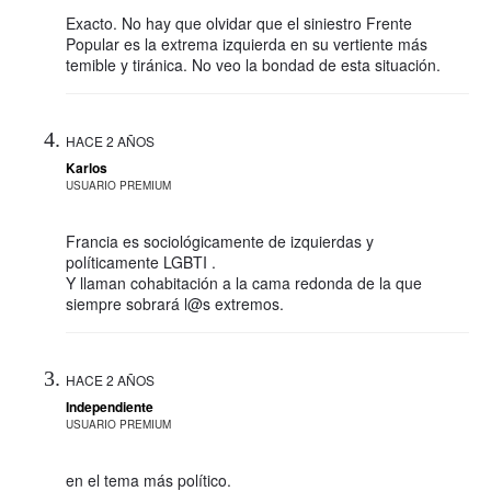
Exacto. No hay que olvidar que el siniestro Frente
Popular es la extrema izquierda en su vertiente más
temible y tiránica. No veo la bondad de esta situación.
HACE 2 AÑOS
Karlos
USUARIO PREMIUM
Francia es sociológicamente de izquierdas y
políticamente LGBTI .
Y llaman cohabitación a la cama redonda de la que
siempre sobrará l@s extremos.
HACE 2 AÑOS
Independiente
USUARIO PREMIUM
en el tema más político.