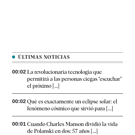
ÚLTIMAS NOTICIAS
00:02
La revolucionaria tecnología que
permitirá a las personas ciegas "escuchar"
el próximo [...]
00:02
Qué es exactamente un eclipse solar: el
fenómeno cósmico que sirvió para [...]
00:01
Cuando Charles Manson dividió la vida
de Polanski en dos: 57 años [...]