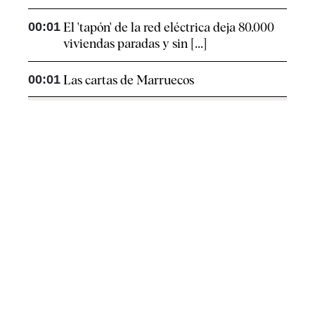
00:01
El 'tapón' de la red eléctrica deja 80.000
viviendas paradas y sin [...]
00:01
Las cartas de Marruecos