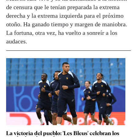
de censura que le tenían preparada la extrema
derecha y la extrema izquierda para el próximo
otoño. Ha ganado tiempo y margen de maniobra.
La fortuna, otra vez, ha vuelto a sonreír a los
audaces.
La victoria del pueblo: 'Les Bleus' celebran los