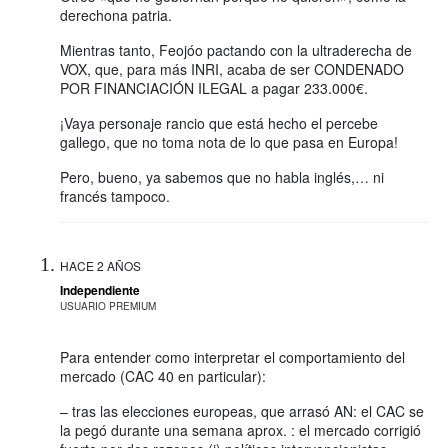
derechona patria.
Mientras tanto, Feojóo pactando con la ultraderecha de
VOX, que, para más INRI, acaba de ser CONDENADO
POR FINANCIACIÓN ILEGAL a pagar 233.000€.
¡Vaya personaje rancio que está hecho el percebe
gallego, que no toma nota de lo que pasa en Europa!
Pero, bueno, ya sabemos que no habla inglés,… ni
francés tampoco.
HACE 2 AÑOS
Independiente
USUARIO PREMIUM
Para entender como interpretar el comportamiento del
mercado (CAC 40 en particular):
– tras las elecciones europeas, que arrasó AN: el CAC se
la pegó durante una semana aprox. : el mercado corrigió