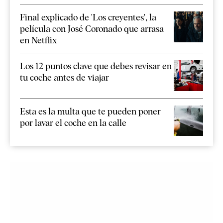
Final explicado de 'Los creyentes', la
película con José Coronado que arrasa
en Netflix
Los 12 puntos clave que debes revisar en
tu coche antes de viajar
Esta es la multa que te pueden poner
por lavar el coche en la calle