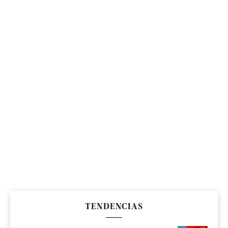
TENDENCIAS