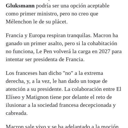
Gluksmann
podría ser una opción aceptable
como primer ministro, pero no creo que
Mélenchon le de su plácet.
Francia y Europa respiran tranquilas. Macron ha
ganado un primer asalto, pero si la cohabitación
no funciona, Le Pen volverá la carga en 2027 para
intentar ser presidenta de Francia.
Los franceses han dicho "no" a la extrema
derecha, y, a la vez, le han dado un toque de
atención a su presidente. La colaboración entre El
Elíseo y Matignon tiene por delante el reto de
ilusionar a la sociedad francesa decepcionada y
cabreada.
Macron sale vivo y se ha adelantado a la moción