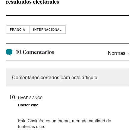
resultados electorales
FRANCIA
INTERNACIONAL
10 Comentarios
Normas ›
Comentarios cerrados para este artículo.
HACE 2 AÑOS
Doctor Who
Este Casimiro es un meme, menuda cantidad de
tonterías dice.