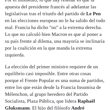
apuesta del presidente francés al adelantar las
legislativas tras el triunfo del partido de
Le Pen
en las elecciones europeas no le ha salido del todo
mal. Francia ha dicho "no" a la extrema derecha.
Lo que no calculó bien Macron es que al poner a
su país frente al dilema, una mayoría se inclinaría
por la coalición en la que manda la extrema
izquierda.
La elección del primer ministro requiere de un
equilibrio casi imposible. Entre otras cosas
porque el Frente Popular es una suma de partidos,
entre los que están desde la Francia Insumisa de
Mélenchon, al grupo heredero del Partido
Socialista, Plaza Pública, que lidera
Raphaël
Gluksmann
. El hijo del filósofo
André