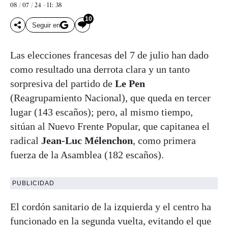
08 / 07 / 24 - 11: 38
10
Seguir en
Las elecciones francesas del 7 de julio han dado
como resultado una derrota clara y un tanto
sorpresiva del partido de
Le Pen
(Reagrupamiento Nacional), que queda en tercer
lugar (143 escaños); pero, al mismo tiempo,
sitúan al Nuevo Frente Popular, que capitanea el
radical
Jean-Luc Mélenchon
, como primera
fuerza de la Asamblea (182 escaños).
PUBLICIDAD
El cordón sanitario de la izquierda y el centro ha
funcionado en la segunda vuelta, evitando el que