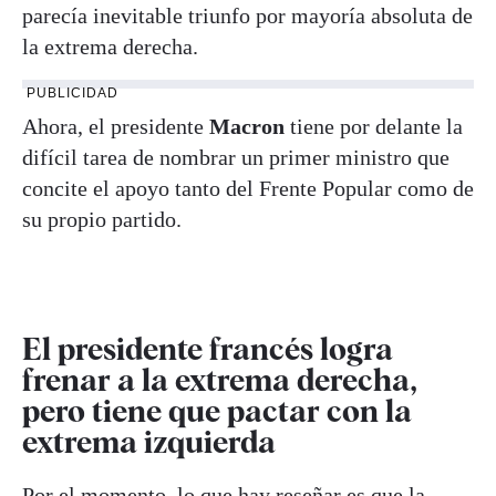
parecía inevitable triunfo por mayoría absoluta de
la extrema derecha.
PUBLICIDAD
Ahora, el presidente
Macron
tiene por delante la
difícil tarea de nombrar un primer ministro que
concite el apoyo tanto del Frente Popular como de
su propio partido.
El presidente francés logra
frenar a la extrema derecha,
pero tiene que pactar con la
extrema izquierda
Por el momento, lo que hay reseñar es que la