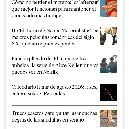
Cómo no perder el moreno: los 'aftersun'
que mejor funcionan para mantener el
bronceado más tiempo
De 'El diario de Noa' a 'Materialistas': las
mejores películas románticas del siglo
XXI que no te puedes perder
Final explicado de 'El mapa de los
anhelos', la serie de Alice Kellen que ya
puedes ver en Netflix
Calendario lunar de agosto 2026: fases,
eclipse solar y Perseidas
Trucos caseros para quitar las manchas
negras de las sandalias en verano