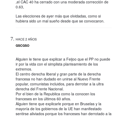
,el CAC 40 ha cerrado con una moderada corrección de
0.63,
Las elecciones de ayer más que olvidadas, como si
hubiera sido un mal sueño desde que se convocaron.
HACE 2 AÑOS
GSCGSO
Alguien le tiene que explicar a Feijoo que el PP no puede
ir por la vida con el simplista planteamiento de los
extremos.
El centro derecha liberal y gran parte de la derecha
francesa no han dudado en unirse al Nuevo Frente
popular, comunistas incluidos, para derrotar a la ultra
derecha del Frente Nacional.
Por el bien de la Republica como la conocen los
franceses en los últimos 60 años.
Alguien tiene que explicarle porque en Bruselas y la
mayoría de los gobiernos de la UE han manifestado
sentirse aliviados porque los franceses han derrotado a la