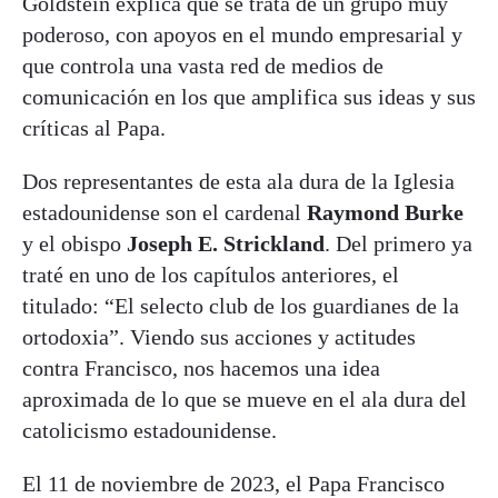
Goldstein explica que se trata de un grupo muy
poderoso, con apoyos en el mundo empresarial y
que controla una vasta red de medios de
comunicación en los que amplifica sus ideas y sus
críticas al Papa.
Dos representantes de esta ala dura de la Iglesia
estadounidense son el cardenal
Raymond Burke
y el obispo
Joseph E. Strickland
. Del primero ya
traté en uno de los capítulos anteriores, el
titulado: “El selecto club de los guardianes de la
ortodoxia”. Viendo sus acciones y actitudes
contra Francisco, nos hacemos una idea
aproximada de lo que se mueve en el ala dura del
catolicismo estadounidense.
El 11 de noviembre de 2023, el Papa Francisco