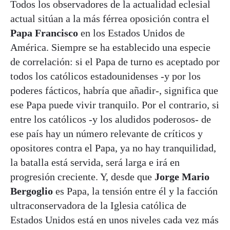
Todos los observadores de la actualidad eclesial
actual sitúan a la más férrea oposición contra el
Papa Francisco
en los Estados Unidos de
América. Siempre se ha establecido una especie
de correlación: si el Papa de turno es aceptado por
todos los católicos estadounidenses -y por los
poderes fácticos, habría que añadir-, significa que
ese Papa puede vivir tranquilo. Por el contrario, si
entre los católicos -y los aludidos poderosos- de
ese país hay un número relevante de críticos y
opositores contra el Papa, ya no hay tranquilidad,
la batalla está servida, será larga e irá en
progresión creciente. Y, desde que
Jorge Mario
Bergoglio
es Papa, la tensión entre él y la facción
ultraconservadora de la Iglesia católica de
Estados Unidos está en unos niveles cada vez más