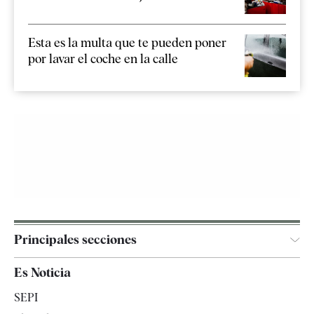
Esta es la multa que te pueden poner
por lavar el coche en la calle
Principales secciones
España
Es Noticia
Economía
SEPI
Internacional