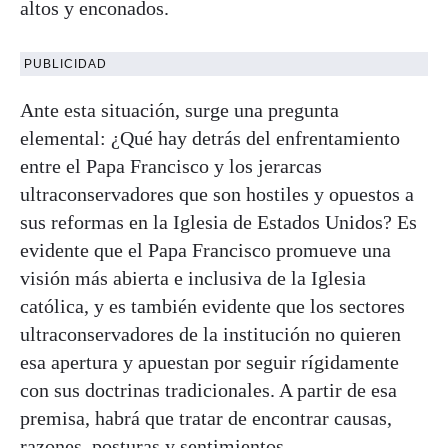
altos y enconados.
PUBLICIDAD
Ante esta situación, surge una pregunta
elemental: ¿Qué hay detrás del enfrentamiento
entre el Papa Francisco y los jerarcas
ultraconservadores que son hostiles y opuestos a
sus reformas en la Iglesia de Estados Unidos? Es
evidente que el Papa Francisco promueve una
visión más abierta e inclusiva de la Iglesia
católica, y es también evidente que los sectores
ultraconservadores de la institución no quieren
esa apertura y apuestan por seguir rígidamente
con sus doctrinas tradicionales. A partir de esa
premisa, habrá que tratar de encontrar causas,
razones, posturas y sentimientos.