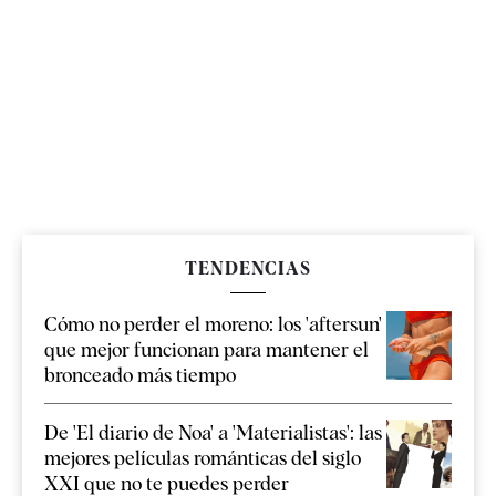
TENDENCIAS
Cómo no perder el moreno: los 'aftersun'
que mejor funcionan para mantener el
bronceado más tiempo
De 'El diario de Noa' a 'Materialistas': las
mejores películas románticas del siglo
XXI que no te puedes perder