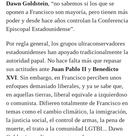
Dawn Goldstein
, “no sabemos si los que se
oponen a Francisco son mayoría, pero tienen más
poder y desde hace años controlan la Conferencia
Episcopal Estadounidense”.
Por regla general, los grupos ultraconservadores
estadounidenses han apoyado tradicionalmente la
autoridad papal. No hace falta más que repasar
sus actitudes ante
Juan Pablo II
y
Benedicto
XVI
. Sin embargo, en Francisco perciben unos
enfoques demasiado liberales, y ya se sabe que,
en aquellas tierras, liberal equivale a izquierdoso
o comunista. Difieren totalmente de Francisco en
temas como el cambio climático, la inmigración,
la justicia social, el control de armas, la pena de
muerte, el trato a la comunidad LGTBI... Dawn