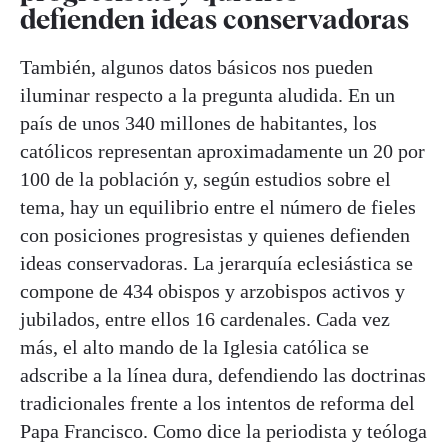
defienden ideas conservadoras
También, algunos datos básicos nos pueden
iluminar respecto a la pregunta aludida. En un
país de unos 340 millones de habitantes, los
católicos representan aproximadamente un 20 por
100 de la población y, según estudios sobre el
tema, hay un equilibrio entre el número de fieles
con posiciones progresistas y quienes defienden
ideas conservadoras. La jerarquía eclesiástica se
compone de 434 obispos y arzobispos activos y
jubilados, entre ellos 16 cardenales. Cada vez
más, el alto mando de la Iglesia católica se
adscribe a la línea dura, defendiendo las doctrinas
tradicionales frente a los intentos de reforma del
Papa Francisco. Como dice la periodista y teóloga