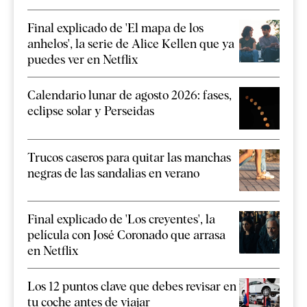
Final explicado de 'El mapa de los
anhelos', la serie de Alice Kellen que ya
puedes ver en Netflix
Calendario lunar de agosto 2026: fases,
eclipse solar y Perseidas
Trucos caseros para quitar las manchas
negras de las sandalias en verano
Final explicado de 'Los creyentes', la
película con José Coronado que arrasa
en Netflix
Los 12 puntos clave que debes revisar en
tu coche antes de viajar