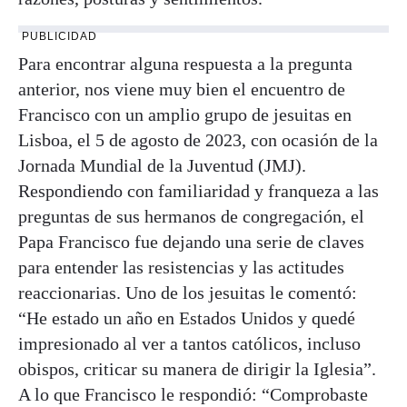
PUBLICIDAD
Para encontrar alguna respuesta a la pregunta
anterior, nos viene muy bien el encuentro de
Francisco con un amplio grupo de jesuitas en
Lisboa, el 5 de agosto de 2023, con ocasión de la
Jornada Mundial de la Juventud (JMJ).
Respondiendo con familiaridad y franqueza a las
preguntas de sus hermanos de congregación, el
Papa Francisco fue dejando una serie de claves
para entender las resistencias y las actitudes
reaccionarias. Uno de los jesuitas le comentó:
“He estado un año en Estados Unidos y quedé
impresionado al ver a tantos católicos, incluso
obispos, criticar su manera de dirigir la Iglesia”.
A lo que Francisco le respondió: “Comprobaste