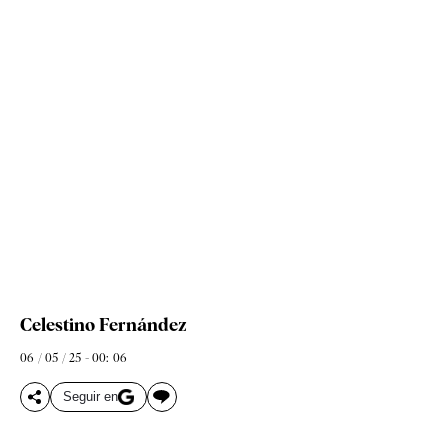
Celestino Fernández
06 / 05 / 25 - 00: 06
Seguir en