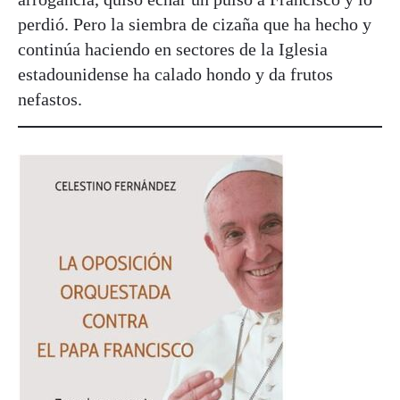
perdió. Pero la siembra de cizaña que ha hecho y
continúa haciendo en sectores de la Iglesia
estadounidense ha calado hondo y da frutos
nefastos.