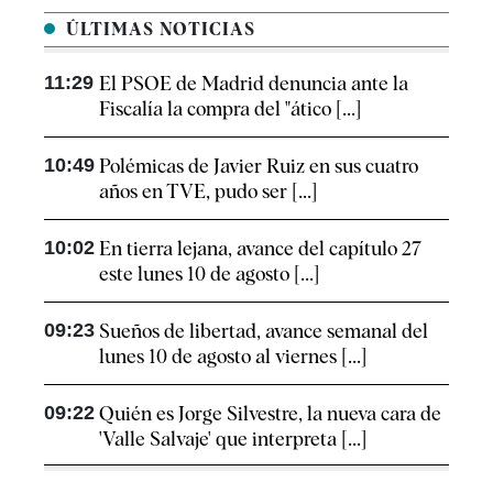
ÚLTIMAS NOTICIAS
11:29
El PSOE de Madrid denuncia ante la
Fiscalía la compra del "ático [...]
10:49
Polémicas de Javier Ruiz en sus cuatro
años en TVE, pudo ser [...]
10:02
En tierra lejana, avance del capítulo 27
este lunes 10 de agosto [...]
09:23
Sueños de libertad, avance semanal del
lunes 10 de agosto al viernes [...]
09:22
Quién es Jorge Silvestre, la nueva cara de
'Valle Salvaje' que interpreta [...]