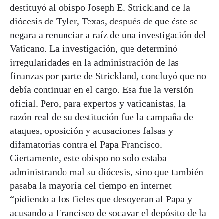
destituyó al obispo Joseph E. Strickland de la
diócesis de Tyler, Texas, después de que éste se
negara a renunciar a raíz de una investigación del
Vaticano. La investigación, que determinó
irregularidades en la administración de las
finanzas por parte de Strickland, concluyó que no
debía continuar en el cargo. Esa fue la versión
oficial. Pero, para expertos y vaticanistas, la
razón real de su destitución fue la campaña de
ataques, oposición y acusaciones falsas y
difamatorias contra el Papa Francisco.
Ciertamente, este obispo no solo estaba
administrando mal su diócesis, sino que también
pasaba la mayoría del tiempo en internet
“pidiendo a los fieles que desoyeran al Papa y
acusando a Francisco de socavar el depósito de la