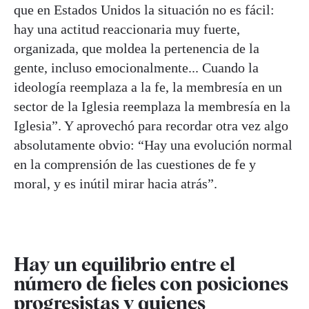
que en Estados Unidos la situación no es fácil:
hay una actitud reaccionaria muy fuerte,
organizada, que moldea la pertenencia de la
gente, incluso emocionalmente... Cuando la
ideología reemplaza a la fe, la membresía en un
sector de la Iglesia reemplaza la membresía en la
Iglesia”. Y aprovechó para recordar otra vez algo
absolutamente obvio: “Hay una evolución normal
en la comprensión de las cuestiones de fe y
moral, y es inútil mirar hacia atrás”.
Hay un equilibrio entre el
número de fieles con posiciones
progresistas y quienes