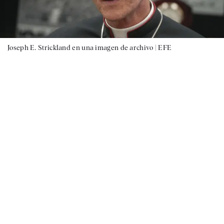
Joseph E. Strickland en una imagen de archivo |
EFE