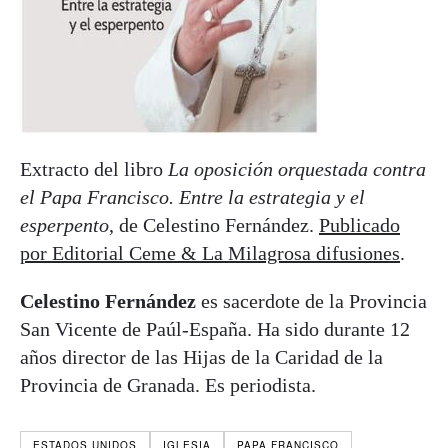
Extracto del libro
La oposición orquestada contra
el Papa Francisco. Entre la estrategia y el
esperpento
, de Celestino Fernández.
Publicado
por Editorial Ceme & La Milagrosa difusiones
.
Celestino Fernández
es sacerdote de la Provincia
San Vicente de Paúl-España. Ha sido durante 12
años director de las Hijas de la Caridad de la
Provincia de Granada. Es periodista.
ESTADOS UNIDOS
IGLESIA
PAPA FRANCISCO