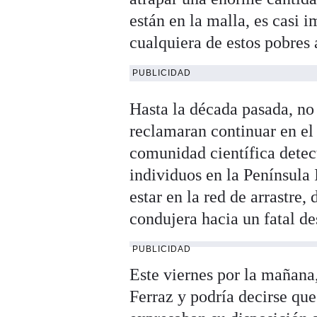
están en la malla, es casi 
cualquiera de estos pobres 
PUBLICIDAD
Hasta la década pasada, no
reclamaran continuar en el 
comunidad científica detect
individuos en la Península
estar en la red de arrastre,
condujera hacia un fatal de
PUBLICIDAD
Este viernes por la mañana
Ferraz y podría decirse que