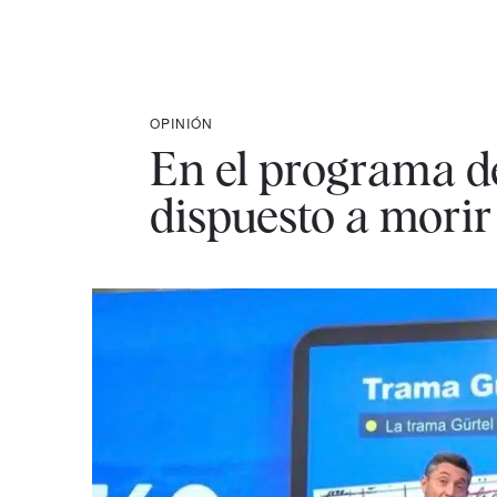
OPINIÓN
En el programa de
dispuesto a morir