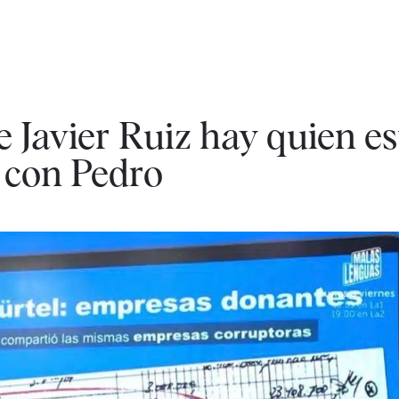
 Javier Ruiz hay quien es
 con Pedro