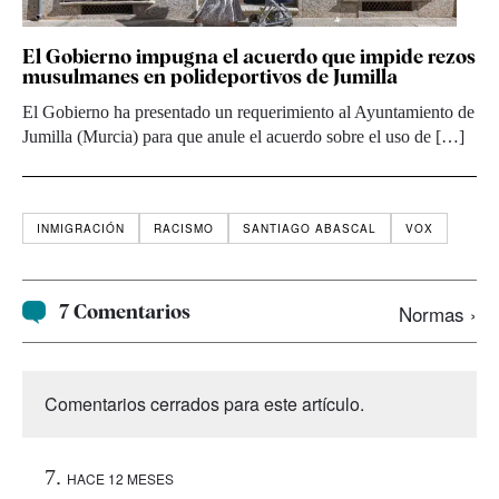
El Gobierno impugna el acuerdo que impide rezos
musulmanes en polideportivos de Jumilla
El Gobierno ha presentado un requerimiento al Ayuntamiento de
Jumilla (Murcia) para que anule el acuerdo sobre el uso de […]
INMIGRACIÓN
RACISMO
SANTIAGO ABASCAL
VOX
7 Comentarios
Normas ›
Comentarios cerrados para este artículo.
HACE 12 MESES