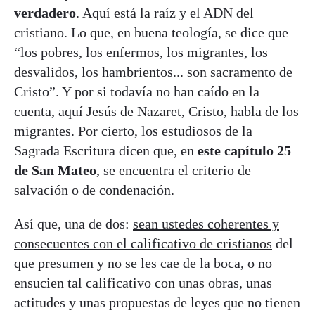
verdadero
. Aquí está la raíz y el ADN del
cristiano. Lo que, en buena teología, se dice que
“los pobres, los enfermos, los migrantes, los
desvalidos, los hambrientos... son sacramento de
Cristo”. Y por si todavía no han caído en la
cuenta, aquí Jesús de Nazaret, Cristo, habla de los
migrantes. Por cierto, los estudiosos de la
Sagrada Escritura dicen que, en
este capítulo 25
de San Mateo
, se encuentra el criterio de
salvación o de condenación.
Así que, una de dos:
sean ustedes coherentes y
consecuentes con el calificativo de cristianos
del
que presumen y no se les cae de la boca, o no
ensucien tal calificativo con unas obras, unas
actitudes y unas propuestas de leyes que no tienen