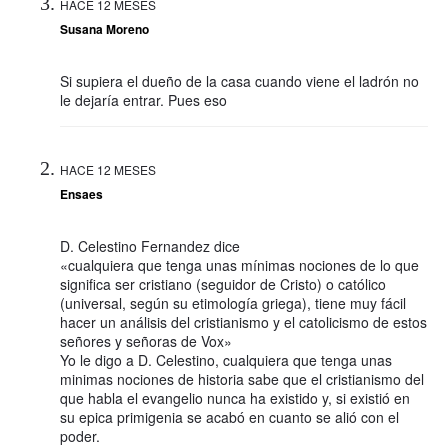
HACE 12 MESES
Susana Moreno
Si supiera el dueño de la casa cuando viene el ladrón no
le dejaría entrar. Pues eso
HACE 12 MESES
Ensaes
D. Celestino Fernandez dice
«cualquiera que tenga unas mínimas nociones de lo que
significa ser cristiano (seguidor de Cristo) o católico
(universal, según su etimología griega), tiene muy fácil
hacer un análisis del cristianismo y el catolicismo de estos
señores y señoras de Vox»
Yo le digo a D. Celestino, cualquiera que tenga unas
minimas nociones de historia sabe que el cristianismo del
que habla el evangelio nunca ha existido y, si existió en
su epica primigenia se acabó en cuanto se alió con el
poder.