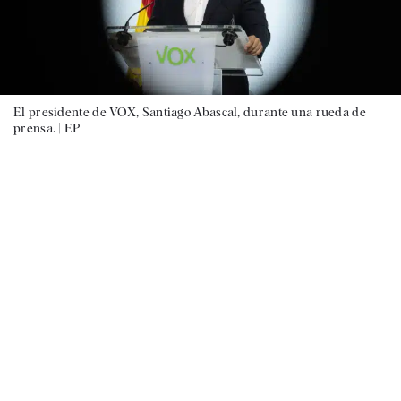
El presidente de VOX, Santiago Abascal, durante una rueda de
prensa. |
EP