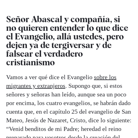
Señor Abascal y compañía, si
no quieren entender lo que dice
el Evangelio, allá ustedes, pero
dejen ya de tergiversar y de
falsear el verdadero
cristianismo
Vamos a ver qué dice el Evangelio
sobre los
migrantes y extranjeros
. Supongo que, si estos
señores y señoras han leído, aunque sea un poco
por encima, los cuatro evangelios, se habrán dado
cuenta que, en el capítulo 25 del evangelio de San
Mateo, Jesús de Nazaret, Cristo, dice lo siguiente:
“Venid benditos de mi Padre; heredad el reino
preparado para vosotros desde la creación del