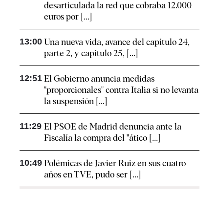
desarticulada la red que cobraba 12.000
euros por [...]
13:00
Una nueva vida, avance del capítulo 24,
parte 2, y capítulo 25, [...]
12:51
El Gobierno anuncia medidas
"proporcionales" contra Italia si no levanta
la suspensión [...]
11:29
El PSOE de Madrid denuncia ante la
Fiscalía la compra del "ático [...]
10:49
Polémicas de Javier Ruiz en sus cuatro
años en TVE, pudo ser [...]