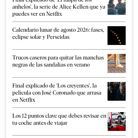
anhelos', la serie de Alice Kellen que ya
puedes ver en Netflix
Calendario lunar de agosto 2026: fases,
eclipse solar y Perseidas
Trucos caseros para quitar las manchas
negras de las sandalias en verano
Final explicado de 'Los creyentes', la
película con José Coronado que arrasa
en Netflix
Los 12 puntos clave que debes revisar en
tu coche antes de viajar