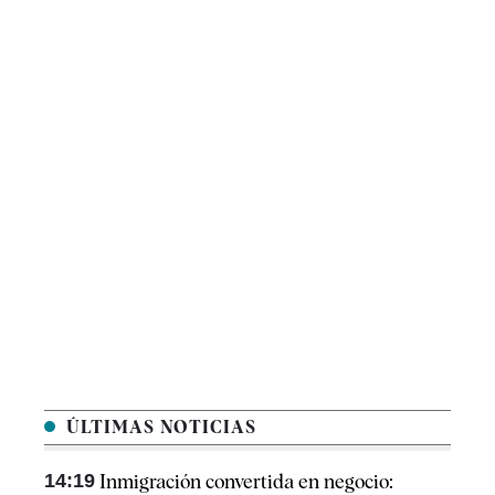
ÚLTIMAS NOTICIAS
14:19
Inmigración convertida en negocio: