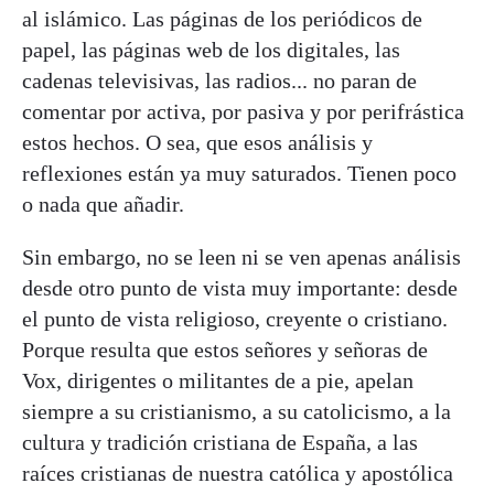
al islámico. Las páginas de los periódicos de
papel, las páginas web de los digitales, las
cadenas televisivas, las radios... no paran de
comentar por activa, por pasiva y por perifrástica
estos hechos. O sea, que esos análisis y
reflexiones están ya muy saturados. Tienen poco
o nada que añadir.
Sin embargo, no se leen ni se ven apenas análisis
desde otro punto de vista muy importante: desde
el punto de vista religioso, creyente o cristiano.
Porque resulta que estos señores y señoras de
Vox, dirigentes o militantes de a pie, apelan
siempre a su cristianismo, a su catolicismo, a la
cultura y tradición cristiana de España, a las
raíces cristianas de nuestra católica y apostólica