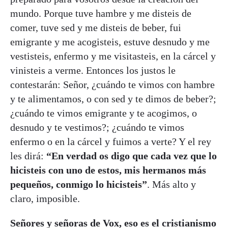
mundo. Porque tuve hambre y me disteis de
comer, tuve sed y me disteis de beber, fui
emigrante y me acogisteis, estuve desnudo y me
vestisteis, enfermo y me visitasteis, en la cárcel y
vinisteis a verme. Entonces los justos le
contestarán: Señor, ¿cuándo te vimos con hambre
y te alimentamos, o con sed y te dimos de beber?;
¿cuándo te vimos emigrante y te acogimos, o
desnudo y te vestimos?; ¿cuándo te vimos
enfermo o en la cárcel y fuimos a verte? Y el rey
les dirá:
“En verdad os digo que cada vez que lo
hicisteis con uno de estos, mis hermanos más
pequeños, conmigo lo hicisteis”
. Más alto y
claro, imposible.
Señores y señoras de Vox, eso es el cristianismo