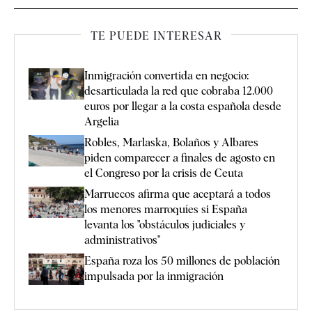
TE PUEDE INTERESAR
Inmigración convertida en negocio:
desarticulada la red que cobraba 12.000
euros por llegar a la costa española desde
Argelia
Robles, Marlaska, Bolaños y Albares
piden comparecer a finales de agosto en
el Congreso por la crisis de Ceuta
Marruecos afirma que aceptará a todos
los menores marroquíes si España
levanta los "obstáculos judiciales y
administrativos"
España roza los 50 millones de población
impulsada por la inmigración