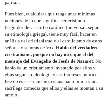
patria...
Pues bien, cualquiera que tenga unas mínimas
nociones de lo que significa ser cristiano
(seguidor de Cristo) o católico (universal, según
su etimología griega), tiene muy fácil hacer un
análisis del cristianismo y el catolicismo de estos
señores y señoras de Vox.
Hablo del verdadero
cristianismo, porque no hay otro que el del
mensaje del Evangelio de Jesús de Nazaret
. No
hablo de un cristianismo inventado por ellos y
ellas según su ideología y sus intereses políticos.
Ese no es cristianismo, es una pantomima y una
sacrílega comedia que ellos y ellas se montan a su
antojo.