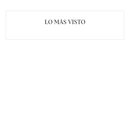
LO MÁS VISTO