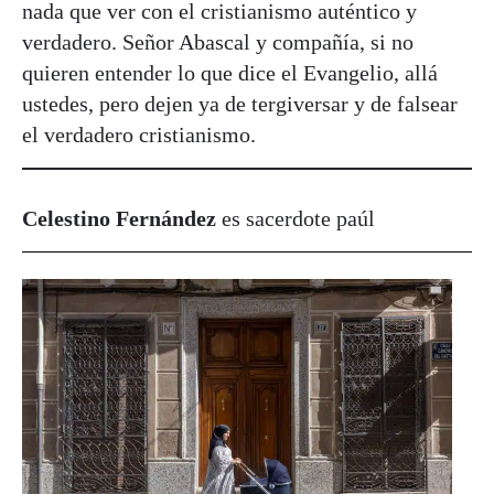
nada que ver con el cristianismo auténtico y
verdadero. Señor Abascal y compañía, si no
quieren entender lo que dice el Evangelio, allá
ustedes, pero dejen ya de tergiversar y de falsear
el verdadero cristianismo.
Celestino Fernández
es sacerdote paúl