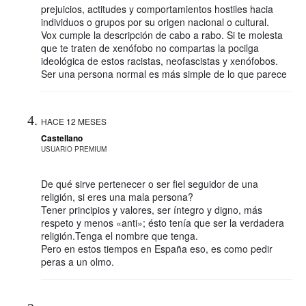
prejuicios, actitudes y comportamientos hostiles hacia
individuos o grupos por su origen nacional o cultural.
Vox cumple la descripción de cabo a rabo. Si te molesta
que te traten de xenófobo no compartas la pocilga
ideológica de estos racistas, neofascistas y xenófobos.
Ser una persona normal es más simple de lo que parece
HACE 12 MESES
Castellano
USUARIO PREMIUM
De qué sirve pertenecer o ser fiel seguidor de una
religión, si eres una mala persona?
Tener principios y valores, ser íntegro y digno, más
respeto y menos «anti»; ésto tenía que ser la verdadera
religión.Tenga el nombre que tenga.
Pero en estos tiempos en España eso, es como pedir
peras a un olmo.