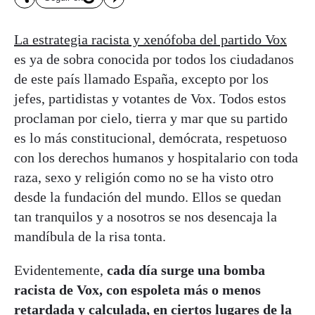
La estrategia racista y xenófoba del partido Vox
es ya de sobra conocida por todos los ciudadanos
de este país llamado España, excepto por los
jefes, partidistas y votantes de Vox. Todos estos
proclaman por cielo, tierra y mar que su partido
es lo más constitucional, demócrata, respetuoso
con los derechos humanos y hospitalario con toda
raza, sexo y religión como no se ha visto otro
desde la fundación del mundo. Ellos se quedan
tan tranquilos y a nosotros se nos desencaja la
mandíbula de la risa tonta.
Evidentemente,
cada día surge una bomba
racista de Vox, con espoleta más o menos
retardada y calculada, en ciertos lugares de la