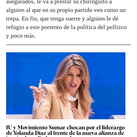
asegurados, le va a prestar su chiringuito a
alguien al que en su propio partido ven como un
trepa. En fin, que tenga suerte y alguien le dé
refugio a este portento de la política del pellizco
y poco más.
IU y Movimiento Sumar chocan por el liderazgo
de Yolanda Díaz al frente de la nueva alianza de