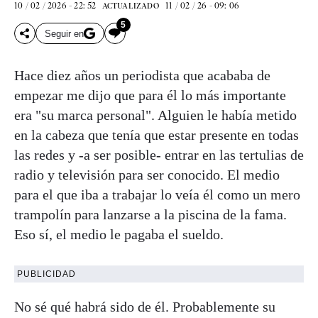
10 / 02 / 2026 - 22: 52
11 / 02 / 26 - 09: 06
ACTUALIZADO
5
Seguir en
Hace diez años un periodista que acababa de
empezar me dijo que para él lo más importante
era "su marca personal". Alguien le había metido
en la cabeza que tenía que estar presente en todas
las redes y -a ser posible- entrar en las tertulias de
radio y televisión para ser conocido. El medio
para el que iba a trabajar lo veía él como un mero
trampolín para lanzarse a la piscina de la fama.
Eso sí, el medio le pagaba el sueldo.
PUBLICIDAD
No sé qué habrá sido de él. Probablemente su