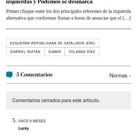
izquierdas y Podemos se desmarca
Primer choque entre los dos principales referentes de la izquierda
alternativa que conforman Sumar a horas de anunciar que el […]
ESQUERRA REPUBLICANA DE CATALUNYA (ERC)
GABRIEL RUFIÁN
SUMAR
YOLANDA DÍAZ
5 Comentarios
Normas ›
Comentarios cerrados para este artículo.
HACE 6 MESES
Lucky