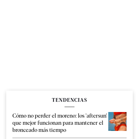
TENDENCIAS
Cómo no perder el moreno: los 'aftersun'
que mejor funcionan para mantener el
bronceado más tiempo