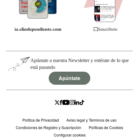
Especificaciones
ia.elindependiente.com
Suscríbete
Apúntate a nuestra Newsletter y entérate de lo que
está pasando
Apúntate
Política de Privacidad
Aviso legal y Términos de uso
Condiciones de Registro y Suscripción
Políticas de Cookies
Configurar cookies