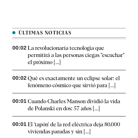
ÚLTIMAS NOTICIAS
00:02
La revolucionaria tecnología que
permitirá a las personas ciegas "escuchar"
el próximo [...]
00:02
Qué es exactamente un eclipse solar: el
fenómeno cósmico que sirvió para [...]
00:01
Cuando Charles Manson dividió la vida
de Polanski en dos: 57 años [...]
00:01
El 'tapón' de la red eléctrica deja 80.000
viviendas paradas y sin [...]