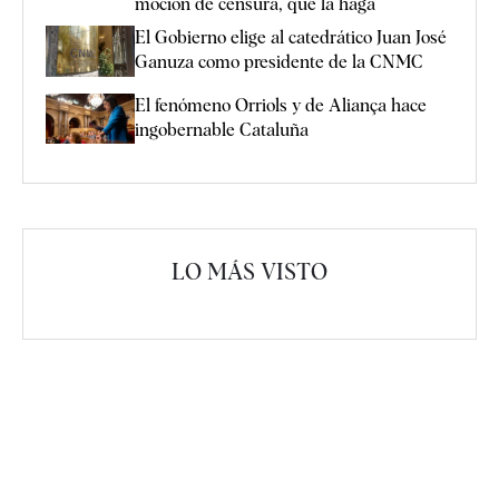
moción de censura, que la haga
El Gobierno elige al catedrático Juan José
Ganuza como presidente de la CNMC
El fenómeno Orriols y de Aliança hace
ingobernable Cataluña
LO MÁS VISTO