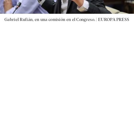
Gabriel Rufián, en una comisión en el Congreso. |
EUROPA PRESS