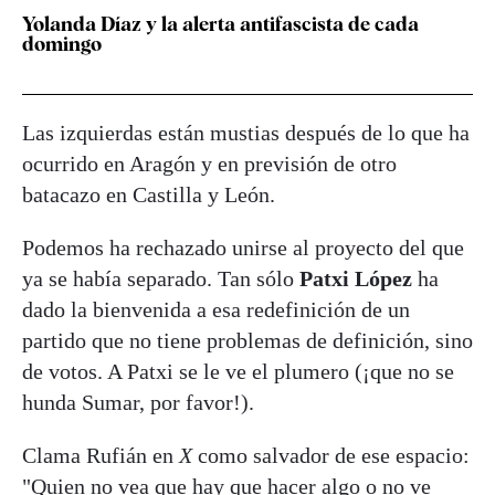
Yolanda Díaz y la alerta antifascista de cada
domingo
Las izquierdas están mustias después de lo que ha
ocurrido en Aragón y en previsión de otro
batacazo en Castilla y León.
Podemos ha rechazado unirse al proyecto del que
ya se había separado. Tan sólo
Patxi López
ha
dado la bienvenida a esa redefinición de un
partido que no tiene problemas de definición, sino
de votos. A Patxi se le ve el plumero (¡que no se
hunda Sumar, por favor!).
Clama Rufián en
X
como salvador de ese espacio:
"Quien no vea que hay que hacer algo o no ve