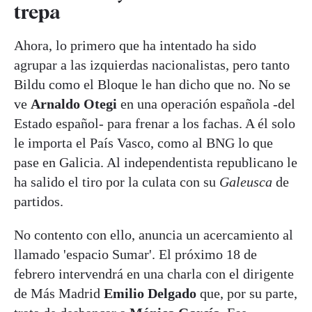
trepa
Ahora, lo primero que ha intentado ha sido
agrupar a las izquierdas nacionalistas, pero tanto
Bildu como el Bloque le han dicho que no. No se
ve
Arnaldo Otegi
en una operación española -del
Estado español- para frenar a los fachas. A él solo
le importa el País Vasco, como al BNG lo que
pase en Galicia. Al independentista republicano le
ha salido el tiro por la culata con su
Galeusca
de
partidos.
No contento con ello, anuncia un acercamiento al
llamado 'espacio Sumar'. El próximo 18 de
febrero intervendrá en una charla con el dirigente
de Más Madrid
Emilio Delgado
que, por su parte,