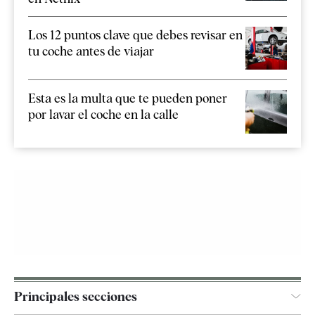
Los 12 puntos clave que debes revisar en
tu coche antes de viajar
Esta es la multa que te pueden poner
por lavar el coche en la calle
Principales secciones