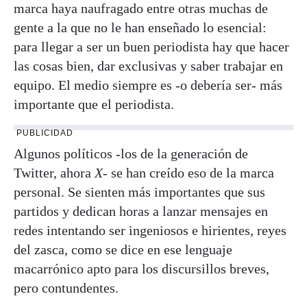
marca haya naufragado entre otras muchas de
gente a la que no le han enseñado lo esencial:
para llegar a ser un buen periodista hay que hacer
las cosas bien, dar exclusivas y saber trabajar en
equipo. El medio siempre es -o debería ser- más
importante que el periodista.
PUBLICIDAD
Algunos políticos -los de la generación de
Twitter, ahora
X
- se han creído eso de la marca
personal. Se sienten más importantes que sus
partidos y dedican horas a lanzar mensajes en
redes intentando ser ingeniosos e hirientes, reyes
del zasca, como se dice en ese lenguaje
macarrónico apto para los discursillos breves,
pero contundentes.