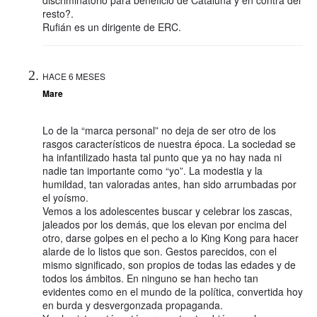
resto?.
Rufián es un dirigente de ERC.
HACE 6 MESES
Mare
Lo de la “marca personal” no deja de ser otro de los
rasgos característicos de nuestra época. La sociedad se
ha infantilizado hasta tal punto que ya no hay nada ni
nadie tan importante como “yo”. La modestia y la
humildad, tan valoradas antes, han sido arrumbadas por
el yoísmo.
Vemos a los adolescentes buscar y celebrar los zascas,
jaleados por los demás, que los elevan por encima del
otro, darse golpes en el pecho a lo King Kong para hacer
alarde de lo listos que son. Gestos parecidos, con el
mismo significado, son propios de todas las edades y de
todos los ámbitos. En ninguno se han hecho tan
evidentes como en el mundo de la política, convertida hoy
en burda y desvergonzada propaganda.