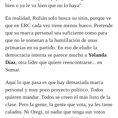
bien o ya le va bien que no lo haya".
En realidad, Rufián solo busca su sitio, porque ve
que en ERC cada vez tiene menos hueco. Pretende
que su marca personal sea suficiente como para
que no le sometan a la humillación de unas
primarias en su partido. En eso de eludir la
democracia interna se parece mucho a
Yolanda
Díaz
, otra líder que quiere reencontrarse... en
Sumar.
Aquí lo que pasa es que hay demasiada marca
personal y muy poco proyecto político. Todos
quieren mandar. Todos se creen el más listo de la
clase. Pero la gente, la gente que vota, ya les tiene
calados. Ni Otegi, ni nadie que tenga sus votos