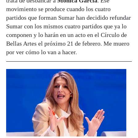
trata de desbancar a
Mónica García
. Ese
movimiento se produce cuando los cuatro
partidos que forman Sumar han decidido refundar
Sumar con los mismos cuatro partidos que ya lo
componen y lo harán en un acto en el Círculo de
Bellas Artes el próximo 21 de febrero. Me muero
por ver cómo lo van a hacer.