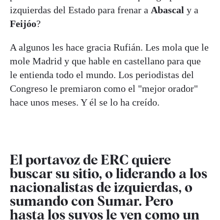
izquierdas del Estado para frenar a
Abascal
y a
Feijóo
?
A algunos les hace gracia Rufián. Les mola que le
mole Madrid y que hable en castellano para que
le entienda todo el mundo. Los periodistas del
Congreso le premiaron como el "mejor orador"
hace unos meses. Y él se lo ha creído.
El portavoz de ERC quiere
buscar su sitio, o liderando a los
nacionalistas de izquierdas, o
sumando con Sumar. Pero
hasta los suyos le ven como un