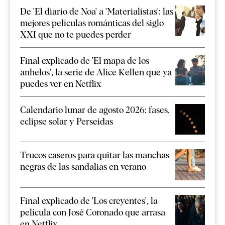
De 'El diario de Noa' a 'Materialistas': las
mejores películas románticas del siglo
XXI que no te puedes perder
Final explicado de 'El mapa de los
anhelos', la serie de Alice Kellen que ya
puedes ver en Netflix
Calendario lunar de agosto 2026: fases,
eclipse solar y Perseidas
Trucos caseros para quitar las manchas
negras de las sandalias en verano
Final explicado de 'Los creyentes', la
película con José Coronado que arrasa
en Netflix