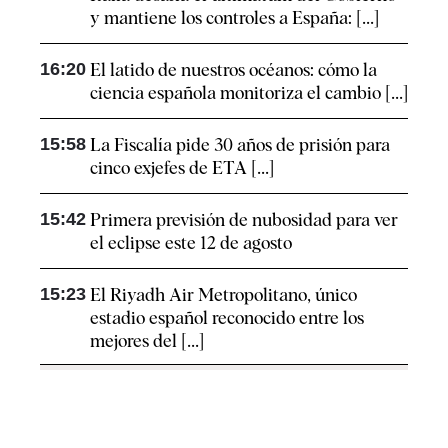
y mantiene los controles a España: [...]
16:20
El latido de nuestros océanos: cómo la
ciencia española monitoriza el cambio [...]
15:58
La Fiscalía pide 30 años de prisión para
cinco exjefes de ETA [...]
15:42
Primera previsión de nubosidad para ver
el eclipse este 12 de agosto
15:23
El Riyadh Air Metropolitano, único
estadio español reconocido entre los
mejores del [...]