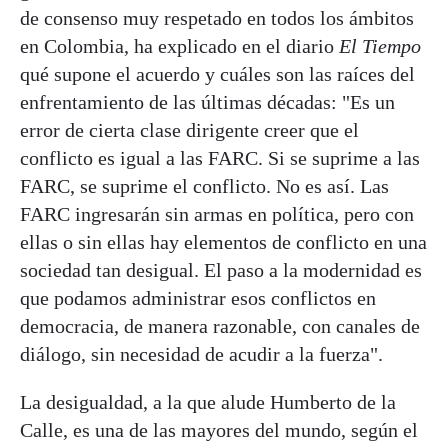
de consenso muy respetado en todos los ámbitos
en Colombia, ha explicado en el diario
El Tiempo
qué supone el acuerdo y cuáles son las raíces del
enfrentamiento de las últimas décadas: "Es un
error de cierta clase dirigente creer que el
conflicto es igual a las FARC. Si se suprime a las
FARC, se suprime el conflicto. No es así. Las
FARC ingresarán sin armas en política, pero con
ellas o sin ellas hay elementos de conflicto en una
sociedad tan desigual. El paso a la modernidad es
que podamos administrar esos conflictos en
democracia, de manera razonable, con canales de
diálogo, sin necesidad de acudir a la fuerza".
La desigualdad, a la que alude Humberto de la
Calle, es una de las mayores del mundo, según el