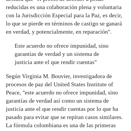
reducidas es una colaboración plena y voluntaria
con la Jurisdicción Especial para la Paz, es decir,
lo que se pierde en términos de castigo se ganará
en verdad, y potencialmente, en reparación".
Este acuerdo no ofrece impunidad, sino
garantías de verdad y un sistema de
justicia ante el que rendir cuentas"
Según Virginia M. Bouvier, investigadora de
procesos de paz del United States Institute of
Peace, "este acuerdo no ofrece impunidad, sino
garantías de verdad así como un sistema de
justicia ante el que rendir cuentas por lo que ha
pasado para evitar que se repitan casos similares.
La fórmula colombiana es una de las primeras