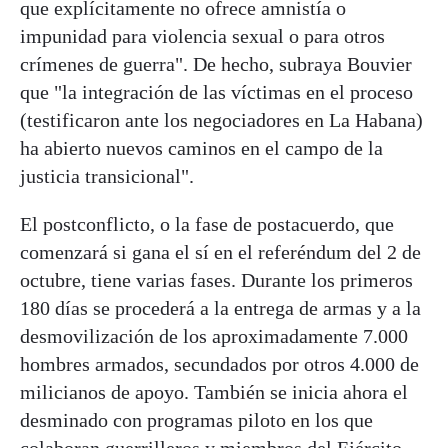
que explícitamente no ofrece amnistía o
impunidad para violencia sexual o para otros
crímenes de guerra". De hecho, subraya Bouvier
que "la integración de las víctimas en el proceso
(testificaron ante los negociadores en La Habana)
ha abierto nuevos caminos en el campo de la
justicia transicional".
El postconflicto, o la fase de postacuerdo, que
comenzará si gana el sí en el referéndum del 2 de
octubre, tiene varias fases. Durante los primeros
180 días se procederá a la entrega de armas y a la
desmovilización de los aproximadamente 7.000
hombres armados, secundados por otros 4.000 de
milicianos de apoyo. También se inicia ahora el
desminado con programas piloto en los que