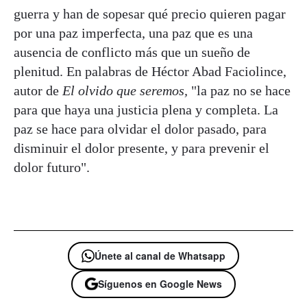
guerra y han de sopesar qué precio quieren pagar
por una paz imperfecta, una paz que es una
ausencia de conflicto más que un sueño de
plenitud. En palabras de Héctor Abad Faciolince,
autor de
El olvido que seremos,
"la paz no se hace
para que haya una justicia plena y completa. La
paz se hace para olvidar el dolor pasado, para
disminuir el dolor presente, y para prevenir el
dolor futuro".
Únete al canal de Whatsapp
Síguenos en Google News