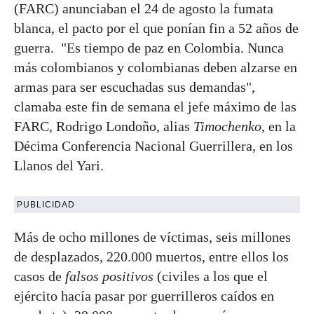
(FARC) anunciaban el 24 de agosto la fumata
blanca, el pacto por el que ponían fin a 52 años de
guerra. "Es tiempo de paz en Colombia. Nunca
más colombianos y colombianas deben alzarse en
armas para ser escuchadas sus demandas",
clamaba este fin de semana el jefe máximo de las
FARC, Rodrigo Londoño, alias
Timochenko
, en la
Décima Conferencia Nacional Guerrillera, en los
Llanos del Yari.
PUBLICIDAD
Más de ocho millones de víctimas, seis millones
de desplazados, 220.000 muertos, entre ellos los
casos de
falsos positivos
(civiles a los que el
ejército hacía pasar por guerrilleros caídos en