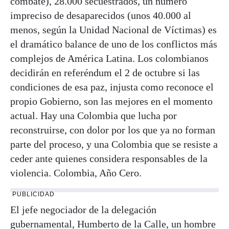
combate), 28.000 secuestrados, un número
impreciso de desaparecidos (unos 40.000 al
menos, según la Unidad Nacional de Víctimas) es
el dramático balance de uno de los conflictos más
complejos de América Latina. Los colombianos
decidirán en referéndum el 2 de octubre si las
condiciones de esa paz, injusta como reconoce el
propio Gobierno, son las mejores en el momento
actual. Hay una Colombia que lucha por
reconstruirse, con dolor por los que ya no forman
parte del proceso, y una Colombia que se resiste a
ceder ante quienes considera responsables de la
violencia. Colombia, Año Cero.
PUBLICIDAD
El jefe negociador de la delegación
gubernamental, Humberto de la Calle, un hombre