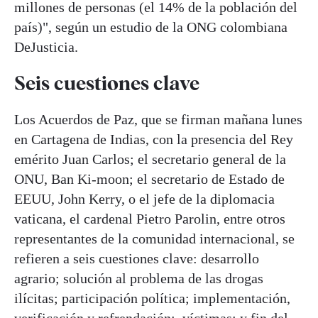
millones de personas (el 14% de la población del
país)", según un estudio de la ONG colombiana
DeJusticia.
Seis cuestiones clave
Los Acuerdos de Paz, que se firman mañana lunes
en Cartagena de Indias, con la presencia del Rey
emérito Juan Carlos; el secretario general de la
ONU, Ban Ki-moon; el secretario de Estado de
EEUU, John Kerry, o el jefe de la diplomacia
vaticana, el cardenal Pietro Parolin, entre otros
representantes de la comunidad internacional, se
refieren a seis cuestiones clave: desarrollo
agrario; solución al problema de las drogas
ilícitas; participación política; implementación,