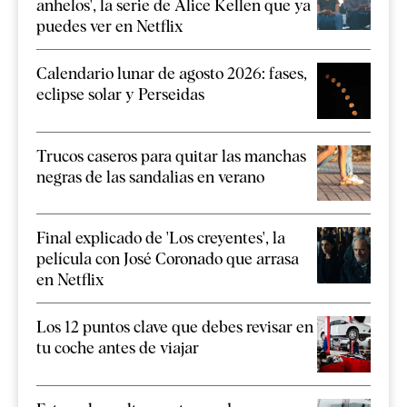
anhelos', la serie de Alice Kellen que ya
puedes ver en Netflix
Calendario lunar de agosto 2026: fases,
eclipse solar y Perseidas
Trucos caseros para quitar las manchas
negras de las sandalias en verano
Final explicado de 'Los creyentes', la
película con José Coronado que arrasa
en Netflix
Los 12 puntos clave que debes revisar en
tu coche antes de viajar