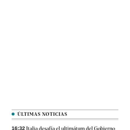
ÚLTIMAS NOTICIAS
16:32
Italia desafía el ultimátum del Gobierno