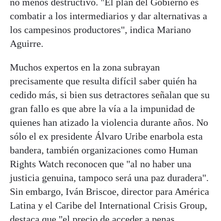
no menos destructivo. "El plan del Gobierno es
combatir a los intermediarios y dar alternativas a
los campesinos productores", indica Mariano
Aguirre.
Muchos expertos en la zona subrayan
precisamente que resulta difícil saber quién ha
cedido más, si bien sus detractores señalan que su
gran fallo es que abre la vía a la impunidad de
quienes han atizado la violencia durante años. No
sólo el ex presidente Álvaro Uribe enarbola esta
bandera, también organizaciones como Human
Rights Watch reconocen que "al no haber una
justicia genuina, tampoco será una paz duradera".
Sin embargo, Iván Briscoe, director para América
Latina y el Caribe del International Crisis Group,
destaca que "el precio de acceder a penas