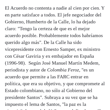
El Acuerdo no contenta a nadie al cien por cien. Y
en parte satisface a todos. El jefe negociador del
Gobierno, Humberto de la Calle, lo ha dejado
claro: "Tengo la certeza de que es el mejor
acuerdo posible. Probablemente todos habríamos
querido algo más". De la Calle ha sido
vicepresidente con Ernesto Samper, ex ministro
con César Gaviria y ex embajador en España
(1996-98). Según José Manuel Martín Medem,
periodista y autor de
Colombia Feroz
, "es un
acuerdo que permite a las FARC entrar en
política, que era su objetivo, y que compromete al
Estado colombiano, no sólo al Gobierno del
presidente Santos". Subraya a su vez que se ha
impuesto el lema de Santos, "la paz es la