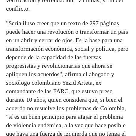
verificación y refrendación; víctimas; y fin del
conflicto.
"Sería iluso creer que un texto de 297 páginas
puede hacer una revolución o transformar un país
en un abrir y cerrar de ojos. Es la base para una
transformación económica, social y política, pero
depende de la capacidad de las fuerzas
progresistas y revolucionarias que ahora se
apliquen los acuerdos", afirma el abogado y
sociólogo colombiano Yezid Arteta, ex
comandante de las FARC, que estuvo preso
durante 10 años, quien considera que, si bien el
acuerdo no resuelve los problemas de Colombia,
"sí es un buen principio para atajar el problema
de violencia endémica, a la vez que hace posible
que haya una fuerza de izquierda que no tenga el