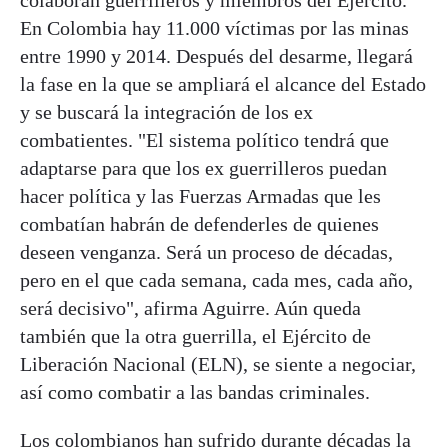
colaboran guerrilleros y miembros del Ejército.
En Colombia hay 11.000 víctimas por las minas
entre 1990 y 2014. Después del desarme, llegará
la fase en la que se ampliará el alcance del Estado
y se buscará la integración de los ex
combatientes. "El sistema político tendrá que
adaptarse para que los ex guerrilleros puedan
hacer política y las Fuerzas Armadas que les
combatían habrán de defenderles de quienes
deseen venganza. Será un proceso de décadas,
pero en el que cada semana, cada mes, cada año,
será decisivo", afirma Aguirre. Aún queda
también que la otra guerrilla, el Ejército de
Liberación Nacional (ELN), se siente a negociar,
así como combatir a las bandas criminales.
Los colombianos han sufrido durante décadas la