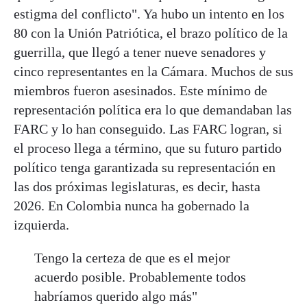
estigma del conflicto". Ya hubo un intento en los
80 con la Unión Patriótica, el brazo político de la
guerrilla, que llegó a tener nueve senadores y
cinco representantes en la Cámara. Muchos de sus
miembros fueron asesinados. Este mínimo de
representación política era lo que demandaban las
FARC y lo han conseguido. Las FARC logran, si
el proceso llega a término, que su futuro partido
político tenga garantizada su representación en
las dos próximas legislaturas, es decir, hasta
2026. En Colombia nunca ha gobernado la
izquierda.
Tengo la certeza de que es el mejor
acuerdo posible. Probablemente todos
habríamos querido algo más"