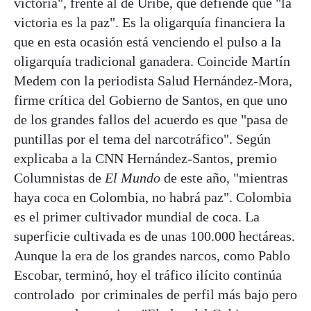
victoria", frente al de Uribe, que defiende que "la
victoria es la paz". Es la oligarquía financiera la
que en esta ocasión está venciendo el pulso a la
oligarquía tradicional ganadera. Coincide Martín
Medem con la periodista Salud Hernández-Mora,
firme crítica del Gobierno de Santos, en que uno
de los grandes fallos del acuerdo es que "pasa de
puntillas por el tema del narcotráfico". Según
explicaba a la CNN Hernández-Santos, premio
Columnistas de
El Mundo
de este año, "mientras
haya coca en Colombia, no habrá paz". Colombia
es el primer cultivador mundial de coca. La
superficie cultivada es de unas 100.000 hectáreas.
Aunque la era de los grandes narcos, como Pablo
Escobar, terminó, hoy el tráfico ilícito continúa
controlado por criminales de perfil más bajo pero