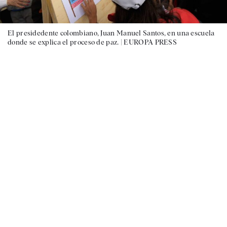
El presidedente colombiano, Juan Manuel Santos, en una escuela
donde se explica el proceso de paz. |
EUROPA PRESS