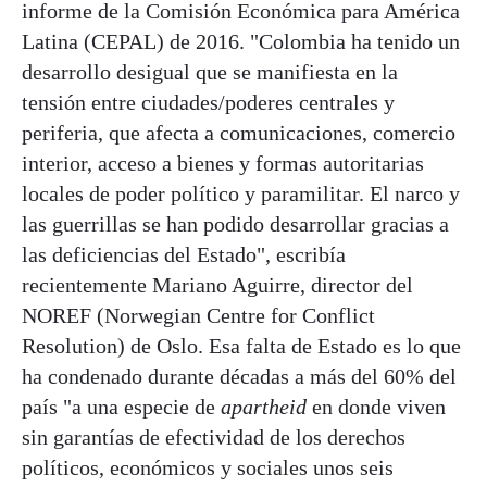
informe de la Comisión Económica para América
Latina (CEPAL) de 2016. "Colombia ha tenido un
desarrollo desigual que se manifiesta en la
tensión entre ciudades/poderes centrales y
periferia, que afecta a comunicaciones, comercio
interior, acceso a bienes y formas autoritarias
locales de poder político y paramilitar. El narco y
las guerrillas se han podido desarrollar gracias a
las deficiencias del Estado", escribía
recientemente Mariano Aguirre, director del
NOREF (Norwegian Centre for Conflict
Resolution) de Oslo. Esa falta de Estado es lo que
ha condenado durante décadas a más del 60% del
país "a una especie de
apartheid
en donde viven
sin garantías de efectividad de los derechos
políticos, económicos y sociales unos seis