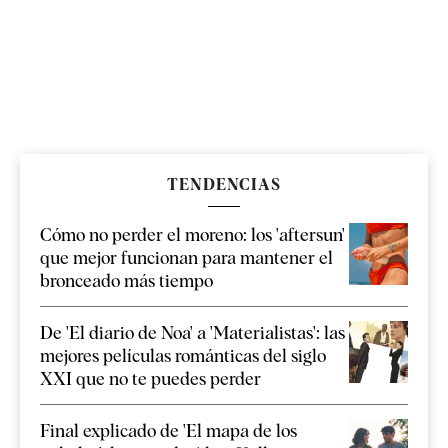
TENDENCIAS
Cómo no perder el moreno: los 'aftersun'
que mejor funcionan para mantener el
bronceado más tiempo
De 'El diario de Noa' a 'Materialistas': las
mejores películas románticas del siglo
XXI que no te puedes perder
Final explicado de 'El mapa de los