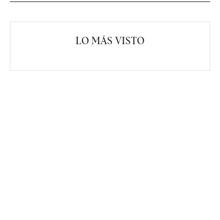
LO MÁS VISTO