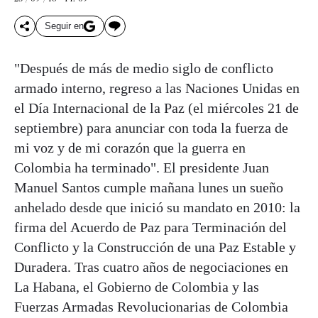
Seguir en
"Después de más de medio siglo de conflicto
armado interno, regreso a las Naciones Unidas en
el Día Internacional de la Paz (el miércoles 21 de
septiembre) para anunciar con toda la fuerza de
mi voz y de mi corazón que la guerra en
Colombia ha terminado". El presidente Juan
Manuel Santos cumple mañana lunes un sueño
anhelado desde que inició su mandato en 2010: la
firma del Acuerdo de Paz para Terminación del
Conflicto y la Construcción de una Paz Estable y
Duradera. Tras cuatro años de negociaciones en
La Habana, el Gobierno de Colombia y las
Fuerzas Armadas Revolucionarias de Colombia