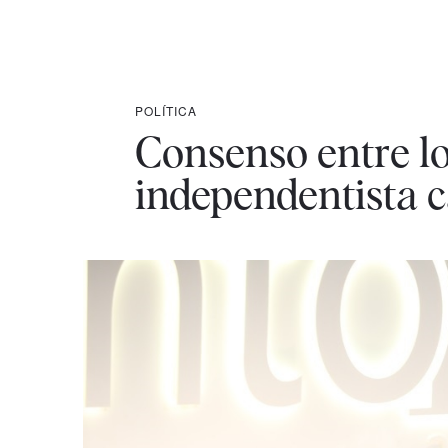
POLÍTICA
Consenso entre lo
independentista 