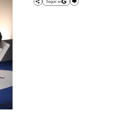
Seguir en