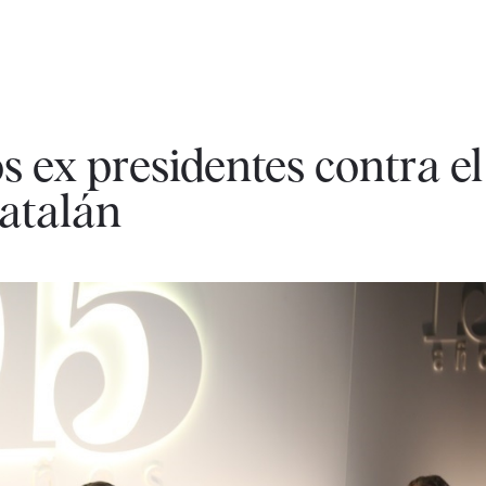
s ex presidentes contra el
catalán