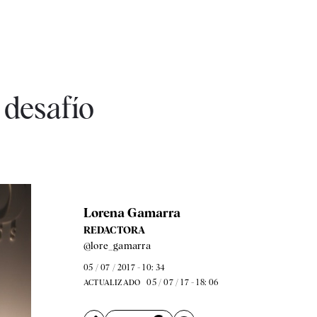
 desafío
Lorena Gamarra
REDACTORA
@lore_gamarra
05 / 07 / 2017 - 10: 34
05 / 07 / 17 - 18: 06
ACTUALIZADO