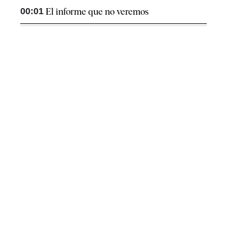
00:01
El informe que no veremos