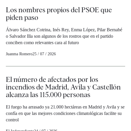
Los nombres propios del PSOE que
piden paso
Álvaro Sánchez Cotrina, Inés Rey, Enma López, Pilar Bernabé
o Salvador Illa son algunos de los rostros que en el partido
conciben como relevantes cara al futuro
Juanma Romero
25 / 07 / 2026
El número de afectados por los
incendios de Madrid, Avila y Castellón
alcanza las 115.000 personas
El fuego ha arrasado ya 21.000 hectáreas en Madrid y Avila y se
confía en que las mejores condiciones climatológicas facilite su
control