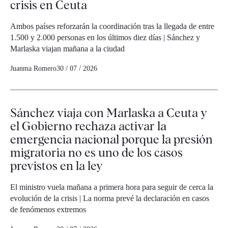
crisis en Ceuta
Ambos países reforzarán la coordinación tras la llegada de entre
1.500 y 2.000 personas en los últimos diez días | Sánchez y
Marlaska viajan mañana a la ciudad
Juanma Romero
30 / 07 / 2026
Sánchez viaja con Marlaska a Ceuta y
el Gobierno rechaza activar la
emergencia nacional porque la presión
migratoria no es uno de los casos
previstos en la ley
El ministro vuela mañana a primera hora para seguir de cerca la
evolución de la crisis | La norma prevé la declaración en casos
de fenómenos extremos