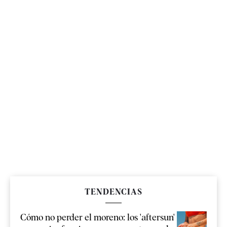
TENDENCIAS
Cómo no perder el moreno: los 'aftersun'