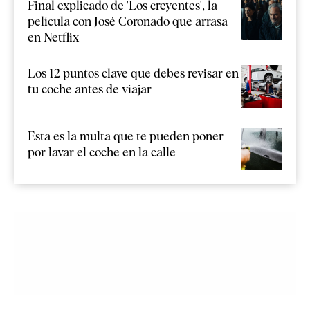
Final explicado de 'Los creyentes', la
película con José Coronado que arrasa
en Netflix
Los 12 puntos clave que debes revisar en
tu coche antes de viajar
Esta es la multa que te pueden poner
por lavar el coche en la calle