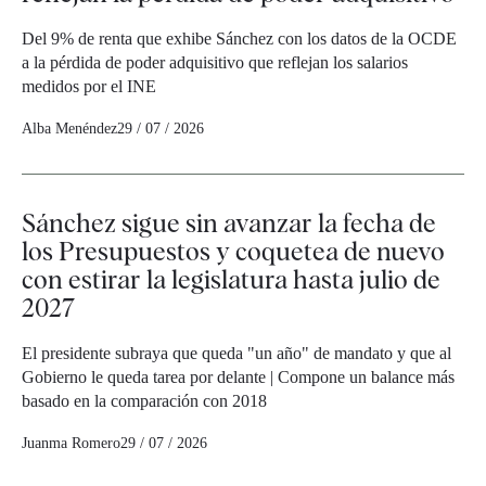
Del 9% de renta que exhibe Sánchez con los datos de la OCDE
a la pérdida de poder adquisitivo que reflejan los salarios
medidos por el INE
Alba Menéndez
29 / 07 / 2026
Sánchez sigue sin avanzar la fecha de
los Presupuestos y coquetea de nuevo
con estirar la legislatura hasta julio de
2027
El presidente subraya que queda "un año" de mandato y que al
Gobierno le queda tarea por delante | Compone un balance más
basado en la comparación con 2018
Juanma Romero
29 / 07 / 2026