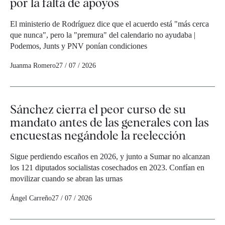
por la falta de apoyos
El ministerio de Rodríguez dice que el acuerdo está "más cerca
que nunca", pero la "premura" del calendario no ayudaba |
Podemos, Junts y PNV ponían condiciones
Juanma Romero
27 / 07 / 2026
Sánchez cierra el peor curso de su
mandato antes de las generales con las
encuestas negándole la reelección
Sigue perdiendo escaños en 2026, y junto a Sumar no alcanzan
los 121 diputados socialistas cosechados en 2023. Confían en
movilizar cuando se abran las urnas
Ángel Carreño
27 / 07 / 2026