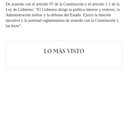
De acuerdo con el artículo 97 de la Constitución y el artículo 1.1 de la
Ley de Gobierno: “El Gobierno dirige la política interior y exterior, la
Administración militar y la defensa del Estado. Ejerce la función
ejecutiva y la potestad reglamentaria de acuerdo con la Constitución y
las leyes”.
LO MÁS VISTO