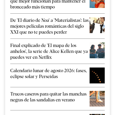
que mejor funcionan para mantener el
bronceado más tiempo
De 'El diario de Noa' a 'Materialistas': las
mejores películas románticas del siglo
XXI que no te puedes perder
Final explicado de 'El mapa de los
anhelos', la serie de Alice Kellen que ya
puedes ver en Netflix
Calendario lunar de agosto 2026: fases,
eclipse solar y Perseidas
Trucos caseros para quitar las manchas
negras de las sandalias en verano