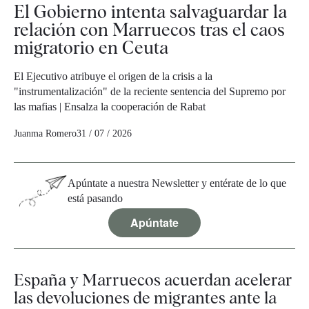
El Gobierno intenta salvaguardar la
relación con Marruecos tras el caos
migratorio en Ceuta
El Ejecutivo atribuye el origen de la crisis a la
"instrumentalización" de la reciente sentencia del Supremo por
las mafias | Ensalza la cooperación de Rabat
Juanma Romero
31 / 07 / 2026
Apúntate a nuestra Newsletter y entérate de lo que
está pasando
Apúntate
España y Marruecos acuerdan acelerar
las devoluciones de migrantes ante la