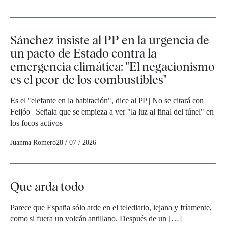
Sánchez insiste al PP en la urgencia de
un pacto de Estado contra la
emergencia climática: "El negacionismo
es el peor de los combustibles"
Es el "elefante en la habitación", dice al PP | No se citará con
Feijóo | Señala que se empieza a ver "la luz al final del túnel" en
los focos activos
Juanma Romero
28 / 07 / 2026
Que arda todo
Parece que España sólo arde en el telediario, lejana y fríamente,
como si fuera un volcán antillano. Después de un […]