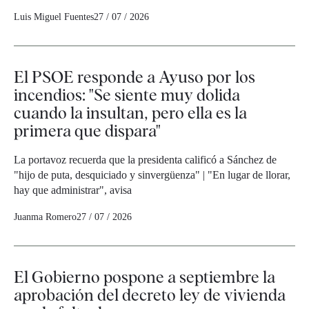
Luis Miguel Fuentes
27 / 07 / 2026
El PSOE responde a Ayuso por los
incendios: "Se siente muy dolida
cuando la insultan, pero ella es la
primera que dispara"
La portavoz recuerda que la presidenta calificó a Sánchez de
"hijo de puta, desquiciado y sinvergüenza" | "En lugar de llorar,
hay que administrar", avisa
Juanma Romero
27 / 07 / 2026
El Gobierno pospone a septiembre la
aprobación del decreto ley de vivienda