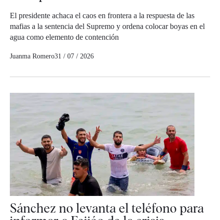
El presidente achaca el caos en frontera a la respuesta de las
mafias a la sentencia del Supremo y ordena colocar boyas en el
agua como elemento de contención
Juanma Romero
31 / 07 / 2026
Sánchez no levanta el teléfono para