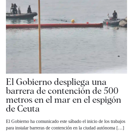
El Gobierno despliega una
barrera de contención de 500
metros en el mar en el espigón
de Ceuta
El Gobierno ha comunicado este sábado el inicio de los trabajos
para instalar barreras de contención en la ciudad autónoma […]