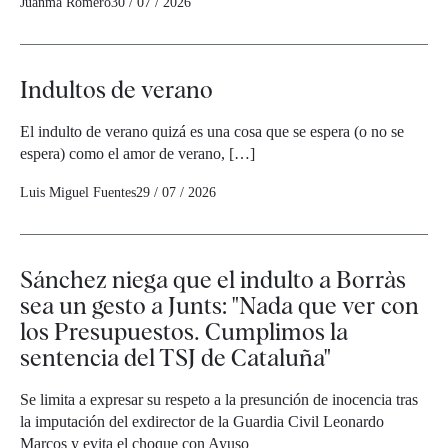
Juanma Romero
30 / 07 / 2026
Indultos de verano
El indulto de verano quizá es una cosa que se espera (o no se
espera) como el amor de verano, […]
Luis Miguel Fuentes
29 / 07 / 2026
Sánchez niega que el indulto a Borràs
sea un gesto a Junts: "Nada que ver con
los Presupuestos. Cumplimos la
sentencia del TSJ de Cataluña"
Se limita a expresar su respeto a la presunción de inocencia tras
la imputación del exdirector de la Guardia Civil Leonardo
Marcos y evita el choque con Ayuso