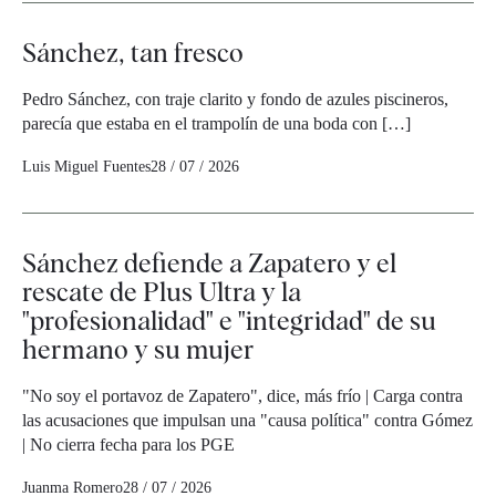
Sánchez, tan fresco
Pedro Sánchez, con traje clarito y fondo de azules piscineros,
parecía que estaba en el trampolín de una boda con […]
Luis Miguel Fuentes
28 / 07 / 2026
Sánchez defiende a Zapatero y el
rescate de Plus Ultra y la
"profesionalidad" e "integridad" de su
hermano y su mujer
"No soy el portavoz de Zapatero", dice, más frío | Carga contra
las acusaciones que impulsan una "causa política" contra Gómez
| No cierra fecha para los PGE
Juanma Romero
28 / 07 / 2026