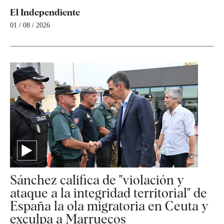
El Independiente
01 / 08 / 2026
Sánchez califica de "violación y
ataque a la integridad territorial" de
España la ola migratoria en Ceuta y
exculpa a Marruecos