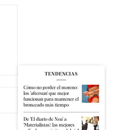
TENDENCIAS
Cómo no perder el moreno:
los 'aftersun' que mejor
funcionan para mantener el
bronceado más tiempo
De 'El diario de Noa' a
'Materialistas': las mejores