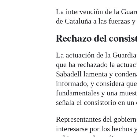
La intervención de la Guard
de Cataluña a las fuerzas y
Rechazo del consis
La actuación de la Guardia
que ha rechazado la actuac
Sabadell lamenta y condena
informado, y considera que
fundamentales y una muestr
señala el consistorio en u
Representantes del gobiern
interesarse por los hechos y