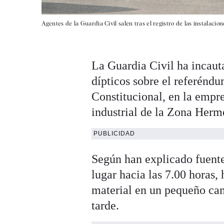
Agentes de la Guardia Civil salen tras el registro de las instalacio
La Guardia Civil ha incaut
dípticos sobre el referénd
Constitucional, en la empr
industrial de la Zona Herm
PUBLICIDAD
Según han explicado fuente
lugar hacia las 7.00 horas, 
material en un pequeño ca
tarde.