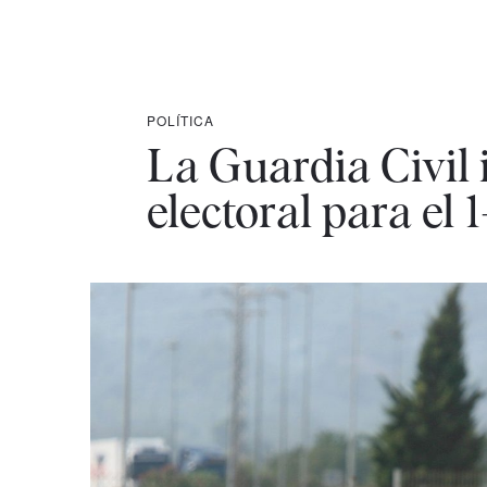
POLÍTICA
La Guardia Civil 
electoral para el 