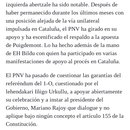
izquierda abertzale ha sido notable. Después de
haber permanecido durante los últimos meses con
una posición alejada de la vía unilateral
impulsada en Cataluña, el PNV ha girado en su
apoyo y ha escenificado el respaldo a la apuesta
de Puigdemont. Lo ha hecho además de la mano
de EH Bildu con quien ha participado en varias
manifestaciones de apoyo al procés en Cataluña.
El PNV ha pasado de cuestionar las garantías del
referéndum del 1-O, cuestionado por el
lehendakari Iñigo Urkullu, a apoyar abiertamente
su celebración y a instar al presidente del
Gobierno, Mariano Rajoy que dialogue y no
aplique bajo ningún concepto el artículo 155 de la
Constitución.