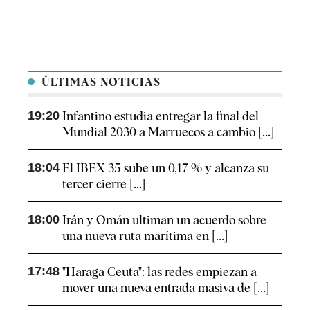
ÚLTIMAS NOTICIAS
19:20
Infantino estudia entregar la final del
Mundial 2030 a Marruecos a cambio [...]
18:04
El IBEX 35 sube un 0,17 % y alcanza su
tercer cierre [...]
18:00
Irán y Omán ultiman un acuerdo sobre
una nueva ruta marítima en [...]
17:48
"Haraga Ceuta": las redes empiezan a
mover una nueva entrada masiva de [...]