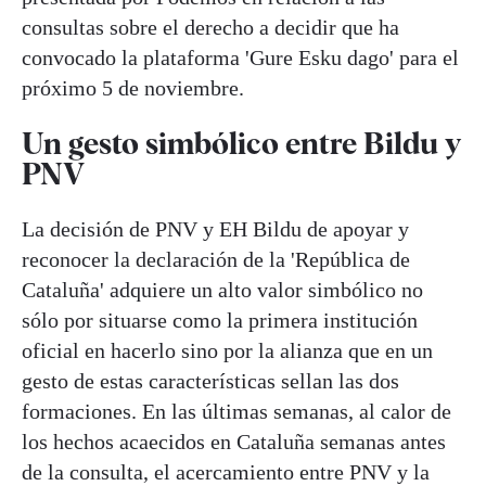
consultas sobre el derecho a decidir que ha
convocado la plataforma 'Gure Esku dago' para el
próximo 5 de noviembre.
Un gesto simbólico entre Bildu y
PNV
La decisión de PNV y EH Bildu de apoyar y
reconocer la declaración de la 'República de
Cataluña' adquiere un alto valor simbólico no
sólo por situarse como la primera institución
oficial en hacerlo sino por la alianza que en un
gesto de estas características sellan las dos
formaciones. En las últimas semanas, al calor de
los hechos acaecidos en Cataluña semanas antes
de la consulta, el acercamiento entre PNV y la