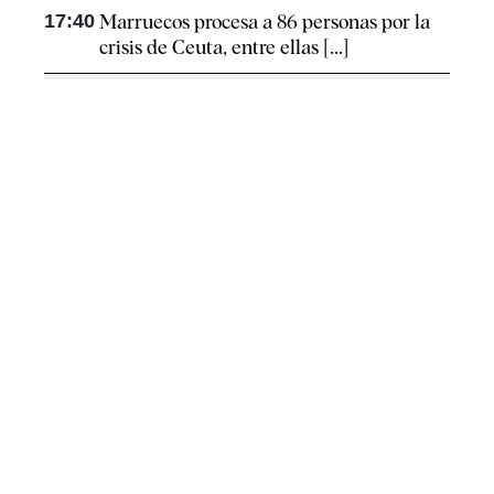
17:40
Marruecos procesa a 86 personas por la
crisis de Ceuta, entre ellas [...]