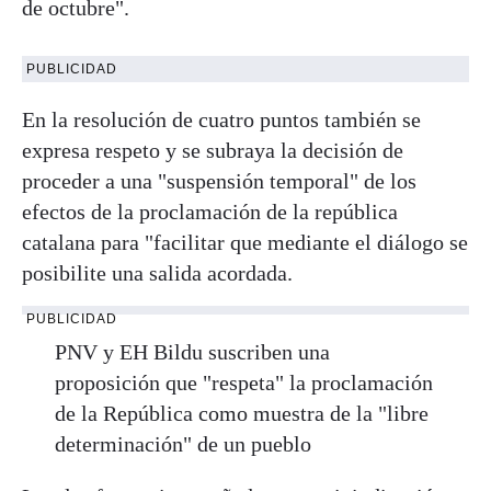
de octubre".
PUBLICIDAD
En la resolución de cuatro puntos también se
expresa respeto y se subraya la decisión de
proceder a una "suspensión temporal" de los
efectos de la proclamación de la república
catalana para "facilitar que mediante el diálogo se
posibilite una salida acordada.
PUBLICIDAD
PNV y EH Bildu suscriben una
proposición que "respeta" la proclamación
de la República como muestra de la "libre
determinación" de un pueblo