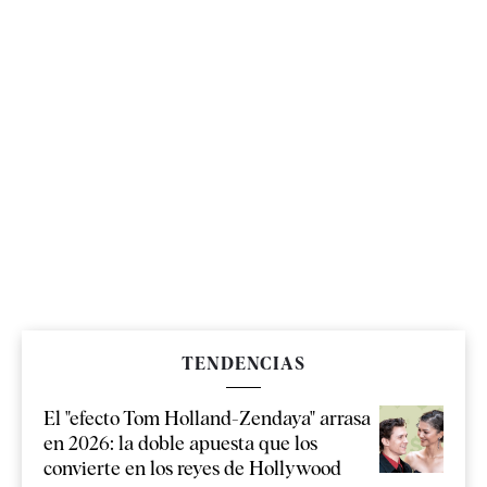
TENDENCIAS
El "efecto Tom Holland-Zendaya" arrasa
en 2026: la doble apuesta que los
convierte en los reyes de Hollywood