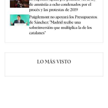
de amnistía a ocho condenados por el
procés y las protestas de 2019
Puigdemont no apoyará los Presupuestos
de Sánchez: "Madrid recibe una
sobreinversión que multiplica la de los
catalanes"
LO MÁS VISTO