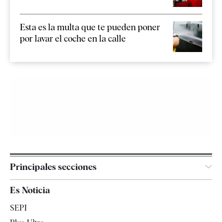
Esta es la multa que te pueden poner
por lavar el coche en la calle
Principales secciones
España
Es Noticia
Economía
SEPI
Internacional