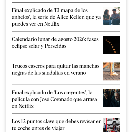
Final explicado de 'El mapa de los
anhelos', la serie de Alice Kellen que ya
puedes ver en Netflix
Calendario lunar de agosto 2026: fases,
eclipse solar y Perseidas
Trucos caseros para quitar las manchas
negras de las sandalias en verano
Final explicado de 'Los creyentes', la
película con José Coronado que arrasa
en Netflix
Los 12 puntos clave que debes revisar en
tu coche antes de viajar