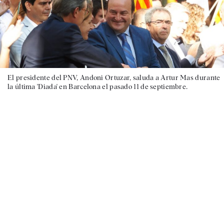
El presidente del PNV, Andoni Ortuzar, saluda a Artur Mas durante
la última 'Diada' en Barcelona el pasado 11 de septiembre.