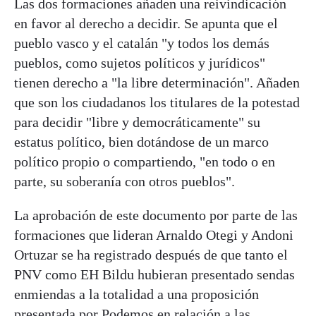
Las dos formaciones añaden una reivindicación
en favor al derecho a decidir. Se apunta que el
pueblo vasco y el catalán "y todos los demás
pueblos, como sujetos políticos y jurídicos"
tienen derecho a "la libre determinación". Añaden
que son los ciudadanos los titulares de la potestad
para decidir "libre y democráticamente" su
estatus político, bien dotándose de un marco
político propio o compartiendo, "en todo o en
parte, su soberanía con otros pueblos".
La aprobación de este documento por parte de las
formaciones que lideran Arnaldo Otegi y Andoni
Ortuzar se ha registrado después de que tanto el
PNV como EH Bildu hubieran presentado sendas
enmiendas a la totalidad a una proposición
presentada por Podemos en relación a las