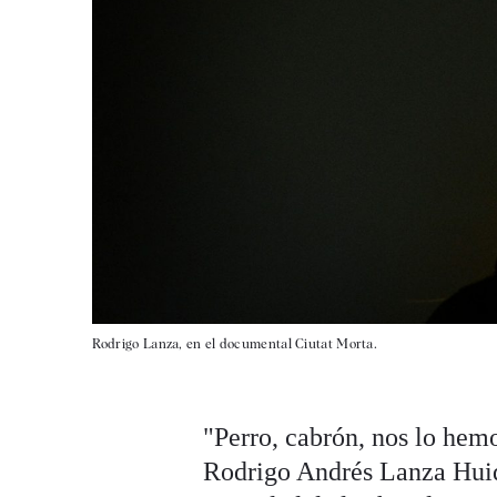
Rodrigo Lanza, en el documental Ciutat Morta.
"Perro, cabrón, nos lo hem
Rodrigo Andrés Lanza Huid