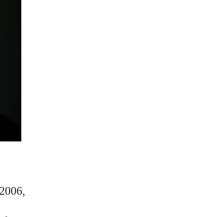
 2006,