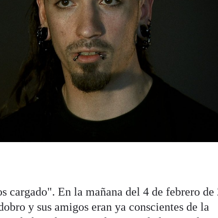
os cargado". En la mañana del 4 de febrero de
obro y sus amigos eran ya conscientes de la