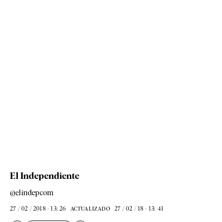
El Independiente
@elindepcom
27 / 02 / 2018 - 13: 26
27 / 02 / 18 - 13: 41
ACTUALIZADO