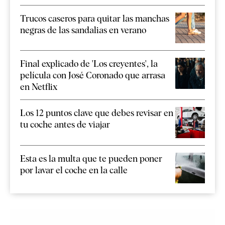
Trucos caseros para quitar las manchas
negras de las sandalias en verano
Final explicado de 'Los creyentes', la
película con José Coronado que arrasa
en Netflix
Los 12 puntos clave que debes revisar en
tu coche antes de viajar
Esta es la multa que te pueden poner
por lavar el coche en la calle