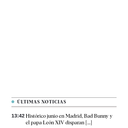
ÚLTIMAS NOTICIAS
13:42
Histórico junio en Madrid, Bad Bunny y
el papa León XIV disparan [...]