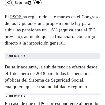
Seguir en
El
PSOE
ha registrado este martes en el Congreso
de los Diputados una proposición de ley para
subir las
pensiones
un 1,6% (equivalente al IPC
previsto), aumento que se financiaría con cargo
directo a la imposición general.
PUBLICIDAD
De salir adelante, la subida tendría efectos desde
el 1 de enero de 2018 para todas las pensiones
públicas del Sistema de Seguridad Social,
cualquiera que sea su modalidad y régimen.
PUBLICIDAD
En caso de que el IPC correspondiente al periodo