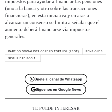
impuestos para ayudar a financiar las pensiones
(uno a la banca y otro sobre las transacciones
financieras), en esta iniciativa y en aras a
alcanzar un consenso se limita a señalar que el
aumento deberá financiarse vía impuestos
generales.
PARTIDO SOCIALISTA OBRERO ESPAÑOL (PSOE)
PENSIONES
SEGURIDAD SOCIAL
Únete al canal de Whatsapp
Síguenos en Google News
TE PUEDE INTERESAR