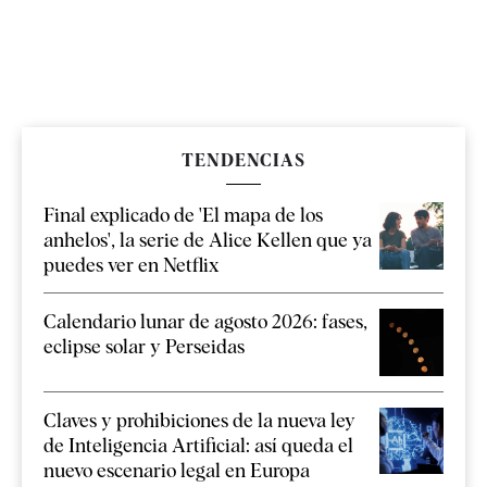
TENDENCIAS
Final explicado de 'El mapa de los
anhelos', la serie de Alice Kellen que ya
puedes ver en Netflix
Calendario lunar de agosto 2026: fases,
eclipse solar y Perseidas
Claves y prohibiciones de la nueva ley
de Inteligencia Artificial: así queda el
nuevo escenario legal en Europa