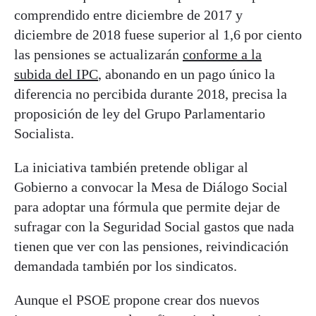
comprendido entre diciembre de 2017 y
diciembre de 2018 fuese superior al 1,6 por ciento
las pensiones se actualizarán
conforme a la
subida del IPC
, abonando en un pago único la
diferencia no percibida durante 2018, precisa la
proposición de ley del Grupo Parlamentario
Socialista.
La iniciativa también pretende obligar al
Gobierno a convocar la Mesa de Diálogo Social
para adoptar una fórmula que permite dejar de
sufragar con la Seguridad Social gastos que nada
tienen que ver con las pensiones, reivindicación
demandada también por los sindicatos.
Aunque el PSOE propone crear dos nuevos