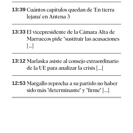
13:39
Cuántos capítulos quedan de 'En tierra
lejana' en Antena 3
13:33
El vicepresidente de la Cámara Alta de
Marruecos pide "sustituir las acusaciones
[...]
13:12
Marlaska asiste al consejo extraordinario
de la UE para analizar la crisis [...]
12:53
Margallo reprocha a su partido no haber
sido más "determinante" y "firme" [...]