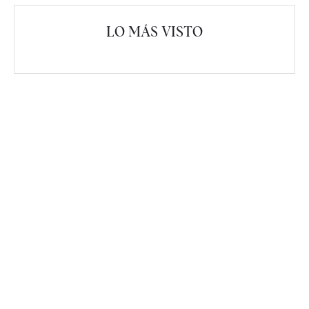
LO MÁS VISTO