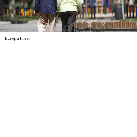
Europa Press